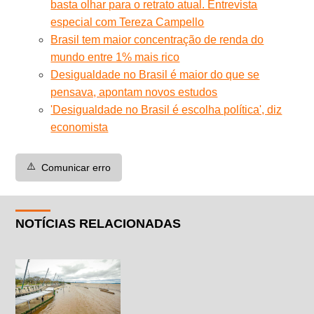
basta olhar para o retrato atual. Entrevista
especial com Tereza Campello
Brasil tem maior concentração de renda do
mundo entre 1% mais rico
Desigualdade no Brasil é maior do que se
pensava, apontam novos estudos
'Desigualdade no Brasil é escolha política', diz
economista
⚠️
Comunicar erro
NOTÍCIAS RELACIONADAS