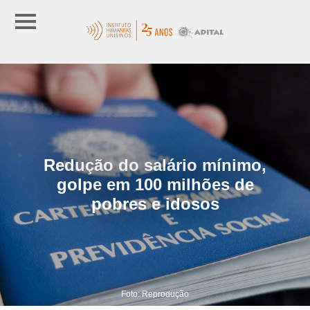
Redução do salário mínimo,
golpe em 100 milhões de
pobres e idosos
Foto: Reprodução