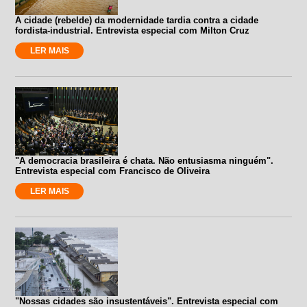
A cidade (rebelde) da modernidade tardia contra a cidade
fordista-industrial. Entrevista especial com Milton Cruz
LER MAIS
"A democracia brasileira é chata. Não entusiasma ninguém".
Entrevista especial com Francisco de Oliveira
LER MAIS
"Nossas cidades são insustentáveis". Entrevista especial com