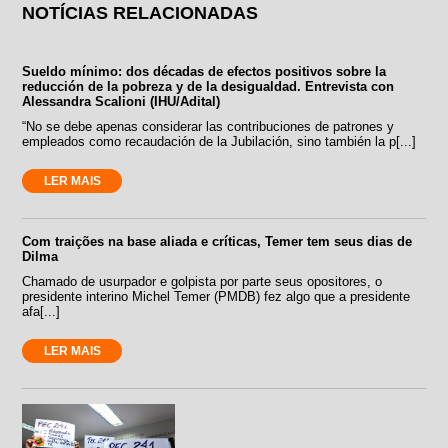
NOTÍCIAS RELACIONADAS
Sueldo mínimo: dos décadas de efectos positivos sobre la
reducción de la pobreza y de la desigualdad. Entrevista con
Alessandra Scalioni (IHU/Adital)
“No se debe apenas considerar las contribuciones de patrones y
empleados como recaudación de la Jubilación, sino también la p[...]
LER MAIS
Com traições na base aliada e críticas, Temer tem seus dias de
Dilma
Chamado de usurpador e golpista por parte seus opositores, o
presidente interino Michel Temer (PMDB) fez algo que a presidente
afa[...]
LER MAIS