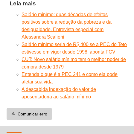
Leia mais
Salário mínimo: duas décadas de efeitos
positivos sobre a redução da pobreza e da
desigualdade. Entrevista especial com
Alessandra Scalioni
Salário mínimo seria de R$ 400 se a PEC do Teto
estivesse em vigor desde 1998, aponta FGV
CUT: Novo salário mínimo tem o melhor poder de
compra desde 1979
Entenda o que é a PEC 241 e como ela pode
afetar sua vida
A descabida indexação do valor de
aposentadoria ao salário mínimo
⚠️
Comunicar erro