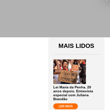
MAIS LIDOS
Lei Maria da Penha. 20
anos depois. Entrevista
especial com Juliana
Brandão
LER MAIS