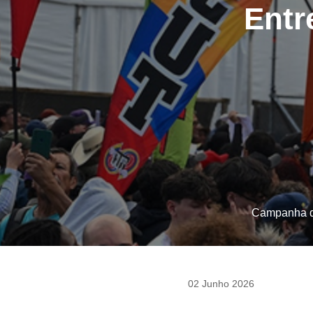
Entr
Campanha do 
02 Junho 2026