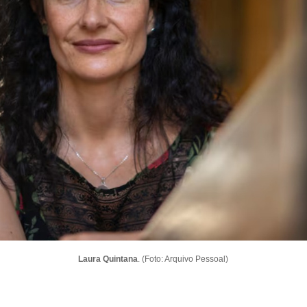
Laura Quintana
. (Foto: Arquivo Pessoal)