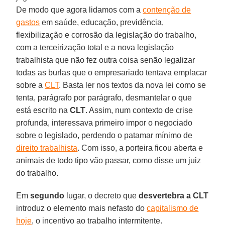
De modo que agora lidamos com a
contenção de
gastos
em saúde, educação, previdência,
flexibilização e corrosão da legislação do trabalho,
com a terceirização total e a nova legislação
trabalhista que não fez outra coisa senão legalizar
todas as burlas que o empresariado tentava emplacar
sobre a
CLT
. Basta ler nos textos da nova lei como se
tenta, parágrafo por parágrafo, desmantelar o que
está escrito na
CLT
. Assim, num contexto de crise
profunda, interessava primeiro impor o negociado
sobre o legislado, perdendo o patamar mínimo de
direito trabalhista
. Com isso, a porteira ficou aberta e
animais de todo tipo vão passar, como disse um juiz
do trabalho.
Em
segundo
lugar, o decreto que
desvertebra a CLT
introduz o elemento mais nefasto do
capitalismo de
hoje
, o incentivo ao trabalho intermitente.