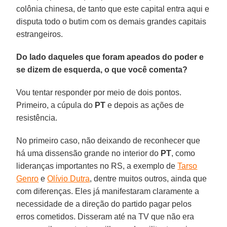
colônia chinesa, de tanto que este capital entra aqui e
disputa todo o butim com os demais grandes capitais
estrangeiros.
Do lado daqueles que foram apeados do poder e
se dizem de esquerda, o que você comenta?
Vou tentar responder por meio de dois pontos.
Primeiro, a cúpula do
PT
e depois as ações de
resistência.
No primeiro caso, não deixando de reconhecer que
há uma dissensão grande no interior do
PT
, como
lideranças importantes no RS, a exemplo de
Tarso
Genro
e
Olívio Dutra
, dentre muitos outros, ainda que
com diferenças. Eles já manifestaram claramente a
necessidade de a direção do partido pagar pelos
erros cometidos. Disseram até na TV que não era