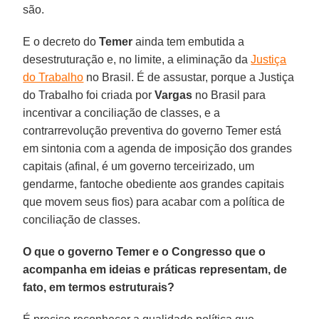
são.
E o decreto do
Temer
ainda tem embutida a
desestruturação e, no limite, a eliminação da
Justiça
do Trabalho
no Brasil. É de assustar, porque a Justiça
do Trabalho foi criada por
Vargas
no Brasil para
incentivar a conciliação de classes, e a
contrarrevolução preventiva do governo Temer está
em sintonia com a agenda de imposição dos grandes
capitais (afinal, é um governo terceirizado, um
gendarme, fantoche obediente aos grandes capitais
que movem seus fios) para acabar com a política de
conciliação de classes.
O que o governo Temer e o Congresso que o
acompanha em ideias e práticas representam, de
fato, em termos estruturais?