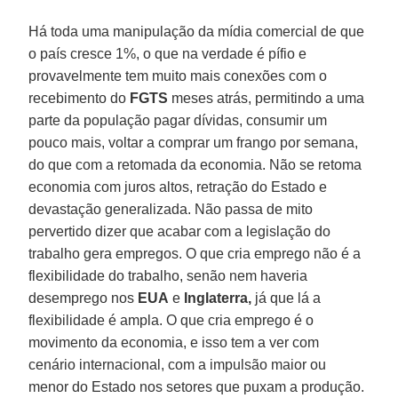
Há toda uma manipulação da mídia comercial de que
o país cresce 1%, o que na verdade é pífio e
provavelmente tem muito mais conexões com o
recebimento do
FGTS
meses atrás, permitindo a uma
parte da população pagar dívidas, consumir um
pouco mais, voltar a comprar um frango por semana,
do que com a retomada da economia. Não se retoma
economia com juros altos, retração do Estado e
devastação generalizada. Não passa de mito
pervertido dizer que acabar com a legislação do
trabalho gera empregos. O que cria emprego não é a
flexibilidade do trabalho, senão nem haveria
desemprego nos
EUA
e
Inglaterra,
já que lá a
flexibilidade é ampla. O que cria emprego é o
movimento da economia, e isso tem a ver com
cenário internacional, com a impulsão maior ou
menor do Estado nos setores que puxam a produção.