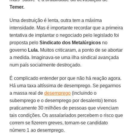
Temer.
Uma destruição é lenta, outra tem a máxima
intensidade. Mas é importante recordar que a primeira
tentativa de implantar o negociado pelo legislado foi
proposta pelo
Sindicato dos Metalúrgicos
no
governo
Lula.
Muitos criticaram, a ponto de se abortar
a medida. Imaginava-se uma ilha sindical avançada
num país socialmente destroçado.
É complicado entender por que não há reação agora.
Há uma taxa altíssima de desemprego. Se pegarmos
a massa real de
desemprego
(incluindo o
subemprego e o desemprego por desalento) temos
praticamente 30 milhões de pessoas que vivenciam
tais condições. Os assalariados percebem o risco que
correm se fizerem greves, tornam-se candidato
número 1 ao desemprego.