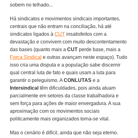
sobem no telhado...
Há sindicatos e movimentos sindicais importantes,
centrais que não entram na conciliação, há até
sindicatos ligados à
CUT
insatisfeitos com a
devastação e convivem com muito descontentamento
das bases (quanto mais a
CUT
perde base, mais a
Força Sindical
e outras avançam neste espaço). Tudo
isso cria uma disputa e a população sabe discernir
qual central luta de fato e quais usam a luta para
garantir o peleguismo. A
CONLUTAS
e a
Intersindical
têm dificuldades, pois ainda atuam
parcialmente em setores da classe trabalhadora e
sem força para ações de maior envergadura. A sua
aproximação com os movimentos sociais
politicamente mais organizados torna-se vital.
Mas o cenário é difícil, ainda que não seja eterno.