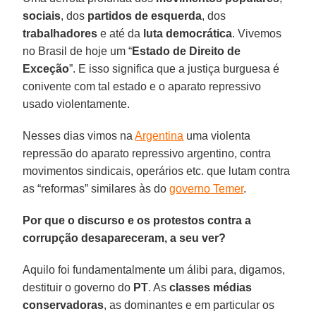
sociais
, dos
partidos de esquerda
, dos
trabalhadores
e até da
luta democrática
. Vivemos
no Brasil de hoje um “
Estado de Direito de
Exceção
”. E isso significa que a justiça burguesa é
conivente com tal estado e o aparato repressivo
usado violentamente.
Nesses dias vimos na
Argentina
uma violenta
repressão do aparato repressivo argentino, contra
movimentos sindicais, operários etc. que lutam contra
as “reformas” similares às do
governo Temer
.
Por que o discurso e os protestos contra a
corrupção desapareceram, a seu ver?
Aquilo foi fundamentalmente um álibi para, digamos,
destituir o governo do
PT
. As
classes médias
conservadoras
, as dominantes e em particular os