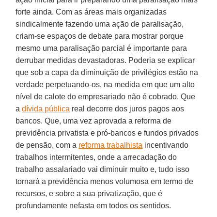
forte ainda. Com as áreas mais organizadas
sindicalmente fazendo uma ação de paralisação,
criam-se espaços de debate para mostrar porque
mesmo uma paralisação parcial é importante para
derrubar medidas devastadoras. Poderia se explicar
que sob a capa da diminuição de privilégios estão na
verdade perpetuando-os, na medida em que um alto
nível de calote do empresariado não é cobrado. Que
a
dívida pública
real decorre dos juros pagos aos
bancos. Que, uma vez aprovada a reforma de
previdência privatista e pró-bancos e fundos privados
de pensão, com a
reforma trabalhista
incentivando
trabalhos intermitentes, onde a arrecadação do
trabalho assalariado vai diminuir muito e, tudo isso
tornará a previdência menos volumosa em termo de
recursos, e sobre a sua privatização, que é
profundamente nefasta em todos os sentidos.