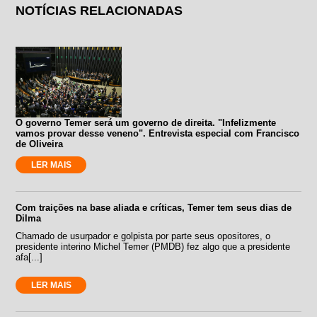
NOTÍCIAS RELACIONADAS
O governo Temer será um governo de direita. "Infelizmente
vamos provar desse veneno". Entrevista especial com Francisco
de Oliveira
LER MAIS
Com traições na base aliada e críticas, Temer tem seus dias de
Dilma
Chamado de usurpador e golpista por parte seus opositores, o
presidente interino Michel Temer (PMDB) fez algo que a presidente
afa[...]
LER MAIS