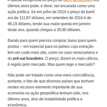
últimos anos pode, e deve, ser encarada como uma
ação política. Se em julho de 2014 o preço do barril
era de 111,87 dólares, em setembro de 2016 é de
46,19 dólares, tendo sua maior queda em janeiro
deste ano, quando chegou a 30,80 dólares.
Barato para quem precisa comprar, baixo para quem
produz – em especial para os países cuja extração
tem um custo mais alto, como no caso venezuelano e
do
pré-sal brasileiro
. O preço, dizem os mais céticos,
é regido pelo mercado. Mas quem rege o mercado?
Não pode ser tratado como uma mera coincidência,
portanto, o fato de que diversos países que tenham
nestes recursos elemento importante de sua
economia ou ação geopolítica tenham sido, nos
últimos anos, alvo de instabilidade política e
econômica.