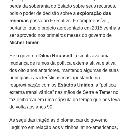
perda da soberania do Estado sobre seus recursos,
pois o poder de decisão sobre a
exploração das
reservas
passa ao Executivo. É compreensível,
portanto, que o projeto apresentado em 2015 venha a
ser aprovado nos primeiros meses do governo de
Michel Temer
.
Se o governo
Dilma Rousseff
já sinalizava uma
mudança de rumos da política externa altiva e ativa
dos oito anos anteriores, mantendo algumas de suas
principais características mas apostando na
reaproximação com os
Estados Unidos
, a “política
externa transilvânica” nas mãos de Serra e Temer no
faz embarcar em uma cápsula do tempo que nos leva
de volta aos anos 90.
As seguidas tragédias diplomáticas do governo
ilegítimo em relação aos vizinhos latino-americanos,