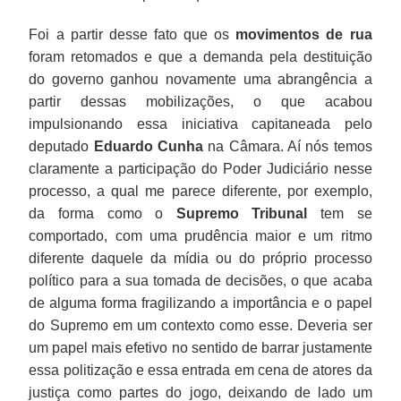
Foi a partir desse fato que os
movimentos de rua
foram retomados e que a demanda pela destituição
do governo ganhou novamente uma abrangência a
partir dessas mobilizações, o que acabou
impulsionando essa iniciativa capitaneada pelo
deputado
Eduardo Cunha
na Câmara. Aí nós temos
claramente a participação do Poder Judiciário nesse
processo, a qual me parece diferente, por exemplo,
da forma como o
Supremo Tribunal
tem se
comportado, com uma prudência maior e um ritmo
diferente daquele da mídia ou do próprio processo
político para a sua tomada de decisões, o que acaba
de alguma forma fragilizando a importância e o papel
do Supremo em um contexto como esse. Deveria ser
um papel mais efetivo no sentido de barrar justamente
essa politização e essa entrada em cena de atores da
justiça como partes do jogo, deixando de lado um