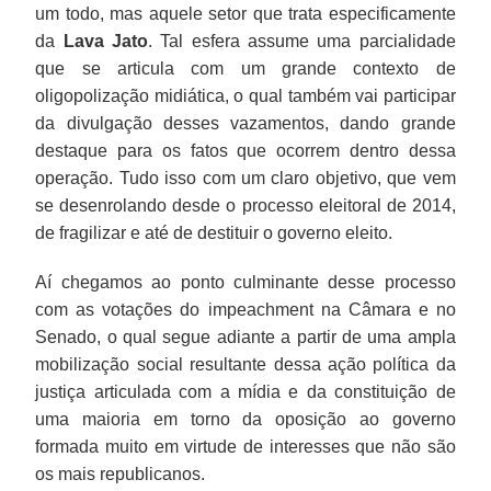
um todo, mas aquele setor que trata especificamente
da
Lava Jato
. Tal esfera assume uma parcialidade
que se articula com um grande contexto de
oligopolização midiática, o qual também vai participar
da divulgação desses vazamentos, dando grande
destaque para os fatos que ocorrem dentro dessa
operação. Tudo isso com um claro objetivo, que vem
se desenrolando desde o processo eleitoral de 2014,
de fragilizar e até de destituir o governo eleito.
Aí chegamos ao ponto culminante desse processo
com as votações do impeachment na Câmara e no
Senado, o qual segue adiante a partir de uma ampla
mobilização social resultante dessa ação política da
justiça articulada com a mídia e da constituição de
uma maioria em torno da oposição ao governo
formada muito em virtude de interesses que não são
os mais republicanos.