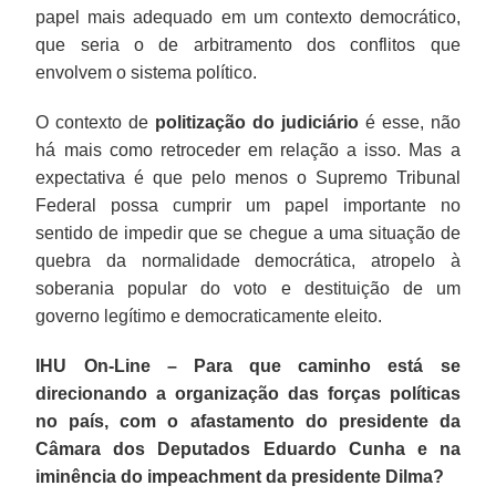
papel mais adequado em um contexto democrático,
que seria o de arbitramento dos conflitos que
envolvem o sistema político.
O contexto de
politização do judiciário
é esse, não
há mais como retroceder em relação a isso. Mas a
expectativa é que pelo menos o Supremo Tribunal
Federal possa cumprir um papel importante no
sentido de impedir que se chegue a uma situação de
quebra da normalidade democrática, atropelo à
soberania popular do voto e destituição de um
governo legítimo e democraticamente eleito.
IHU On-Line – Para que caminho está se
direcionando a organização das forças políticas
no país, com o afastamento do presidente da
Câmara dos Deputados Eduardo Cunha e na
iminência do impeachment da presidente Dilma?