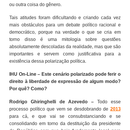
ou outra coisa do gênero.
Tais atitudes foram dificultando e criando cada vez
mais obstáculos para um debate político racional e
democrático, porque na verdade o que se cria em
torno disso é uma mitologia sobre questões
absolutamente descoladas da realidade, mas que são
importantes e servem como justificativa para a
existência dessa polarização política.
IHU On-Line – Este cenário polarizado pode ferir o
direito à liberdade de expressão de algum modo?
Por quê? Como?
Rodrigo Ghiringhelli de Azevedo –
Todo esse
processo político que vem se desdobrando de
2013
para cá, e que vai se consubstanciando e se
consolidando em torno da destituição da presidente