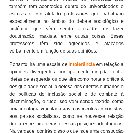
também tem acontecido dentro de universidades e
escolas e tem afetado professores que trabalham
especialmente no âmbito do debate sociológico e
histórico, que vêm sendo acusados de fazer
doutrinação marxista, entre outras coisas. Esses
professores têm sido agredidos e atacados
verbalmente em função de suas opiniões.
Portanto, há uma escala de
intolerância
em relação a
opiniões divergentes, principalmente dirigida contra
ideias de esquerda ou que têm como norte a crítica à
desigualdade social, a defesa dos direitos humanos e
de políticas de inclusão social e de combate à
discriminação, e tudo isso vem sendo taxado como
uma ideologia vinculada aos movimentos comunistas,
aos países socialistas, como se houvesse relação
direta entre tais ideias e essas posições ideológicas.
Na verdade, por trás disso o que há é uma construção