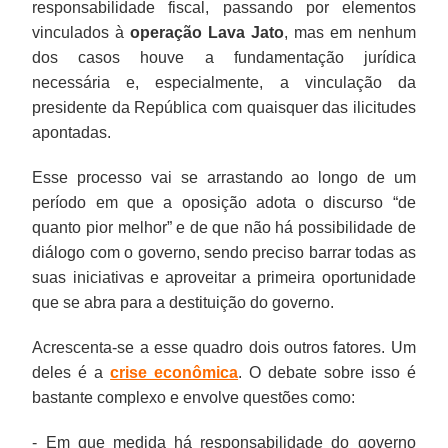
responsabilidade fiscal, passando por elementos
vinculados à
operação Lava Jato
, mas em nenhum
dos casos houve a fundamentação jurídica
necessária e, especialmente, a vinculação da
presidente da República com quaisquer das ilicitudes
apontadas.
Esse processo vai se arrastando ao longo de um
período em que a oposição adota o discurso “de
quanto pior melhor” e de que não há possibilidade de
diálogo com o governo, sendo preciso barrar todas as
suas iniciativas e aproveitar a primeira oportunidade
que se abra para a destituição do governo.
Acrescenta-se a esse quadro dois outros fatores. Um
deles é a
crise econômica
. O debate sobre isso é
bastante complexo e envolve questões como:
- Em que medida há responsabilidade do governo