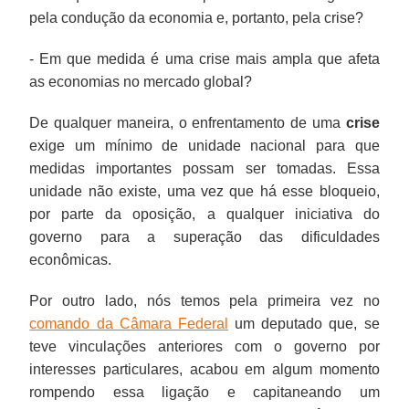
pela condução da economia e, portanto, pela crise?
- Em que medida é uma crise mais ampla que afeta
as economias no mercado global?
De qualquer maneira, o enfrentamento de uma
crise
exige um mínimo de unidade nacional para que
medidas importantes possam ser tomadas. Essa
unidade não existe, uma vez que há esse bloqueio,
por parte da oposição, a qualquer iniciativa do
governo para a superação das dificuldades
econômicas.
Por outro lado, nós temos pela primeira vez no
comando da Câmara Federal
um deputado que, se
teve vinculações anteriores com o governo por
interesses particulares, acabou em algum momento
rompendo essa ligação e capitaneando um