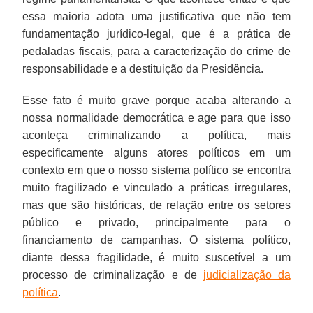
essa maioria adota uma justificativa que não tem
fundamentação jurídico-legal, que é a prática de
pedaladas fiscais, para a caracterização do crime de
responsabilidade e a destituição da Presidência.
Esse fato é muito grave porque acaba alterando a
nossa normalidade democrática e age para que isso
aconteça criminalizando a política, mais
especificamente alguns atores políticos em um
contexto em que o nosso sistema político se encontra
muito fragilizado e vinculado a práticas irregulares,
mas que são históricas, de relação entre os setores
público e privado, principalmente para o
financiamento de campanhas. O sistema político,
diante dessa fragilidade, é muito suscetível a um
processo de criminalização e de
judicialização da
política
.