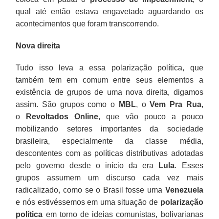
qual até então estava engavetado aguardando os
acontecimentos que foram transcorrendo.
Nova direita
Tudo isso leva a essa polarização política, que
também tem em comum entre seus elementos a
existência de grupos de uma nova direita, digamos
assim. São grupos como o
MBL
, o
Vem Pra Rua
,
o
Revoltados Online
, que vão pouco a pouco
mobilizando setores importantes da sociedade
brasileira, especialmente da classe média,
descontentes com as políticas distributivas adotadas
pelo governo desde o início da era
Lula
. Esses
grupos assumem um discurso cada vez mais
radicalizado, como se o Brasil fosse uma
Venezuela
e nós estivéssemos em uma situação de
polarização
política
em torno de ideias comunistas, bolivarianas