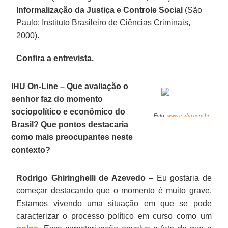
Informalização da Justiça e Controle Social
(São
Paulo: Instituto Brasileiro de Ciências Criminais,
2000).
Confira a entrevista.
IHU On-Line – Que avaliação o
senhor faz do momento
sociopolítico e econômico do
Foto:
www.esdm.com.br
Brasil? Que pontos destacaria
como mais preocupantes neste
contexto?
Rodrigo Ghiringhelli de Azevedo –
Eu gostaria de
começar destacando que o momento é muito grave.
Estamos vivendo uma situação em que se pode
caracterizar o processo político em curso como um