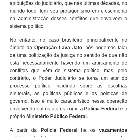
atribuições do judiciário, que nas últimas décadas, no
mundo todo, tem seu protagonismo em crescimento
na administração desses conflitos que envolvem o
sistema político.
No entanto, no caso brasileiro, principalmente no
âmbito da
Operação Lava Jato
, nós podemos falar
de uma politização da justiça no sentido de que não
está necessariamente havendo um arbitramento de
conflitos que vêm do sistema político, mas, pelo
contrário, o Poder Judiciário se torna um ator do
processo político incidindo sobre as escolhas
eleitorais, as políticas públicas e as políticas de
governo. Isso é muito característico nessa operação
envolvendo outros atores como a
Polícia Federal
e o
próprio
Ministério Público Federal
.
A partir da
Polícia Federal
há os
vazamentos