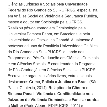
Ciências Jurídicas e Sociais pela Universidade
Federal do Rio Grande do Sul - UFRGS, especialista
em Análise Social da Violência e Segurança Pública,
mestre e doutor em Sociologia pela UFRGS.
Realizou pós-doutorado em Criminologia pela
Universitat Pompeu Fabra, em Barcelona, e pela
Universidade de Ottawa, no Canadá. Atualmente é
professor adjunto da Pontifícia Universidade Católica
do Rio Grande do Sul - PUCRS, atuando nos
Programas de Pós-Graduação em Ciências Criminais
e em Ciências Sociais. É coordenador do Programa
de Pós-Graduação em Ciências Sociais da PUCRS.
Escreveu e organizou vários livros, entre os quais
destacamos
Crime, Polícia e Justiça no Brasil
(São
Paulo: Contexto, 2014),
Relações de Gênero e
Sistema Penal - Violência e Conflitualidade nos
Juizados de Violência Doméstica e Familiar contra
a Mulher
(Porto Alegre: EDIPUCRS, 2011) e