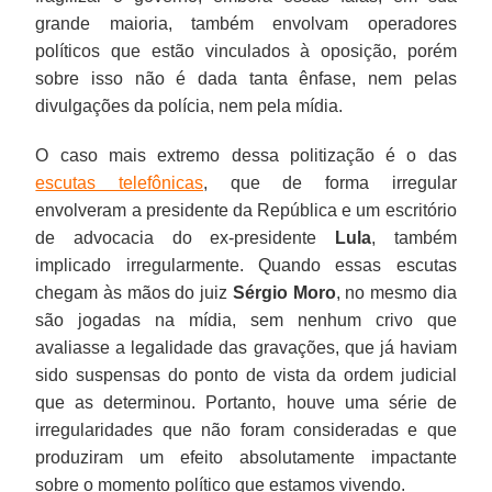
grande maioria, também envolvam operadores
políticos que estão vinculados à oposição, porém
sobre isso não é dada tanta ênfase, nem pelas
divulgações da polícia, nem pela mídia.
O caso mais extremo dessa politização é o das
escutas telefônicas
, que de forma irregular
envolveram a presidente da República e um escritório
de advocacia do ex-presidente
Lula
, também
implicado irregularmente. Quando essas escutas
chegam às mãos do juiz
Sérgio Moro
, no mesmo dia
são jogadas na mídia, sem nenhum crivo que
avaliasse a legalidade das gravações, que já haviam
sido suspensas do ponto de vista da ordem judicial
que as determinou. Portanto, houve uma série de
irregularidades que não foram consideradas e que
produziram um efeito absolutamente impactante
sobre o momento político que estamos vivendo.