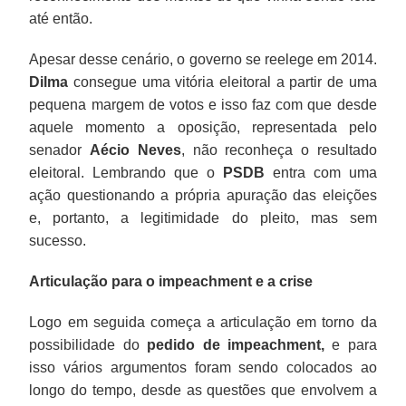
até então.
Apesar desse cenário, o governo se reelege em 2014.
Dilma
consegue uma vitória eleitoral a partir de uma
pequena margem de votos e isso faz com que desde
aquele momento a oposição, representada pelo
senador
Aécio Neves
, não reconheça o resultado
eleitoral. Lembrando que o
PSDB
entra com uma
ação questionando a própria apuração das eleições
e, portanto, a legitimidade do pleito, mas sem
sucesso.
Articulação para o impeachment e a crise
Logo em seguida começa a articulação em torno da
possibilidade do
pedido de impeachment,
e para
isso vários argumentos foram sendo colocados ao
longo do tempo, desde as questões que envolvem a