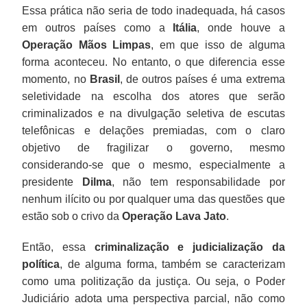
Essa prática não seria de todo inadequada, há casos
em outros países como a
Itália
, onde houve a
Operação Mãos Limpas
, em que isso de alguma
forma aconteceu. No entanto, o que diferencia esse
momento, no
Brasil
, de outros países é uma extrema
seletividade na escolha dos atores que serão
criminalizados e na divulgação seletiva de escutas
telefônicas e delações premiadas, com o claro
objetivo de fragilizar o governo, mesmo
considerando-se que o mesmo, especialmente a
presidente
Dilma
, não tem responsabilidade por
nenhum ilícito ou por qualquer uma das questões que
estão sob o crivo da
Operação Lava Jato
.
Então, essa
criminalização e judicialização da
política
, de alguma forma, também se caracterizam
como uma politização da justiça. Ou seja, o Poder
Judiciário adota uma perspectiva parcial, não como