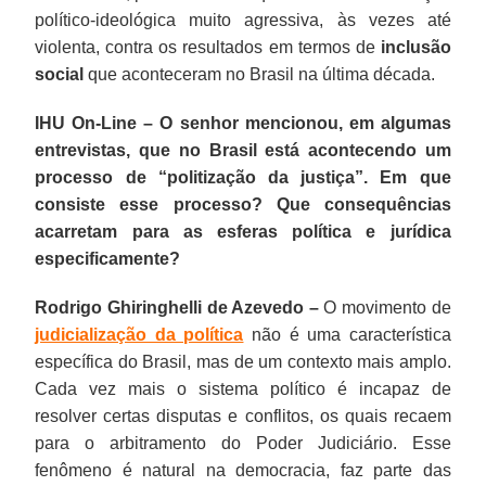
político-ideológica muito agressiva, às vezes até
violenta, contra os resultados em termos de
inclusão
social
que aconteceram no Brasil na última década.
IHU On-Line – O senhor mencionou, em algumas
entrevistas, que no Brasil está acontecendo um
processo de “politização da justiça”. Em que
consiste esse processo? Que consequências
acarretam para as esferas política e jurídica
especificamente?
Rodrigo Ghiringhelli de Azevedo –
O movimento de
judicialização da política
não é uma característica
específica do Brasil, mas de um contexto mais amplo.
Cada vez mais o sistema político é incapaz de
resolver certas disputas e conflitos, os quais recaem
para o arbitramento do Poder Judiciário. Esse
fenômeno é natural na democracia, faz parte das