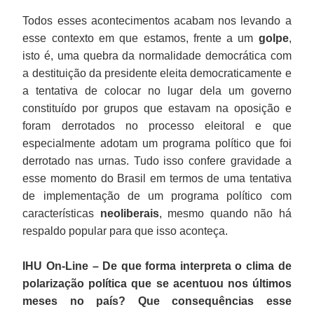
Todos esses acontecimentos acabam nos levando a
esse contexto em que estamos, frente a um
golpe
,
isto é, uma quebra da normalidade democrática com
a destituição da presidente eleita democraticamente e
a tentativa de colocar no lugar dela um governo
constituído por grupos que estavam na oposição e
foram derrotados no processo eleitoral e que
especialmente adotam um programa político que foi
derrotado nas urnas. Tudo isso confere gravidade a
esse momento do Brasil em termos de uma tentativa
de implementação de um programa político com
características
neoliberais
, mesmo quando não há
respaldo popular para que isso aconteça.
IHU On-Line – De que forma interpreta o clima de
polarização política que se acentuou nos últimos
meses no país? Que consequências esse