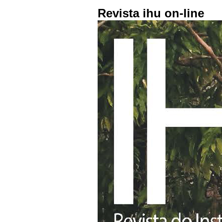
Revista ihu on-line