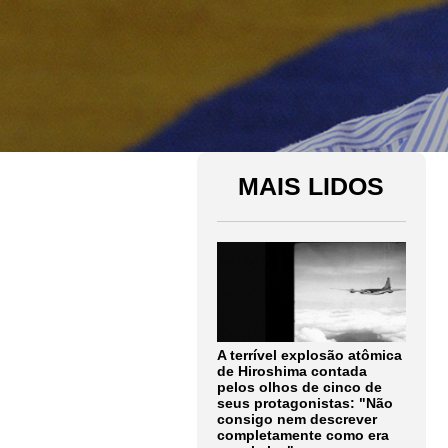
MAIS LIDOS
A terrível explosão atômica
de Hiroshima contada
pelos olhos de cinco de
seus protagonistas: "Não
consigo nem descrever
completamente como era