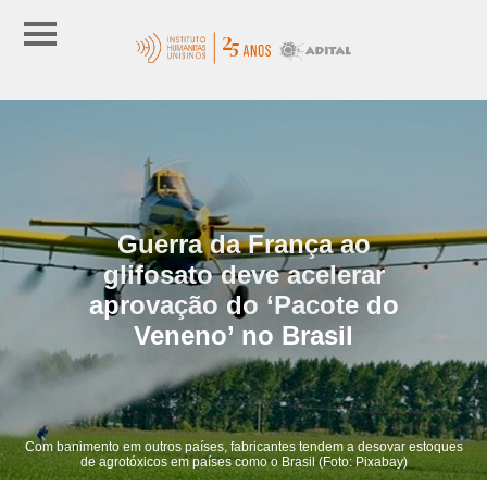
Guerra da França ao
glifosato deve acelerar
aprovação do ‘Pacote do
Veneno’ no Brasil
Com banimento em outros países, fabricantes tendem a desovar estoques
de agrotóxicos em países como o Brasil (Foto: Pixabay)