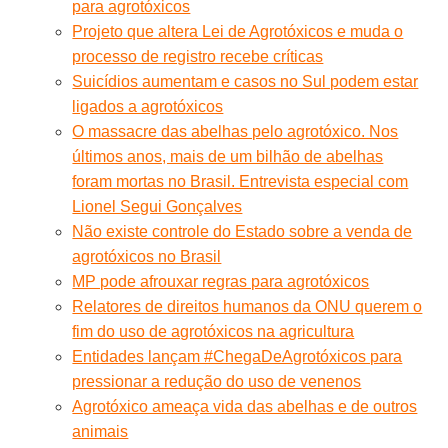
para agrotóxicos
Projeto que altera Lei de Agrotóxicos e muda o
processo de registro recebe críticas
Suicídios aumentam e casos no Sul podem estar
ligados a agrotóxicos
O massacre das abelhas pelo agrotóxico. Nos
últimos anos, mais de um bilhão de abelhas
foram mortas no Brasil. Entrevista especial com
Lionel Segui Gonçalves
Não existe controle do Estado sobre a venda de
agrotóxicos no Brasil
MP pode afrouxar regras para agrotóxicos
Relatores de direitos humanos da ONU querem o
fim do uso de agrotóxicos na agricultura
Entidades lançam #ChegaDeAgrotóxicos para
pressionar a redução do uso de venenos
Agrotóxico ameaça vida das abelhas e de outros
animais