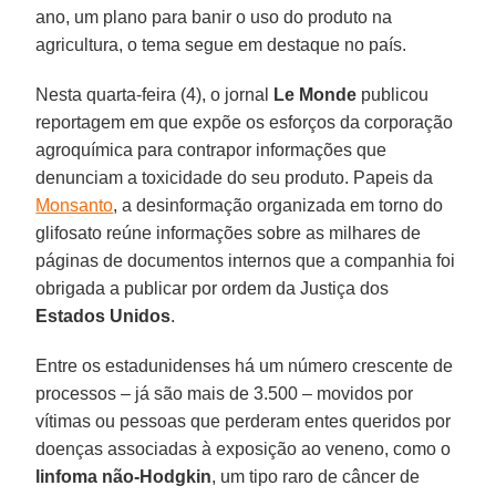
ano, um plano para banir o uso do produto na
agricultura, o tema segue em destaque no país.
Nesta quarta-feira (4), o jornal
Le Monde
publicou
reportagem em que expõe os esforços da corporação
agroquímica para contrapor informações que
denunciam a toxicidade do seu produto. Papeis da
Monsanto
, a desinformação organizada em torno do
glifosato reúne informações sobre as milhares de
páginas de documentos internos que a companhia foi
obrigada a publicar por ordem da Justiça dos
Estados Unidos
.
Entre os estadunidenses há um número crescente de
processos – já são mais de 3.500 – movidos por
vítimas ou pessoas que perderam entes queridos por
doenças associadas à exposição ao veneno, como o
linfoma não-Hodgkin
, um tipo raro de câncer de