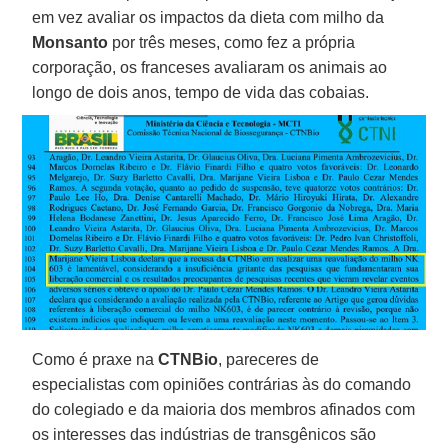
em vez avaliar os impactos da dieta com milho da
Monsanto
por três meses, como fez a própria
corporação, os franceses avaliaram os animais ao
longo de dois anos, tempo de vida das cobaias.
Como é praxe na
CTNBio
, pareceres de
especialistas com opiniões contrárias às do comando
do colegiado e da maioria dos membros afinados com
os interesses das indústrias de transgênicos são