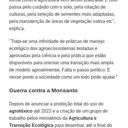
passa pelo cuidado com o solo, pela rotação de
culturas, pela seleção de sementes mais adaptadas,
pela manutenção de áreas de vegetação nativa etc",
explica.
"Trata-se uma infinidade de práticas de manejo
ecológico dos agroecossistemas testadas e
aprovadas pela ciência e pela prática que estão
disponíveis para orientar uma transição mais ampla
de modelo agroalimentar. Falta o passo político. E
nesse ponto a sociedade como um todo pode ajudar."
Guerra contra a Monsanto
Depois de anunciar a proibição total do uso do
agrotóxico
até 2022 e a criação de um grupo de
trabalho pelos ministérios da
Agricultura e
Transição Ecológica
para desenhar, até o final do