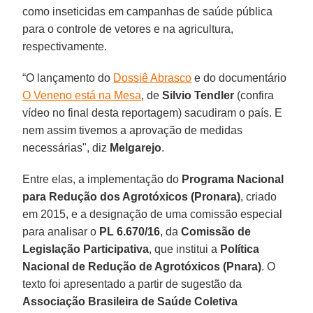
como inseticidas em campanhas de saúde pública
para o controle de vetores e na agricultura,
respectivamente.
“O lançamento do
Dossiê Abrasco
e do documentário
O Veneno está na Mesa
, de
Silvio Tendler
(confira
vídeo no final desta reportagem) sacudiram o país. E
nem assim tivemos a aprovação de medidas
necessárias", diz
Melgarejo
.
Entre elas, a implementação do
Programa Nacional
para Redução dos Agrotóxicos (Pronara)
, criado
em 2015, e a designação de uma comissão especial
para analisar o
PL 6.670/16
, da
Comissão de
Legislação Participativa
, que institui a
Política
Nacional de Redução de Agrotóxicos (Pnara)
. O
texto foi apresentado a partir de sugestão da
Associação Brasileira de Saúde Coletiva