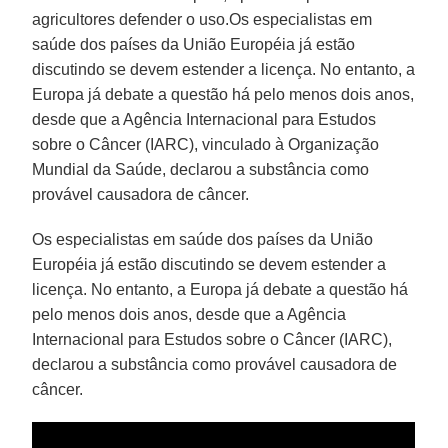
agricultores defender o uso.Os especialistas em
saúde dos países da União Européia já estão
discutindo se devem estender a licença. No entanto, a
Europa já debate a questão há pelo menos dois anos,
desde que a Agência Internacional para Estudos
sobre o Câncer (IARC), vinculado à Organização
Mundial da Saúde, declarou a substância como
provável causadora de câncer.
Os especialistas em saúde dos países da União
Européia já estão discutindo se devem estender a
licença. No entanto, a Europa já debate a questão há
pelo menos dois anos, desde que a Agência
Internacional para Estudos sobre o Câncer (IARC),
declarou a substância como provável causadora de
câncer.