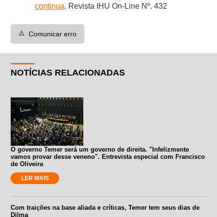
continua
. Revista IHU On-Line Nº. 432
⚠️
Comunicar erro
NOTÍCIAS RELACIONADAS
O governo Temer será um governo de direita. "Infelizmente
vamos provar desse veneno". Entrevista especial com Francisco
de Oliveira
LER MAIS
Com traições na base aliada e críticas, Temer tem seus dias de
Dilma