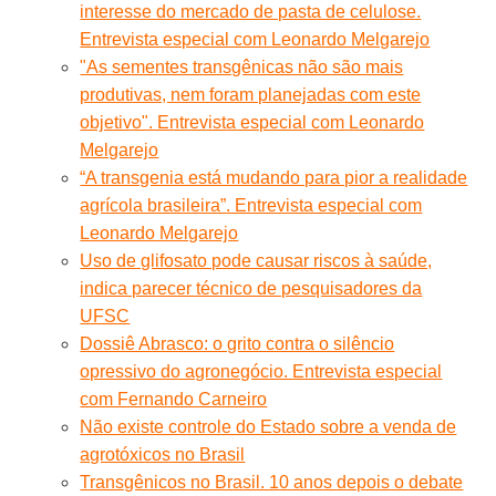
interesse do mercado de pasta de celulose.
Entrevista especial com Leonardo Melgarejo
"As sementes transgênicas não são mais
produtivas, nem foram planejadas com este
objetivo". Entrevista especial com Leonardo
Melgarejo
“A transgenia está mudando para pior a realidade
agrícola brasileira”. Entrevista especial com
Leonardo Melgarejo
Uso de glifosato pode causar riscos à saúde,
indica parecer técnico de pesquisadores da
UFSC
Dossiê Abrasco: o grito contra o silêncio
opressivo do agronegócio. Entrevista especial
com Fernando Carneiro
Não existe controle do Estado sobre a venda de
agrotóxicos no Brasil
Transgênicos no Brasil. 10 anos depois o debate