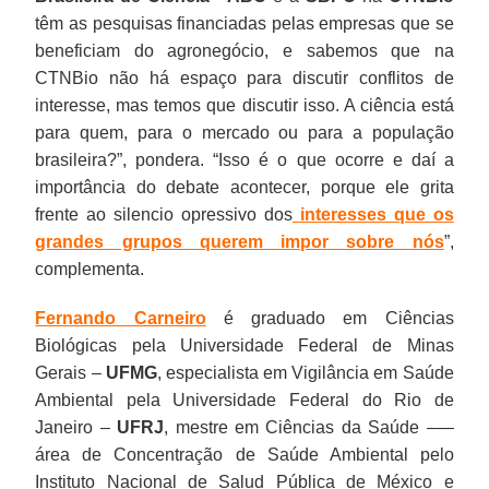
têm as pesquisas financiadas pelas empresas que se
beneficiam do agronegócio, e sabemos que na
CTNBio não há espaço para discutir conflitos de
interesse, mas temos que discutir isso. A ciência está
para quem, para o mercado ou para a população
brasileira?”, pondera. “Isso é o que ocorre e daí a
importância do debate acontecer, porque ele grita
frente ao silencio opressivo dos
interesses que os
grandes grupos querem impor sobre nós
”,
complementa.
Fernando Carneiro
é graduado em Ciências
Biológicas pela Universidade Federal de Minas
Gerais –
UFMG
, especialista em Vigilância em Saúde
Ambiental pela Universidade Federal do Rio de
Janeiro –
UFRJ
, mestre em Ciências da Saúde –—
área de Concentração de Saúde Ambiental pelo
Instituto Nacional de Salud Pública de México e