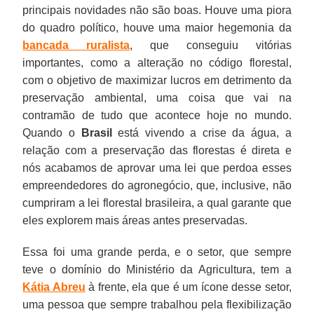
principais novidades não são boas. Houve uma piora
do quadro político, houve uma maior hegemonia da
bancada ruralista
, que conseguiu vitórias
importantes, como a alteração no código florestal,
com o objetivo de maximizar lucros em detrimento da
preservação ambiental, uma coisa que vai na
contramão de tudo que acontece hoje no mundo.
Quando o
Brasil
está vivendo a crise da água, a
relação com a preservação das florestas é direta e
nós acabamos de aprovar uma lei que perdoa esses
empreendedores do agronegócio, que, inclusive, não
cumpriram a lei florestal brasileira, a qual garante que
eles explorem mais áreas antes preservadas.
Essa foi uma grande perda, e o setor, que sempre
teve o domínio do Ministério da Agricultura, tem a
Kátia Abreu
à frente, ela que é um ícone desse setor,
uma pessoa que sempre trabalhou pela flexibilização