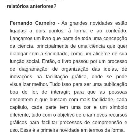
relatórios anteriores?
Fernando Carneiro
- As grandes novidades estão
ligadas a dois pontos: à forma e ao conteúdo.
Lançamos um livro que parte de toda uma concepção
da ciência, principalmente de uma ciência que quer
dialogar com a sociedade, como um alicerce de sua
função social. Então, o livro passou por um processo
de diagramação, de organização das ideias, de
inovações na facilitação gráfica, onde se pode
visualizar melhor. Tudo isso para ser uma publicação
boa de ler, de interagir; para que as pessoas
encontrem o que buscam com mais facilidade, cada
capítulo, cada parte tem uma cor e um símbolo
diferente, tudo com o objetivo de criar novos recursos
gráficos para facilitar processos de compreensão e
uso. Essa é a primeira novidade em termos da forma.