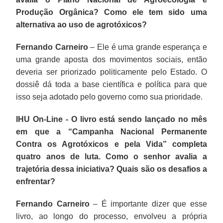
Produção Orgânica? Como ele tem sido uma
alternativa ao uso de agrotóxicos?
Fernando Carneiro
– Ele é uma grande esperança e
uma grande aposta dos movimentos sociais, então
deveria ser priorizado politicamente pelo Estado. O
dossiê dá toda a base científica e política para que
isso seja adotado pelo governo como sua prioridade.
IHU On-Line - O livro está sendo lançado no mês
em que a “Campanha Nacional Permanente
Contra os Agrotóxicos e pela Vida” completa
quatro anos de luta. Como o senhor avalia a
trajetória dessa iniciativa? Quais são os desafios a
enfrentar?
Fernando Carneiro
– É importante dizer que esse
livro, ao longo do processo, envolveu a própria