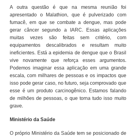
A outra questão é que na mesma reunião foi
apresentado o Malathion, que é pulverizado com
fumacê, em que se combate a dengue, mas pode
gerar câncer segundo a IARC. Essas aplicações
muitas vezes são feitas sem critério, com
equipamentos descalibrados e resultam muito
ineficientes. Está a epidemia de dengue que o Brasil
vive novamente que reforça esses argumentos.
Podemos imaginar essa aplicação em uma grande
escala, com milhares de pessoas e os impactos que
isso pode gerar caso, no futuro, seja comprovado que
esse é um produto carcinogênico. Estamos falando
de milhões de pessoas, o que torna tudo isso muito
grave.
Ministério da Saúde
O próprio Ministério da Saúde tem se posicionado de