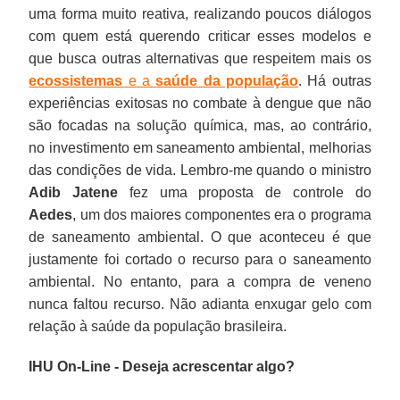
uma forma muito reativa, realizando poucos diálogos
com quem está querendo criticar esses modelos e
que busca outras alternativas que respeitem mais os
ecossistemas
e a
saúde da população
. Há outras
experiências exitosas no combate à dengue que não
são focadas na solução química, mas, ao contrário,
no investimento em saneamento ambiental, melhorias
das condições de vida. Lembro-me quando o ministro
Adib Jatene
fez uma proposta de controle do
Aedes
, um dos maiores componentes era o programa
de saneamento ambiental. O que aconteceu é que
justamente foi cortado o recurso para o saneamento
ambiental. No entanto, para a compra de veneno
nunca faltou recurso. Não adianta enxugar gelo com
relação à saúde da população brasileira.
IHU On-Line - Deseja acrescentar algo?