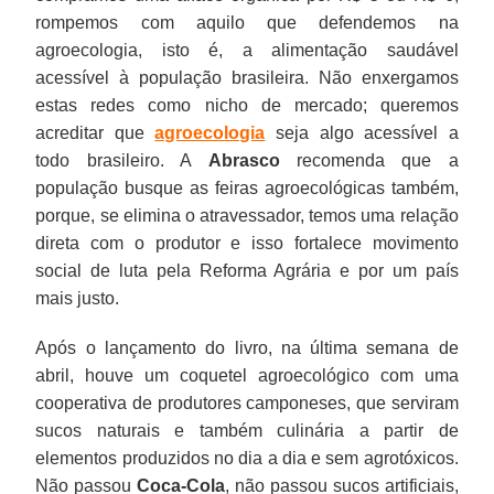
rompemos com aquilo que defendemos na
agroecologia, isto é, a alimentação saudável
acessível à população brasileira. Não enxergamos
estas redes como nicho de mercado; queremos
acreditar que
agroecologia
seja algo acessível a
todo brasileiro. A
Abrasco
recomenda que a
população busque as feiras agroecológicas também,
porque, se elimina o atravessador, temos uma relação
direta com o produtor e isso fortalece movimento
social de luta pela Reforma Agrária e por um país
mais justo.
Após o lançamento do livro, na última semana de
abril, houve um coquetel agroecológico com uma
cooperativa de produtores camponeses, que serviram
sucos naturais e também culinária a partir de
elementos produzidos no dia a dia e sem agrotóxicos.
Não passou
Coca-Cola
, não passou sucos artificiais,