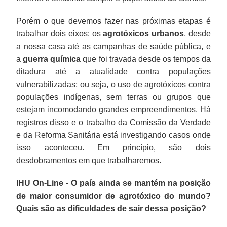
Porém o que devemos fazer nas próximas etapas é
trabalhar dois eixos: os
agrotóxicos urbanos
, desde
a nossa casa até as campanhas de saúde pública, e
a
guerra química
que foi travada desde os tempos da
ditadura até a atualidade contra populações
vulnerabilizadas; ou seja, o uso de agrotóxicos contra
populações indígenas, sem terras ou grupos que
estejam incomodando grandes empreendimentos. Há
registros disso e o trabalho da Comissão da Verdade
e da Reforma Sanitária está investigando casos onde
isso aconteceu. Em princípio, são dois
desdobramentos em que trabalharemos.
IHU On-Line - O país ainda se mantém na posição
de maior consumidor de agrotóxico do mundo?
Quais são as dificuldades de sair dessa posição?