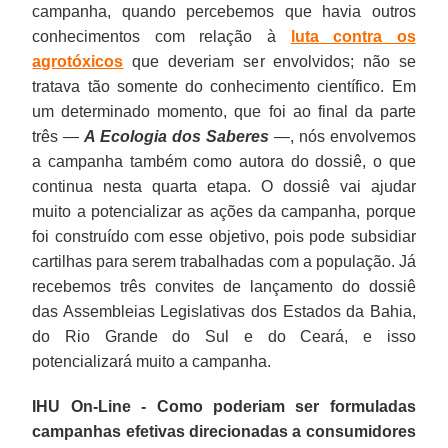
campanha, quando percebemos que havia outros
conhecimentos com relação à
luta contra os
agrotóxicos
que deveriam ser envolvidos; não se
tratava tão somente do conhecimento científico. Em
um determinado momento, que foi ao final da parte
três —
A Ecologia dos Saberes
—, nós envolvemos
a campanha também como autora do dossiê, o que
continua nesta quarta etapa. O dossiê vai ajudar
muito a potencializar as ações da campanha, porque
foi construído com esse objetivo, pois pode subsidiar
cartilhas para serem trabalhadas com a população. Já
recebemos três convites de lançamento do dossiê
das Assembleias Legislativas dos Estados da Bahia,
do Rio Grande do Sul e do Ceará, e isso
potencializará muito a campanha.
IHU On-Line - Como poderiam ser formuladas
campanhas efetivas direcionadas a consumidores