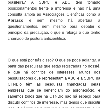
brasileira? A SBPC e ABC tem tomado
posicionamentos frente a imprensa e não há uma
consulta ampla as Associações Científicas como a
Abrasco
e nem mesmo há abertura a
questionamentos, nem mesmo para debater o
princípio da precaução, o que é reforça o que tenho
chamado de postura anticientífica.
O que está por trás disso? O que se pode adiantar, a
partir das pesquisas que estão registradas no dossiê,
é que há conflitos de interesses. Muitos dos
pesquisadores que representam a ABC e a SBPC na
CTNBio têm as pesquisas financiadas pelas
empresas que se beneficiam do agronegócio, e
sabemos todos que na CTNBio não há espaço para
discutir conflitos de interesse, mas temos que discutir