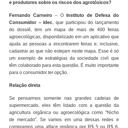
e produtores sobre os riscos dos agrotóxicos?
Fernando Carneiro
– O
Instituto de Defesa do
Consumidor – Idec
, que participou do lançamento
do dossiê, tem um mapa de mais de 400 feiras
agroecológicas, disponibilizado em um aplicativo que
ajuda as pessoas a encontrarem feiras e, inclusive,
cadastrar as que não estejam neste mapa. Esse é só
um exemplo de estratégias da sociedade civil que
têm colaborado para esta questão. É muito importante
para o consumidor ter opção.
Relação direta
Se pensarmos somente nas grandes cadeias de
supermercado, eles têm lidado com a questão da
agricultura orgânica ou agroecológica como “Nicho
de mercado”. Se vamos em uma dessas redes e
compramos uma alface orgânica por R$ 5 ou R$ 6,