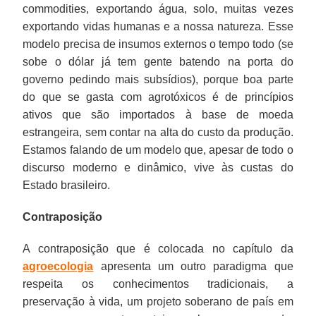
commodities, exportando água, solo, muitas vezes
exportando vidas humanas e a nossa natureza. Esse
modelo precisa de insumos externos o tempo todo (se
sobe o dólar já tem gente batendo na porta do
governo pedindo mais subsídios), porque boa parte
do que se gasta com agrotóxicos é de princípios
ativos que são importados à base de moeda
estrangeira, sem contar na alta do custo da produção.
Estamos falando de um modelo que, apesar de todo o
discurso moderno e dinâmico, vive às custas do
Estado brasileiro.
Contraposição
A contraposição que é colocada no capítulo da
agroecologia
apresenta um outro paradigma que
respeita os conhecimentos tradicionais, a
preservação à vida, um projeto soberano de país em