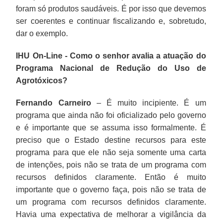
foram só produtos saudáveis. É por isso que devemos
ser coerentes e continuar fiscalizando e, sobretudo,
dar o exemplo.
IHU On-Line - Como o senhor avalia a atuação do
Programa Nacional de Redução do Uso de
Agrotóxicos?
Fernando Carneiro
– É muito incipiente. É um
programa que ainda não foi oficializado pelo governo
e é importante que se assuma isso formalmente. É
preciso que o Estado destine recursos para este
programa para que ele não seja somente uma carta
de intenções, pois não se trata de um programa com
recursos definidos claramente. Então é muito
importante que o governo faça, pois não se trata de
um programa com recursos definidos claramente.
Havia uma expectativa de melhorar a vigilância da