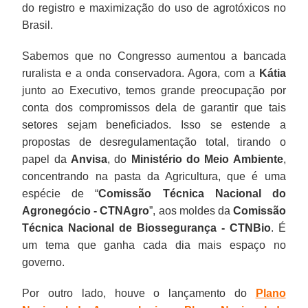
do registro e maximização do uso de agrotóxicos no
Brasil.
Sabemos que no Congresso aumentou a bancada
ruralista e a onda conservadora. Agora, com a
Kátia
junto ao Executivo, temos grande preocupação por
conta dos compromissos dela de garantir que tais
setores sejam beneficiados. Isso se estende a
propostas de desregulamentação total, tirando o
papel da
Anvisa
, do
Ministério do Meio Ambiente
,
concentrando na pasta da Agricultura, que é uma
espécie de “
Comissão Técnica Nacional do
Agronegócio - CTNAgro
”, aos moldes da
Comissão
Técnica Nacional de Biossegurança - CTNBio
. É
um tema que ganha cada dia mais espaço no
governo.
Por outro lado, houve o lançamento do
Plano