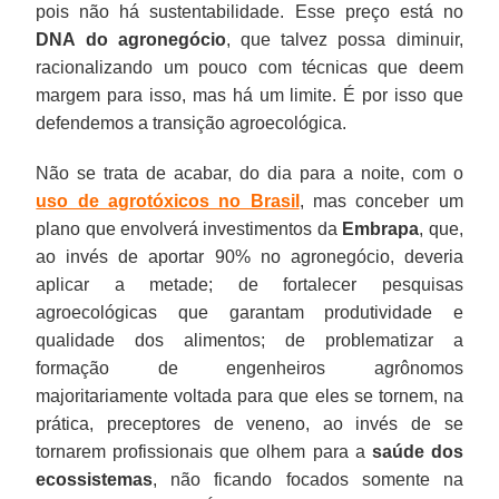
pois não há sustentabilidade. Esse preço está no
DNA do agronegócio
, que talvez possa diminuir,
racionalizando um pouco com técnicas que deem
margem para isso, mas há um limite. É por isso que
defendemos a transição agroecológica.
Não se trata de acabar, do dia para a noite, com o
uso de agrotóxicos no Brasil
, mas conceber um
plano que envolverá investimentos da
Embrapa
, que,
ao invés de aportar 90% no agronegócio, deveria
aplicar a metade; de fortalecer pesquisas
agroecológicas que garantam produtividade e
qualidade dos alimentos; de problematizar a
formação de engenheiros agrônomos
majoritariamente voltada para que eles se tornem, na
prática, preceptores de veneno, ao invés de se
tornarem profissionais que olhem para a
saúde dos
ecossistemas
, não ficando focados somente na