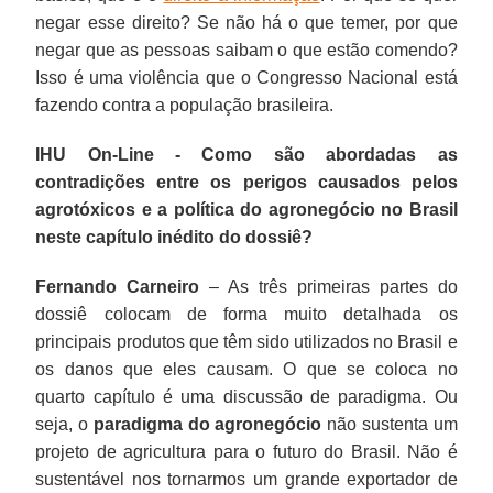
negar esse direito? Se não há o que temer, por que
negar que as pessoas saibam o que estão comendo?
Isso é uma violência que o Congresso Nacional está
fazendo contra a população brasileira.
IHU On-Line - Como são abordadas as
contradições entre os perigos causados pelos
agrotóxicos e a política do agronegócio no Brasil
neste capítulo inédito do dossiê?
Fernando Carneiro
– As três primeiras partes do
dossiê colocam de forma muito detalhada os
principais produtos que têm sido utilizados no Brasil e
os danos que eles causam. O que se coloca no
quarto capítulo é uma discussão de paradigma. Ou
seja, o
paradigma do agronegócio
não sustenta um
projeto de agricultura para o futuro do Brasil. Não é
sustentável nos tornarmos um grande exportador de