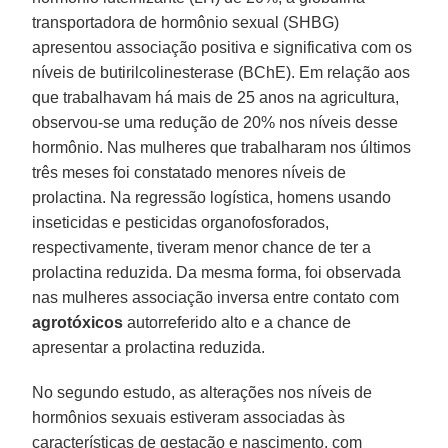
transportadora de hormônio sexual (SHBG)
apresentou associação positiva e significativa com os
níveis de butirilcolinesterase (BChE). Em relação aos
que trabalhavam há mais de 25 anos na agricultura,
observou-se uma redução de 20% nos níveis desse
hormônio. Nas mulheres que trabalharam nos últimos
três meses foi constatado menores níveis de
prolactina. Na regressão logística, homens usando
inseticidas e pesticidas organofosforados,
respectivamente, tiveram menor chance de ter a
prolactina reduzida. Da mesma forma, foi observada
nas mulheres associação inversa entre contato com
agrotóxicos
autorreferido alto e a chance de
apresentar a prolactina reduzida.
No segundo estudo, as alterações nos níveis de
hormônios sexuais estiveram associadas às
características de gestação e nascimento, com