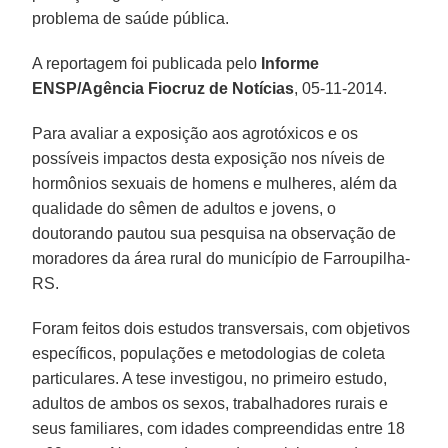
problema de saúde pública.
A reportagem foi publicada pelo
Informe
ENSP/Agência Fiocruz de Notícias
, 05-11-2014.
Para avaliar a exposição aos agrotóxicos e os
possíveis impactos desta exposição nos níveis de
hormônios sexuais de homens e mulheres, além da
qualidade do sêmen de adultos e jovens, o
doutorando pautou sua pesquisa na observação de
moradores da área rural do município de Farroupilha-
RS.
Foram feitos dois estudos transversais, com objetivos
específicos, populações e metodologias de coleta
particulares. A tese investigou, no primeiro estudo,
adultos de ambos os sexos, trabalhadores rurais e
seus familiares, com idades compreendidas entre 18