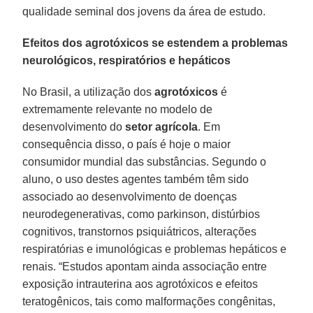
qualidade seminal dos jovens da área de estudo.
Efeitos dos agrotóxicos se estendem a problemas
neurológicos, respiratórios e hepáticos
No Brasil, a utilização dos
agrotóxicos
é
extremamente relevante no modelo de
desenvolvimento do
setor agrícola
. Em
consequência disso, o país é hoje o maior
consumidor mundial das substâncias. Segundo o
aluno, o uso destes agentes também têm sido
associado ao desenvolvimento de doenças
neurodegenerativas, como parkinson, distúrbios
cognitivos, transtornos psiquiátricos, alterações
respiratórias e imunológicas e problemas hepáticos e
renais. “Estudos apontam ainda associação entre
exposição intrauterina aos agrotóxicos e efeitos
teratogênicos, tais como malformações congênitas,