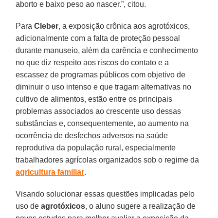
aborto e baixo peso ao nascer.”, citou.
Para
Cleber
, a exposição crônica aos agrotóxicos,
adicionalmente com a falta de proteção pessoal
durante manuseio, além da carência e conhecimento
no que diz respeito aos riscos do contato e a
escassez de programas públicos com objetivo de
diminuir o uso intenso e que tragam alternativas no
cultivo de alimentos, estão entre os principais
problemas associados ao crescente uso dessas
substâncias e, consequentemente, ao aumento na
ocorrência de desfechos adversos na saúde
reprodutiva da população rural, especialmente
trabalhadores agrícolas organizados sob o regime da
agricultura familiar
.
Visando solucionar essas questões implicadas pelo
uso de
agrotóxicos
, o aluno sugere a realização de