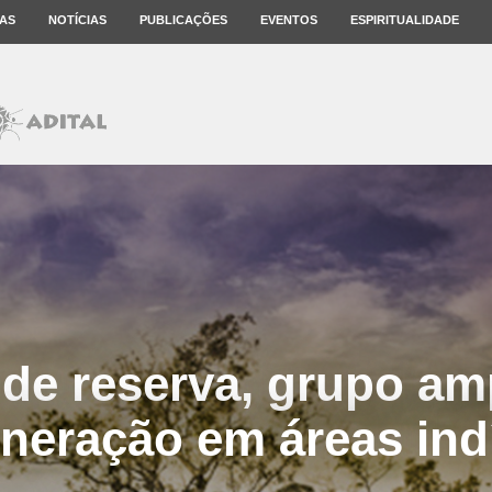
AS
NOTÍCIAS
PUBLICAÇÕES
EVENTOS
ESPIRITUALIDADE
de reserva, grupo am
neração em áreas in