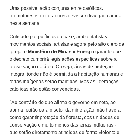
Uma possível ação conjunta entre católicos,
promotores e procuradores deve ser divulgada ainda
nesta semana.
Criticado por políticos da base, ambientalistas,
movimentos sociais, artistas e agora pelo alto clero da
Igreja, o
Ministério de Minas e Energia
garante que
o decreto cumprirá legislações específicas sobre a
preservação da área. Ou seja, áreas de proteção
integral (onde não é permitida a habitação humana) e
terras indígenas serão mantidas. Mas as lideranças
católicas não estão convencidas.
"Ao contrário do que afirma o governo em nota, ao
abrir a região para o setor da mineração, não haverá
como garantir proteção da floresta, das unidades de
conservação e muito menos das terras indígenas -
que serão diretamente atingidas de forma violenta e