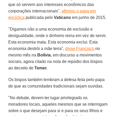
que só servem aos interesses econômicos das
corporações internacionais",
afirmou o papa em
encíclica
publicada pelo
Vaticano
em junho de 2015.
"Digamos não a uma economia de exclusão e
desigualdade, onde o dinheiro reina em vez de servir.
Esta economia mata. Esta economia exclui. Esta
economia destrói a mãe terra",
disse Francisco
no
mesmo mês na
Bolívia
, em discurso a movimentos
sociais, agora citado na nota de repúdio dos bispos
ao decreto de
Temer.
Os bispos também lembram a defesa feita pelo papa
de que as comunidades tradicionais sejam ouvidas.
"No debate, devem ter lugar privilegiado os
moradores locais, aqueles mesmos que se interrogam
sobre o que desejam para si e para os seus filhos e