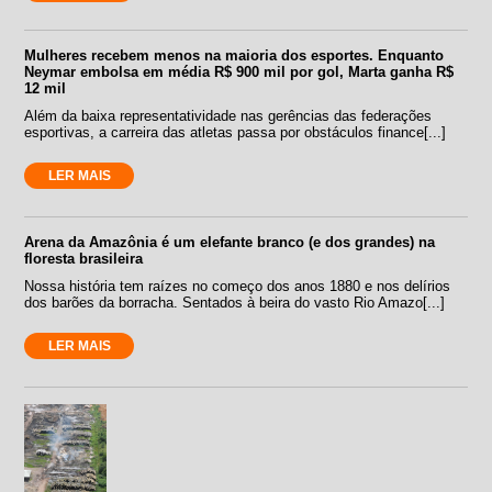
Mulheres recebem menos na maioria dos esportes. Enquanto
Neymar embolsa em média R$ 900 mil por gol, Marta ganha R$
12 mil
Além da baixa representatividade nas gerências das federações
esportivas, a carreira das atletas passa por obstáculos finance[...]
LER MAIS
Arena da Amazônia é um elefante branco (e dos grandes) na
floresta brasileira
Nossa história tem raízes no começo dos anos 1880 e nos delírios
dos barões da borracha. Sentados à beira do vasto Rio Amazo[...]
LER MAIS