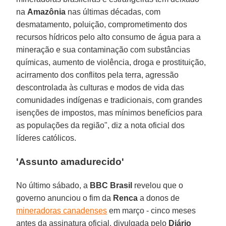
na
Amazônia
nas últimas décadas, com
desmatamento, poluição, comprometimento dos
recursos hídricos pelo alto consumo de água para a
mineração e sua contaminação com substâncias
químicas, aumento de violência, droga e prostituição,
acirramento dos conflitos pela terra, agressão
descontrolada às culturas e modos de vida das
comunidades indígenas e tradicionais, com grandes
isenções de impostos, mas mínimos benefícios para
as populações da região", diz a nota oficial dos
líderes católicos.
'Assunto amadurecido'
No último sábado, a
BBC Brasil
revelou que o
governo anunciou o fim da
Renca
a donos de
mineradoras canadenses
em março - cinco meses
antes da assinatura oficial, divulgada pelo
Diário