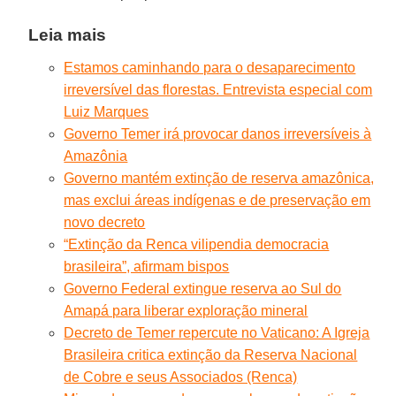
Leia mais
Estamos caminhando para o desaparecimento
irreversível das florestas. Entrevista especial com
Luiz Marques
Governo Temer irá provocar danos irreversíveis à
Amazônia
Governo mantém extinção de reserva amazônica,
mas exclui áreas indígenas e de preservação em
novo decreto
“Extinção da Renca vilipendia democracia
brasileira”, afirmam bispos
Governo Federal extingue reserva ao Sul do
Amapá para liberar exploração mineral
Decreto de Temer repercute no Vaticano: A Igreja
Brasileira critica extinção da Reserva Nacional
de Cobre e seus Associados (Renca)