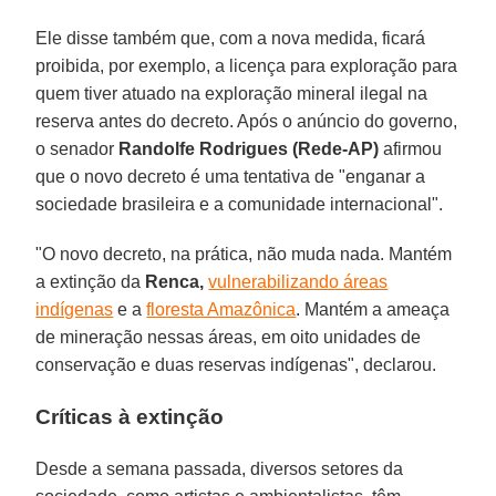
Ele disse também que, com a nova medida, ficará
proibida, por exemplo, a licença para exploração para
quem tiver atuado na exploração mineral ilegal na
reserva antes do decreto. Após o anúncio do governo,
o senador
Randolfe Rodrigues (Rede-AP)
afirmou
que o novo decreto é uma tentativa de "enganar a
sociedade brasileira e a comunidade internacional".
"O novo decreto, na prática, não muda nada. Mantém
a extinção da
Renca,
vulnerabilizando áreas
indígenas
e a
floresta Amazônica
. Mantém a ameaça
de mineração nessas áreas, em oito unidades de
conservação e duas reservas indígenas", declarou.
Críticas à extinção
Desde a semana passada, diversos setores da