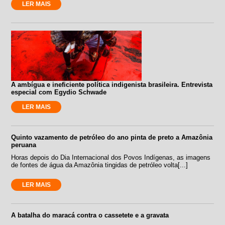
LER MAIS
A ambígua e ineficiente política indigenista brasileira. Entrevista
especial com Egydio Schwade
LER MAIS
Quinto vazamento de petróleo do ano pinta de preto a Amazônia
peruana
Horas depois do Dia Internacional dos Povos Indígenas, as imagens
de fontes de água da Amazônia tingidas de petróleo volta[...]
LER MAIS
A batalha do maracá contra o cassetete e a gravata