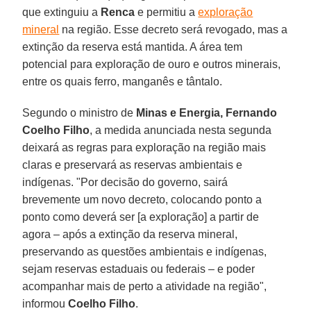
que extinguiu a
Renca
e permitiu a
exploração
mineral
na região. Esse decreto será revogado, mas a
extinção da reserva está mantida. A área tem
potencial para exploração de ouro e outros minerais,
entre os quais ferro, manganês e tântalo.
Segundo o ministro de
Minas e Energia, Fernando
Coelho Filho
, a medida anunciada nesta segunda
deixará as regras para exploração na região mais
claras e preservará as reservas ambientais e
indígenas. "Por decisão do governo, sairá
brevemente um novo decreto, colocando ponto a
ponto como deverá ser [a exploração] a partir de
agora – após a extinção da reserva mineral,
preservando as questões ambientais e indígenas,
sejam reservas estaduais ou federais – e poder
acompanhar mais de perto a atividade na região",
informou
Coelho Filho
.