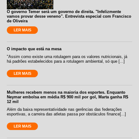
O governo Temer será um governo de direita. "Infelizmente
vamos provar desse veneno". Entrevista especial com Francisco
de Oliveira
LER MAIS
O impacto que está na mesa
"Assim como existe uma rotulagem para os valores nutricionais, já
há padrões estabelecidos para a rotulagem ambiental, só que [...]
LER MAIS
Mulheres recebem menos na maioria dos esportes. Enquanto
Neymar embolsa em média R$ 900 mil por gol, Marta ganha R$
12 mil
Além da baixa representatividade nas gerências das federações
esportivas, a carreira das atletas passa por obstáculos finance[...]
LER MAIS