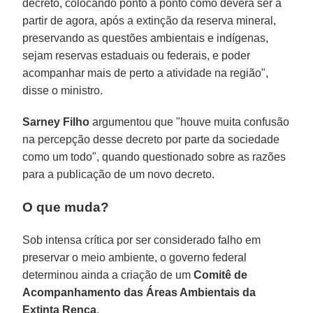
decreto, colocando ponto a ponto como deverá ser a
partir de agora, após a extinção da reserva mineral,
preservando as questões ambientais e indígenas,
sejam reservas estaduais ou federais, e poder
acompanhar mais de perto a atividade na região",
disse o ministro.
Sarney Filho
argumentou que "houve muita confusão
na percepção desse decreto por parte da sociedade
como um todo", quando questionado sobre as razões
para a publicação de um novo decreto.
O que muda?
Sob intensa crítica por ser considerado falho em
preservar o meio ambiente, o governo federal
determinou ainda a criação de um
Comitê de
Acompanhamento das Áreas Ambientais da
Extinta Renca
.