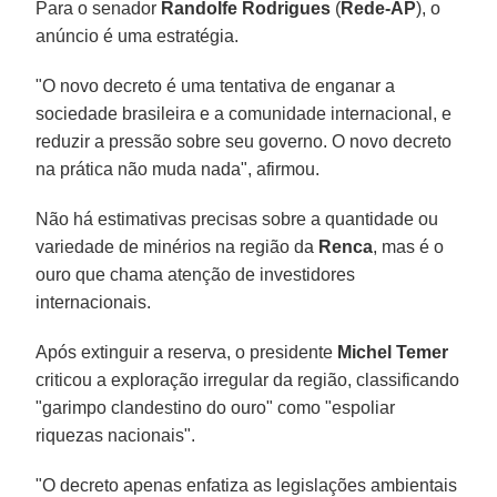
Para o senador
Randolfe Rodrigues
(
Rede-AP
), o
anúncio é uma estratégia.
"O novo decreto é uma tentativa de enganar a
sociedade brasileira e a comunidade internacional, e
reduzir a pressão sobre seu governo. O novo decreto
na prática não muda nada", afirmou.
Não há estimativas precisas sobre a quantidade ou
variedade de minérios na região da
Renca
, mas é o
ouro que chama atenção de investidores
internacionais.
Após extinguir a reserva, o presidente
Michel Temer
criticou a exploração irregular da região, classificando
"garimpo clandestino do ouro" como "espoliar
riquezas nacionais".
"O decreto apenas enfatiza as legislações ambientais