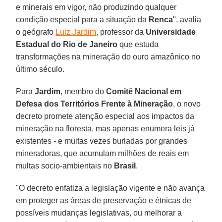
e minerais em vigor, não produzindo qualquer
condição especial para a situação da
Renca
", avalia
o geógrafo
Luiz Jardim
, professor da
Universidade
Estadual do Rio de Janeiro
que estuda
transformações na mineração do ouro amazônico no
último século.
Para
Jardim
, membro do
Comitê Nacional em
Defesa dos Territórios Frente à Mineração
, o novo
decreto promete atenção especial aos impactos da
mineração na floresta, mas apenas enumera leis já
existentes - e muitas vezes burladas por grandes
mineradoras, que acumulam milhões de reais em
multas socio-ambientais no
Brasil
.
"O decreto enfatiza a legislação vigente e não avança
em proteger as áreas de preservação e étnicas de
possíveis mudanças legislativas, ou melhorar a