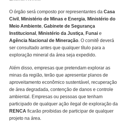
O órgão será composto por representantes da
Casa
Civil
,
Ministério de Minas e Energia
,
Ministério do
Meio Ambiente
,
Gabinete de Segurança
Institucional
,
Ministério da Justiça
,
Funai
e
Agência Nacional de Mineração
. O comitê deverá
ser consultado antes que qualquer título para a
exploração mineral da área seja expedido.
Além disso, empresas que pretendam explorar as
minas da região, terão que apresentar planos de
aproveitamento econômico sustentável, recuperação
de área degradada, contenção de danos e controle
ambiental. Empresas ou pessoas que tenham
participado de qualquer ação ilegal de exploração da
RENCA
ficarão proibidas de participar de qualquer
projeto na área.