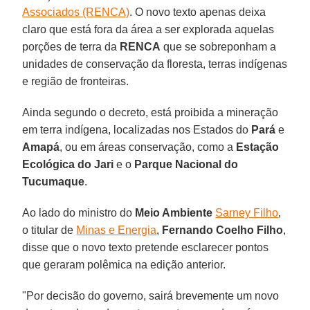
Associados (RENCA)
. O novo texto apenas deixa
claro que está fora da área a ser explorada aquelas
porções de terra da
RENCA
que se sobreponham a
unidades de conservação da floresta, terras indígenas
e região de fronteiras.
Ainda segundo o decreto, está proibida a mineração
em terra indígena, localizadas nos Estados do
Pará
e
Amapá
, ou em áreas conservação, como a
Estação
Ecológica do Jari
e o
Parque Nacional do
Tucumaque
.
Ao lado do ministro do
Meio Ambiente
Sarney Filho
,
o titular de
Minas e Energia
,
Fernando Coelho Filho
,
disse que o novo texto pretende esclarecer pontos
que geraram polêmica na edição anterior.
"Por decisão do governo, sairá brevemente um novo