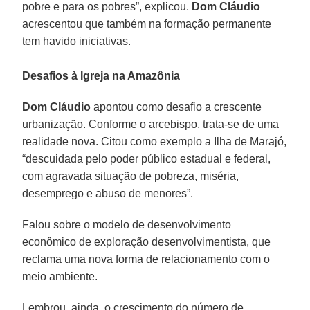
pobre e para os pobres”, explicou.
Dom Cláudio
acrescentou que também na formação permanente
tem havido iniciativas.
Desafios à Igreja na Amazônia
Dom Cláudio
apontou como desafio a crescente
urbanização. Conforme o arcebispo, trata-se de uma
realidade nova. Citou como exemplo a Ilha de Marajó,
“descuidada pelo poder público estadual e federal,
com agravada situação de pobreza, miséria,
desemprego e abuso de menores”.
Falou sobre o modelo de desenvolvimento
econômico de exploração desenvolvimentista, que
reclama uma nova forma de relacionamento com o
meio ambiente.
Lembrou, ainda, o crescimento do número de