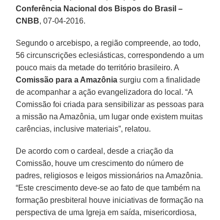
Conferência Nacional dos Bispos do Brasil –
CNBB
, 07-04-2016.
Segundo o arcebispo, a região compreende, ao todo,
56 circunscrições eclesiásticas, correspondendo a um
pouco mais da metade do território brasileiro. A
Comissão para a Amazônia
surgiu com a finalidade
de acompanhar a ação evangelizadora do local. “A
Comissão foi criada para sensibilizar as pessoas para
a missão na Amazônia, um lugar onde existem muitas
carências, inclusive materiais”, relatou.
De acordo com o cardeal, desde a criação da
Comissão, houve um crescimento do número de
padres, religiosos e leigos missionários na Amazônia.
“Este crescimento deve-se ao fato de que também na
formação presbiteral houve iniciativas de formação na
perspectiva de uma Igreja em saída, misericordiosa,