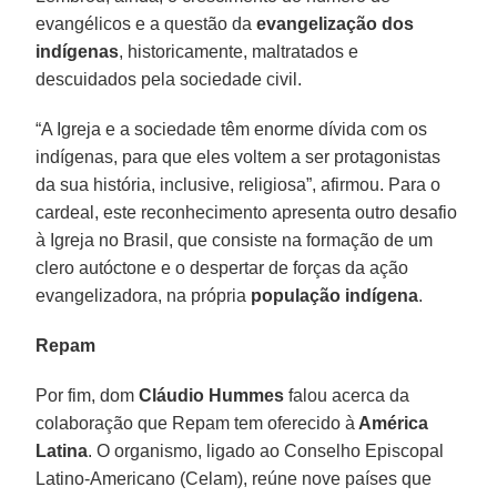
evangélicos e a questão da
evangelização dos
indígenas
, historicamente, maltratados e
descuidados pela sociedade civil.
“A Igreja e a sociedade têm enorme dívida com os
indígenas, para que eles voltem a ser protagonistas
da sua história, inclusive, religiosa”, afirmou. Para o
cardeal, este reconhecimento apresenta outro desafio
à Igreja no Brasil, que consiste na formação de um
clero autóctone e o despertar de forças da ação
evangelizadora, na própria
população indígena
.
Repam
Por fim, dom
Cláudio Hummes
falou acerca da
colaboração que Repam tem oferecido à
América
Latina
. O organismo, ligado ao Conselho Episcopal
Latino-Americano (Celam), reúne nove países que