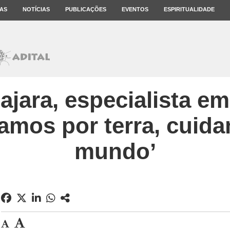
AS
NOTÍCIAS
PUBLICAÇÕES
EVENTOS
ESPIRITUALIDADE
ajara, especialista e
amos por terra, cuid
mundo’