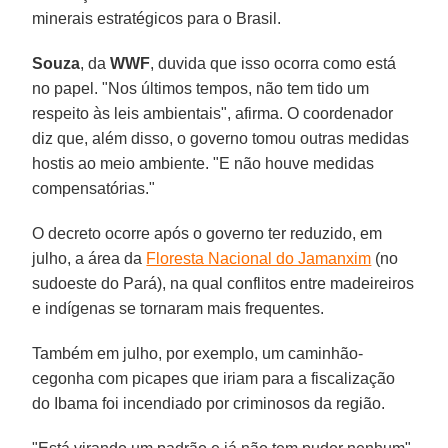
minerais estratégicos para o Brasil.
Souza
, da
WWF
, duvida que isso ocorra como está
no papel. "Nos últimos tempos, não tem tido um
respeito às leis ambientais", afirma. O coordenador
diz que, além disso, o governo tomou outras medidas
hostis ao meio ambiente. "E não houve medidas
compensatórias."
O decreto ocorre após o governo ter reduzido, em
julho, a área da
Floresta Nacional do Jamanxim
(no
sudoeste do Pará), na qual conflitos entre madeireiros
e indígenas se tornaram mais frequentes.
Também em julho, por exemplo, um caminhão-
cegonha com picapes que iriam para a fiscalização
do Ibama foi incendiado por criminosos da região.