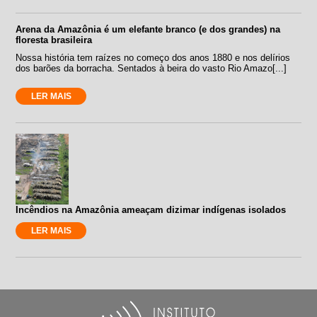
Arena da Amazônia é um elefante branco (e dos grandes) na
floresta brasileira
Nossa história tem raízes no começo dos anos 1880 e nos delírios
dos barões da borracha. Sentados à beira do vasto Rio Amazo[...]
LER MAIS
Incêndios na Amazônia ameaçam dizimar indígenas isolados
LER MAIS