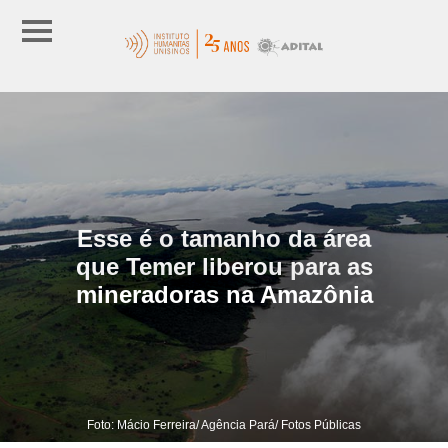
Esse é o tamanho da área
que Temer liberou para as
mineradoras na Amazônia
Foto: Mácio Ferreira/ Agência Pará/ Fotos Públicas