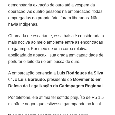
demonstraria extração de ouro até a véspera da
operação. As quatro pessoas na embarcação, todas
empregadas do proprietário, foram liberadas. Não
havia indígenas.
Chamada de escariante, essa balsa é considerada a
mais nociva ao meio ambiente entre as encontradas
no garimpo. Por meio de uma coroa rotativa
apelidada de abacaxi, sua draga tem capacidade de
perfurar o leito do rio em busca de ouro.
A embarcação pertencia a
Luis Rodrigues da Silva
,
64, o
Luis Barbudo
, presidente do
Movimento em
Defesa da Legalização da Garimpagem Regional
.
Por telefone, ele afirma ter sofrido prejuízo de R$ 1,5
milhão e negou que estivesse garimpando no local.