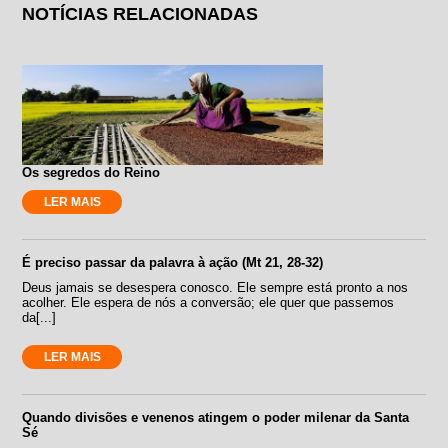
NOTÍCIAS RELACIONADAS
Os segredos do Reino
LER MAIS
É preciso passar da palavra à ação (Mt 21, 28-32)
Deus jamais se desespera conosco. Ele sempre está pronto a nos
acolher. Ele espera de nós a conversão; ele quer que passemos
da[...]
LER MAIS
Quando divisões e venenos atingem o poder milenar da Santa
Sé