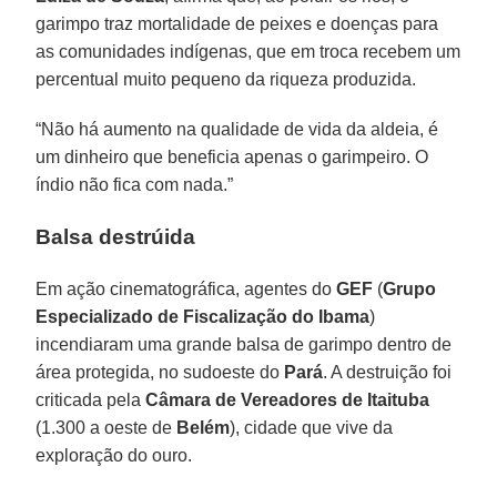
garimpo traz mortalidade de peixes e doenças para
as comunidades indígenas, que em troca recebem um
percentual muito pequeno da riqueza produzida.
“Não há aumento na qualidade de vida da aldeia, é
um dinheiro que beneficia apenas o garimpeiro. O
índio não fica com nada.”
Balsa destrúida
Em ação cinematográfica, agentes do
GEF
(
Grupo
Especializado de Fiscalização do Ibama
)
incendiaram uma grande balsa de garimpo dentro de
área protegida, no sudoeste do
Pará
. A destruição foi
criticada pela
Câmara de Vereadores de Itaituba
(1.300 a oeste de
Belém
), cidade que vive da
exploração do ouro.