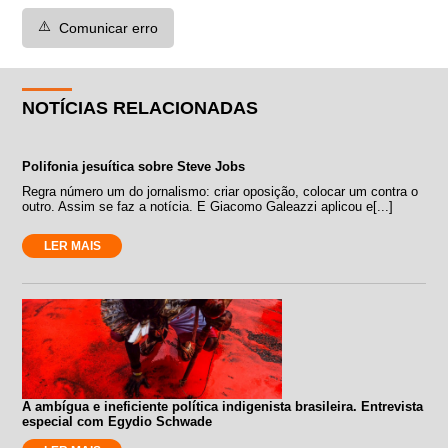
⚠️
Comunicar erro
NOTÍCIAS RELACIONADAS
Polifonia jesuítica sobre Steve Jobs
Regra número um do jornalismo: criar oposição, colocar um contra o
outro. Assim se faz a notícia. E Giacomo Galeazzi aplicou e[...]
LER MAIS
A ambígua e ineficiente política indigenista brasileira. Entrevista
especial com Egydio Schwade