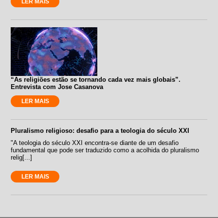
LER MAIS
“As religiões estão se tornando cada vez mais globais”.
Entrevista com Jose Casanova
LER MAIS
Pluralismo religioso: desafio para a teologia do século XXI
"A teologia do século XXI encontra-se diante de um desafio
fundamental que pode ser traduzido como a acolhida do pluralismo
relig[...]
LER MAIS