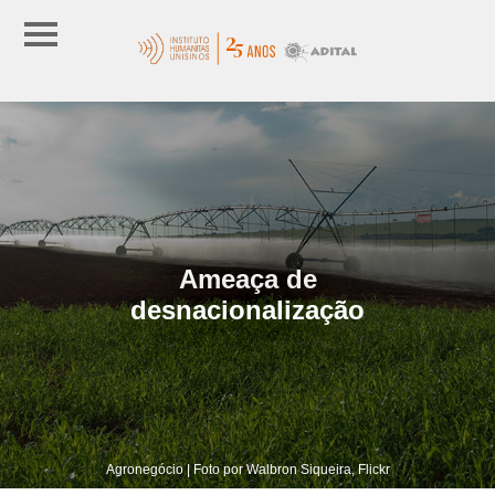
Ameaça de
desnacionalização
Agronegócio | Foto por Walbron Siqueira, Flickr