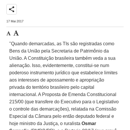
share
17 Mai 2017
"Quando demarcadas, as TIs são registradas como
Bens da União pela Secretaria de Patrimônio da
União. A Constituição brasileira também veda a sua
alienação. Isso, evidentemente, constitui-se num
poderoso instrumento jurídico que estabelece limites
aos interesses de apossamento e apropriação
privada do território brasileiro pelo capital
internacional. A Proposta de Emenda Constitucional
215/00 (que transfere do Executivo para o Legislativo
o controle das demarcações), relatada na Comissão
Especial da Câmara pelo então deputado federal e
hoje ministro da Justiça, o ruralista
Osmar