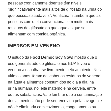
pessoas cronicamente doentes têm níveis
“significativamente mais altos de glifosato na urina do
que pessoas saudáveis”. Verificaram também que as
pessoas com dieta convencional têm muito mais
resíduos de glifosato do que aquelas que se
alimentam com comida orgânica.
IMERSOS EM VENENO
O estudo da
Food Democracy Now!
mostra que o
uso generalizado de glifosato nos EUA levou o
veneno a espalhar-se livremente pelo ambiente. Nos
últimos anos, foram descobertos resíduos do veneno
na água e alimentos consumidos no dia a dia, na
urina humana, no leite materno e na cerveja, entre
outras substâncias. Vale lembrar que a contaminação
dos alimentos não pode ser removida pela lavagem e
não é eliminada com cozimento, congelamento ou