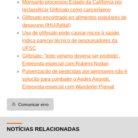
Monsanto processou Estado da Califórnia por
reclassificar Glifosato como cancerígeno
Glifosato encontrado en alimentos populares de
desayuno (IHU/Adital)
Uso de glifosato pode causar riscos à saúde,
indica parecer técnico de pesquisadores da
UFSC
Glifosato: "todo veneno deveria ser proibido’.
Entrevista especial com Rubens Nodari
Pulverização de pesticidas por aeronaves não é
solução para combater o Aedes Aegypti.
Entrevista especial com Wanderlei Pignati
⚠️
Comunicar erro
NOTÍCIAS RELACIONADAS