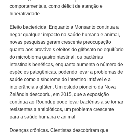
comportamentais, como déficit de atenção e
hiperatividade.
Efeito bactericida. Enquanto a Monsanto continua a
negar qualquer impacto na saúde humana e animal,
novas pesquisas geram crescente preocupação
quanto aos prováveis efeitos do glifosato no equilíbrio
do microbioma gastrointestinal, ou bactérias
intestinais benéficas, enquanto aumenta o número de
espécies patogênicas, podendo levar a problemas de
saúde como a síndrome do intestino irritável e a
intolerância a glúten. Um estudo pioneiro da Nova
Zelândia descobriu, em 2015, que a exposição
contínua ao Roundup pode levar bactérias a se tornar
resistentes a antibióticos, um problema crescente
para a saúde humana e animal.
Doenças crônicas. Cientistas descobriram que