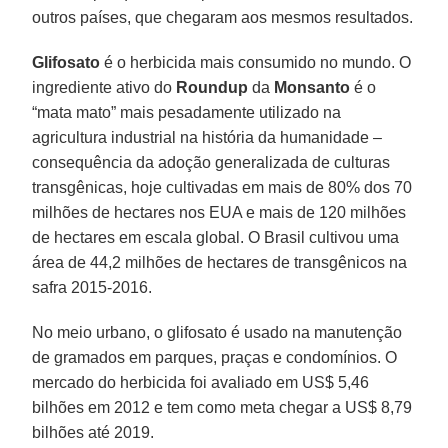
outros países, que chegaram aos mesmos resultados.
Glifosato
é o herbicida mais consumido no mundo. O
ingrediente ativo do
Roundup
da
Monsanto
é o
“mata mato” mais pesadamente utilizado na
agricultura industrial na história da humanidade –
consequência da adoção generalizada de culturas
transgênicas, hoje cultivadas em mais de 80% dos 70
milhões de hectares nos EUA e mais de 120 milhões
de hectares em escala global. O Brasil cultivou uma
área de 44,2 milhões de hectares de transgênicos na
safra 2015-2016.
No meio urbano, o glifosato é usado na manutenção
de gramados em parques, praças e condomínios. O
mercado do herbicida foi avaliado em US$ 5,46
bilhões em 2012 e tem como meta chegar a US$ 8,79
bilhões até 2019.