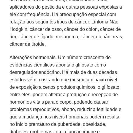
aplicadores do pesticida e outras pessoas expostas a
ele com frequência. Há preocupação especial com
relação aos seguintes tipos de câncer: Linfoma Não
Hodgkin, câncer de osso, câncer do cólon, câncer de
rim, câncer de fígado, melanoma, câncer do pâncreas,
câncer de tiroide.
Alterações hormonais. Um número crescente de
evidências científicas aponta o glifosato como
desregulador endócrino. Há mais de duas décadas
estudos vêm mostrando que mesmo um baixo nível
de exposição a certos produtos químicos, o glifosato
entre eles, podem alterar a produção e recepção de
hormônios vitais para o corpo, podendo causar
problemas reprodutivos, aborto, reduzir a fertilidade e
que a mudança nos níveis hormonais podem resultar
no início prematuro da puberdade, obesidade,
diabetes, problemas com a função imune e