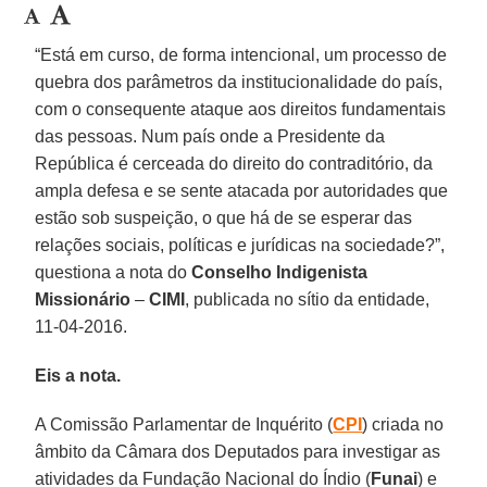
“Está em curso, de forma intencional, um processo de
quebra dos parâmetros da institucionalidade do país,
com o consequente ataque aos direitos fundamentais
das pessoas. Num país onde a Presidente da
República é cerceada do direito do contraditório, da
ampla defesa e se sente atacada por autoridades que
estão sob suspeição, o que há de se esperar das
relações sociais, políticas e jurídicas na sociedade?”,
questiona a nota do
Conselho Indigenista
Missionário
–
CIMI
, publicada no sítio da entidade,
11-04-2016.
Eis a nota.
A Comissão Parlamentar de Inquérito (
CPI
) criada no
âmbito da Câmara dos Deputados para investigar as
atividades da Fundação Nacional do Índio (
Funai
) e