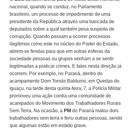
nacional, quando se conduz, no Parlamento
brasileiro, um processo de impedimento de uma
presidente da República através uma bancada de
deputados sobre a qual também pesa suspeita de
corrupção. Quando passam a ocorrer processos
ilegítimos como este no núcleo do Poder do Estado,
abrem-se fendas para que em outras esferas da
sociedade pessoas ou grupos venham a se sentir
legitimadas a praticar crimes. E fatos nesta direção já
ocorrem. Por exemplo, no Paraná, dentro do
acampamento Dom Tomás Balduino, em Quedas do
Iguaçu, na tarde desta quinta-feira, 7, a Polícia Militar
promoveu uma ação contra uma comunidade de
acampados do Movimento dos Trabalhadores Rurais
Sem Terra. Na ocasião, a
PM
do Paraná matou dois
trabalhadores sem terra e feriu outras pessoas, sendo
que algumas estão em estado grave.