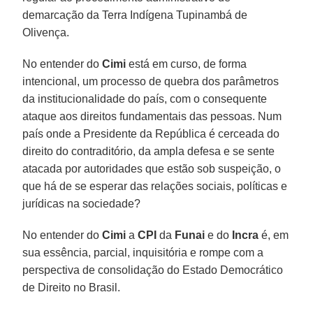
demarcação da Terra Indígena Tupinambá de
Olivença.
No entender do
Cimi
está em curso, de forma
intencional, um processo de quebra dos parâmetros
da institucionalidade do país, com o consequente
ataque aos direitos fundamentais das pessoas. Num
país onde a Presidente da República é cerceada do
direito do contraditório, da ampla defesa e se sente
atacada por autoridades que estão sob suspeição, o
que há de se esperar das relações sociais, políticas e
jurídicas na sociedade?
No entender do
Cimi
a
CPI
da
Funai
e do
Incra
é, em
sua essência, parcial, inquisitória e rompe com a
perspectiva de consolidação do Estado Democrático
de Direito no Brasil.