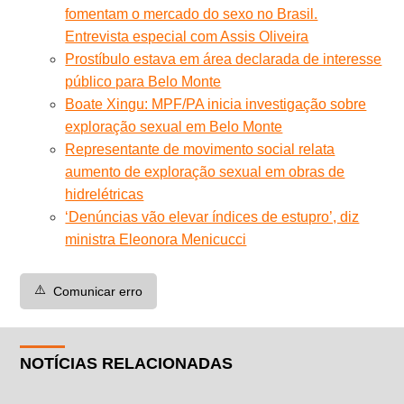
fomentam o mercado do sexo no Brasil.
Entrevista especial com Assis Oliveira
Prostíbulo estava em área declarada de interesse
público para Belo Monte
Boate Xingu: MPF/PA inicia investigação sobre
exploração sexual em Belo Monte
Representante de movimento social relata
aumento de exploração sexual em obras de
hidrelétricas
‘Denúncias vão elevar índices de estupro’, diz
ministra Eleonora Menicucci
⚠️
Comunicar erro
NOTÍCIAS RELACIONADAS