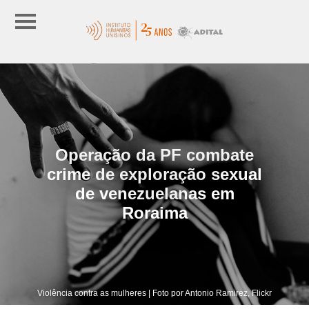
Operação da PF combate
crime de exploração sexual
de venezuelanas em
Roraima
Violência contra as mulheres | Foto por Antonio Ramirez, Flickr