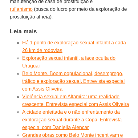
manutenção de casa de prostituição e
rufianismo
(busca do lucro por meio da exploração de
prostituição alheia).
Leia mais
Há 1 ponto de exploração sexual infantil a cada
26 km de rodovias
Exploração sexual infantil, a face oculta do
Uruguai
Belo Monte. Boom populacional, desemprego,
tráfico e exploração sexual. Entrevista especial
com Assis Oliveira
Violência sexual em Altamira: uma realidade
crescente. Entrevista especial com Assis Oliveira
A cidade enfeitada e o não enfrentamento da
exploração sexual durante a Copa. Entrevista
especial com Daniella Alencar
Grandes obras como Belo Monte incentivam e