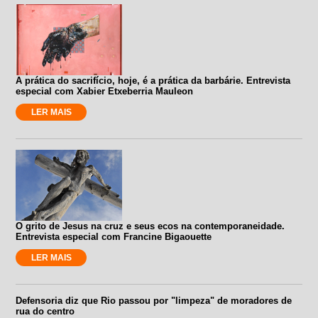
A prática do sacrifício, hoje, é a prática da barbárie. Entrevista
especial com Xabier Etxeberria Mauleon
LER MAIS
O grito de Jesus na cruz e seus ecos na contemporaneidade.
Entrevista especial com Francine Bigaouette
LER MAIS
Defensoria diz que Rio passou por "limpeza" de moradores de
rua do centro