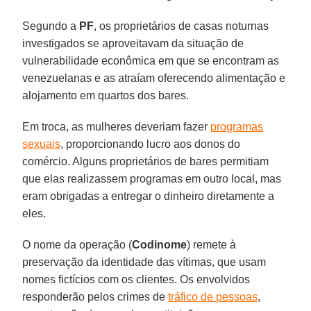
Segundo a
PF
, os proprietários de casas noturnas
investigados se aproveitavam da situação de
vulnerabilidade econômica em que se encontram as
venezuelanas e as atraíam oferecendo alimentação e
alojamento em quartos dos bares.
Em troca, as mulheres deveriam fazer
programas
sexuais
, proporcionando lucro aos donos do
comércio. Alguns proprietários de bares permitiam
que elas realizassem programas em outro local, mas
eram obrigadas a entregar o dinheiro diretamente a
eles.
O nome da operação (
Codinome
) remete à
preservação da identidade das vítimas, que usam
nomes fictícios com os clientes. Os envolvidos
responderão pelos crimes de
tráfico de pessoas
,