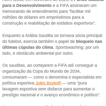
para o Desenvolvimento
e a FIFA assinaram um
memorando de entendimento para "facilitar mil
milhões de dólares em empréstimos para a
construção e reabilitação de estádios esportivos".
Enquanto a Arábia Saudita se tornava sócia principal
do futebol, exercia também o papel de
bloqueio nas
últimas cúpulas do clima
.
Sportswashing
, por um
lado, e obstáculo ambiental por outro.
Os sauditas, ao cortejarem a FIFA até conseguir a
organização da Copa do Mundo de 2034,
consumaram — como o denomina o especialista em
política esportiva
Jules Boykoff
— uma "pura
lavagem esportiva sem disfarce para aumentar o
prestígio nacional e o avanço econômico e político".