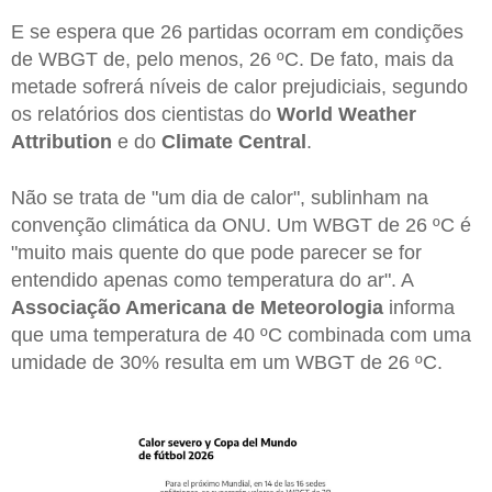
E se espera que 26 partidas ocorram em condições
de WBGT de, pelo menos, 26 ºC. De fato, mais da
metade sofrerá níveis de calor prejudiciais, segundo
os relatórios dos cientistas do
World Weather
Attribution
e do
Climate Central
.
Não se trata de "um dia de calor", sublinham na
convenção climática da ONU. Um WBGT de 26 ºC é
"muito mais quente do que pode parecer se for
entendido apenas como temperatura do ar". A
Associação Americana de Meteorologia
informa
que uma temperatura de 40 ºC combinada com uma
umidade de 30% resulta em um WBGT de 26 ºC.