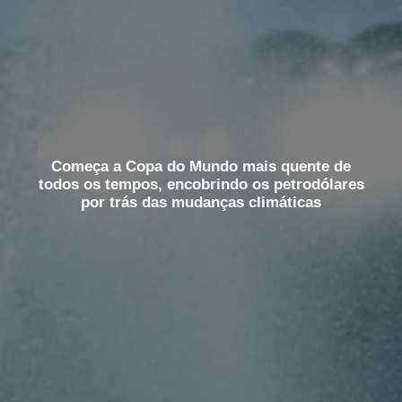
Começa a Copa do Mundo mais quente de
todos os tempos, encobrindo os petrodólares
por trás das mudanças climáticas