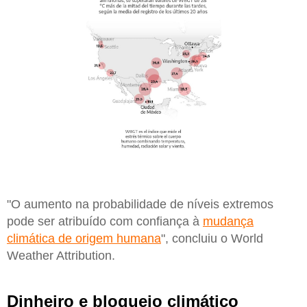
"O aumento na probabilidade de níveis extremos
pode ser atribuído com confiança à
mudança
climática de origem humana
", concluiu o World
Weather Attribution.
Dinheiro e bloqueio climático