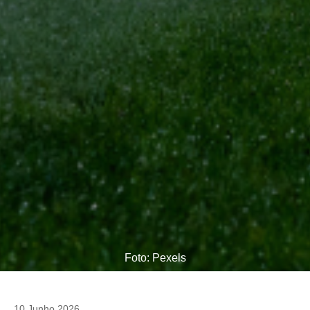
Foto: Pexels
10 Junho 2026