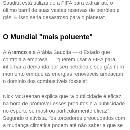
Saudita está utilizando a FIFA para extrair até o
último barril de suas vastas reservas de petróleo e
gás. E isso seria desastroso para o planeta".
O Mundial "mais poluente"
A
Aramco
e a Arábia Saudita — o Estado que
controla a empresa — "querem usar a FIFA para
inflamar a demanda por seu petróleo e seu gás num
momento em que as energias renováveis ameaçam
o domínio dos combustíveis fósseis".
Nick McGeehan explica que "a publicidade é eficaz
na hora de promover esses produtos e a publicidade
no esporte se mostrou particularmente eficaz".
Segundo o ativista, "os torcedores preocupados com
a mudança climática podem até não saber a que se