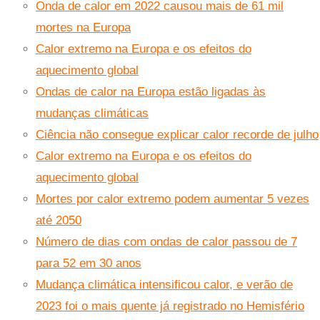
Onda de calor em 2022 causou mais de 61 mil
mortes na Europa
Calor extremo na Europa e os efeitos do
aquecimento global
Ondas de calor na Europa estão ligadas às
mudanças climáticas
Ciência não consegue explicar calor recorde de julho
Calor extremo na Europa e os efeitos do
aquecimento global
Mortes por calor extremo podem aumentar 5 vezes
até 2050
Número de dias com ondas de calor passou de 7
para 52 em 30 anos
Mudança climática intensificou calor, e verão de
2023 foi o mais quente já registrado no Hemisfério