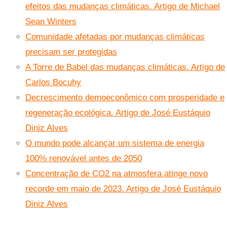
efeitos das mudanças climáticas. Artigo de Michael
Sean Winters
Comunidade afetadas por mudanças climáticas
precisam ser protegidas
A Torre de Babel das mudanças climáticas. Artigo de
Carlos Bocuhy
Decrescimento demoeconômico com prosperidade e
regeneração ecológica. Artigo de José Eustáquio
Diniz Alves
O mundo pode alcançar um sistema de energia
100% renovável antes de 2050
Concentração de CO2 na atmosfera atinge novo
recorde em maio de 2023. Artigo de José Eustáquio
Diniz Alves