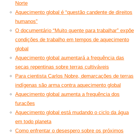
Norte
Aquecimento global é “questão candente de direitos
humanos”
O documentário “Muito quente para trabalhar” expõe
condições de trabalho em tempos de aquecimento
global
Aquecimento global aumentará a frequência das
secas repentinas sobre terras cultiváveis
Para cientista Carlos Nobre, demarcações de terras
indígenas são arma contra aquecimento global
Aquecimento global aumenta a frequência dos
furacões
Aquecimento global está mudando o ciclo da água
em todo planeta
Como enfrentar o desespero sobre os próximos