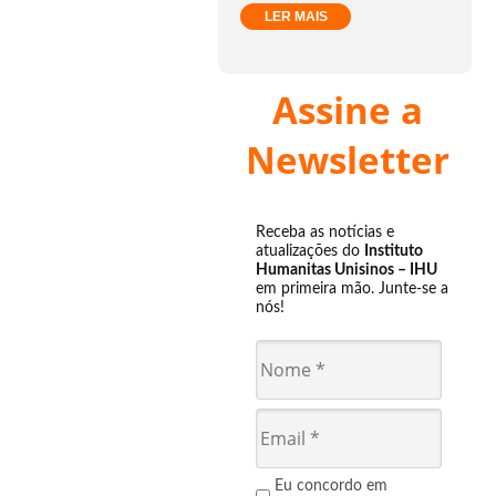
LER MAIS
Assine a
Newsletter
Receba as notícias e
atualizações do
Instituto
Humanitas Unisinos – IHU
em primeira mão. Junte-se a
nós!
Eu concordo em