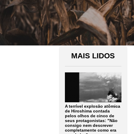
MAIS LIDOS
A terrível explosão atômica
de Hiroshima contada
pelos olhos de cinco de
seus protagonistas: "Não
consigo nem descrever
completamente como era