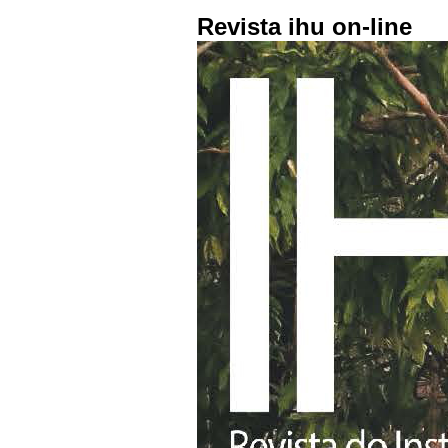
Revista ihu on-line