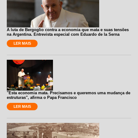
A luta de Bergoglio contra a economia que mata e suas tensões
na Argentina. Entrevista especial com Eduardo de la Serna
LER MAIS
"Esta economia mata. Precisamos e queremos uma mudança de
estruturas", afirma o Papa Francisco
LER MAIS