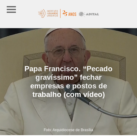
Papa Francisco. “Pecado
gravíssimo” fechar
empresas e postos de
trabalho (com vídeo)
Foto: Arquidiocese de Brasília