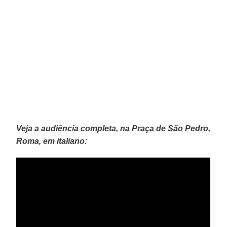
Veja a audiência completa, na Praça de São Pedro,
Roma, em italiano: