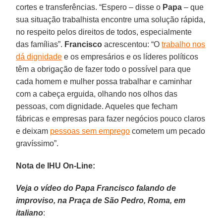
cortes e transferências. “Espero – disse o
Papa
– que
sua situação trabalhista encontre uma solução rápida,
no respeito pelos direitos de todos, especialmente
das famílias”.
Francisco
acrescentou: “O
trabalho nos
dá dignidade
e os empresários e os líderes políticos
têm a obrigação de fazer todo o possível para que
cada homem e mulher possa trabalhar e caminhar
com a cabeça erguida, olhando nos olhos das
pessoas, com dignidade. Aqueles que fecham
fábricas e empresas para fazer negócios pouco claros
e deixam
pessoas sem emprego
cometem um pecado
gravíssimo”.
Nota de IHU On-Line:
Veja o vídeo do Papa Francisco falando de
improviso, na Praça de São Pedro, Roma, em
italiano
: