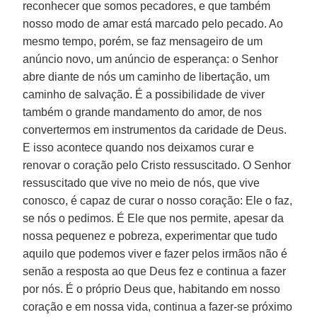
reconhecer que somos pecadores, e que também
nosso modo de amar está marcado pelo pecado. Ao
mesmo tempo, porém, se faz mensageiro de um
anúncio novo, um anúncio de esperança: o Senhor
abre diante de nós um caminho de libertação, um
caminho de salvação. É a possibilidade de viver
também o grande mandamento do amor, de nos
convertermos em instrumentos da caridade de Deus.
E isso acontece quando nos deixamos curar e
renovar o coração pelo Cristo ressuscitado. O Senhor
ressuscitado que vive no meio de nós, que vive
conosco, é capaz de curar o nosso coração: Ele o faz,
se nós o pedimos. É Ele que nos permite, apesar da
nossa pequenez e pobreza, experimentar que tudo
aquilo que podemos viver e fazer pelos irmãos não é
senão a resposta ao que Deus fez e continua a fazer
por nós. É o próprio Deus que, habitando em nosso
coração e em nossa vida, continua a fazer-se próximo