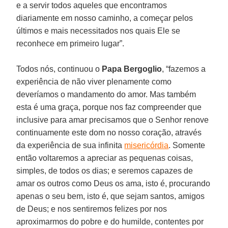
e a servir todos aqueles que encontramos
diariamente em nosso caminho, a começar pelos
últimos e mais necessitados nos quais Ele se
reconhece em primeiro lugar”.
Todos nós, continuou o
Papa Bergoglio
, “fazemos a
experiência de não viver plenamente como
deveríamos o mandamento do amor. Mas também
esta é uma graça, porque nos faz compreender que
inclusive para amar precisamos que o Senhor renove
continuamente este dom no nosso coração, através
da experiência de sua infinita
misericórdia
. Somente
então voltaremos a apreciar as pequenas coisas,
simples, de todos os dias; e seremos capazes de
amar os outros como Deus os ama, isto é, procurando
apenas o seu bem, isto é, que sejam santos, amigos
de Deus; e nos sentiremos felizes por nos
aproximarmos do pobre e do humilde, contentes por