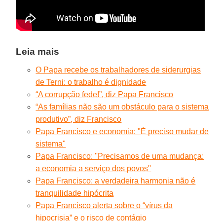
Leia mais
O Papa recebe os trabalhadores de siderurgias
de Terni: o trabalho é dignidade
“A corrupção fede!”, diz Papa Francisco
“As famílias não são um obstáculo para o sistema
produtivo”, diz Francisco
Papa Francisco e economia: "É preciso mudar de
sistema"
Papa Francisco: ''Precisamos de uma mudança:
a economia a serviço dos povos''
Papa Francisco: a verdadeira harmonia não é
tranquilidade hipócrita
Papa Francisco alerta sobre o “vírus da
hipocrisia” e o risco de contágio