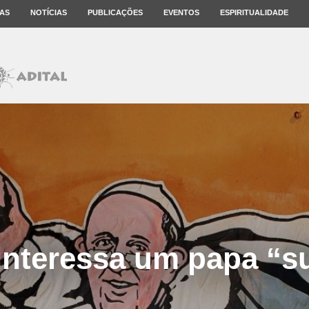
AS
NOTÍCIAS
PUBLICAÇÕES
EVENTOS
ESPIRITUALIDADE
nteressa um papa “s