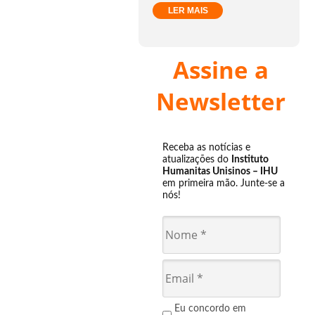
LER MAIS
Assine a
Newsletter
Receba as notícias e
atualizações do
Instituto
Humanitas Unisinos – IHU
em primeira mão. Junte-se a
nós!
Eu concordo em