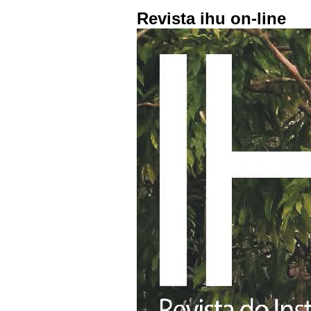
Revista ihu on-line