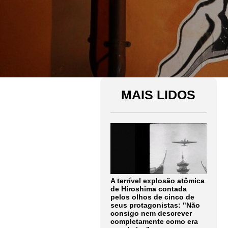
MAIS LIDOS
A terrível explosão atômica
de Hiroshima contada
pelos olhos de cinco de
seus protagonistas: "Não
consigo nem descrever
completamente como era