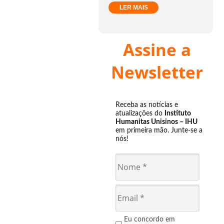
LER MAIS
Assine a
Newsletter
Receba as notícias e
atualizações do
Instituto
Humanitas Unisinos – IHU
em primeira mão. Junte-se a
nós!
Eu concordo em