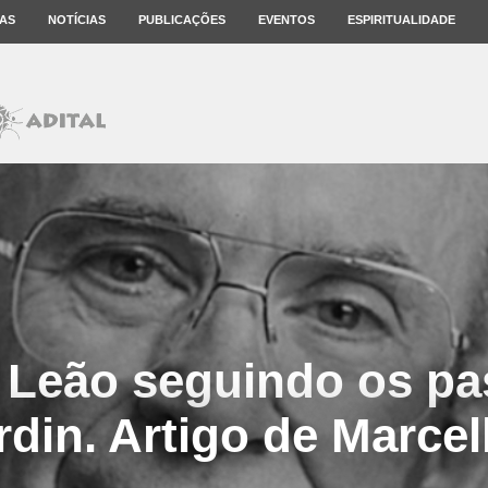
AS
NOTÍCIAS
PUBLICAÇÕES
EVENTOS
ESPIRITUALIDADE
 Leão seguindo os pa
din. Artigo de Marcel