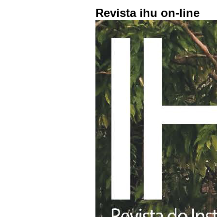
Revista ihu on-line