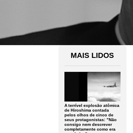
MAIS LIDOS
A terrível explosão atômica
de Hiroshima contada
pelos olhos de cinco de
seus protagonistas: "Não
consigo nem descrever
completamente como era