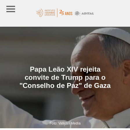
Papa Leão XIV rejeita
convite de Trump para o
"Conselho de Paz" de Gaza
Foto: Vatican Media