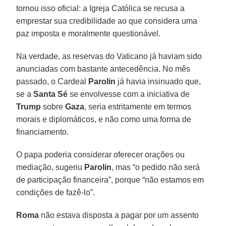
tornou isso oficial: a Igreja Católica se recusa a
emprestar sua credibilidade ao que considera uma
paz imposta e moralmente questionável.
Na verdade, as reservas do Vaticano já haviam sido
anunciadas com bastante antecedência. No mês
passado, o Cardeal
Parolin
já havia insinuado que,
se a
Santa Sé
se envolvesse com a iniciativa de
Trump
sobre
Gaza
, seria estritamente em termos
morais e diplomáticos, e não como uma forma de
financiamento.
O papa poderia considerar oferecer orações ou
mediação, sugeriu
Parolin
, mas “o pedido não será
de participação financeira”, porque “não estamos em
condições de fazê-lo”.
Roma
não estava disposta a pagar por um assento