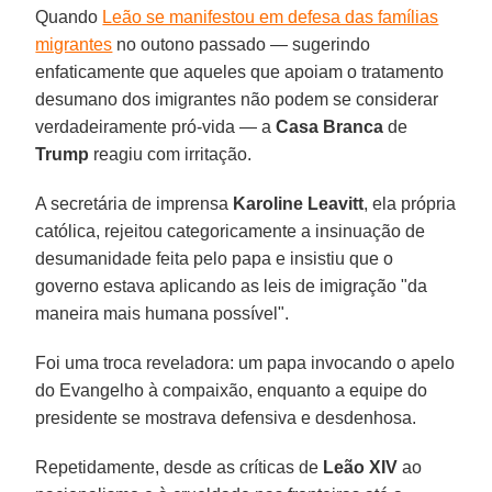
Quando
Leão se manifestou em defesa das famílias
migrantes
no outono passado — sugerindo
enfaticamente que aqueles que apoiam o tratamento
desumano dos imigrantes não podem se considerar
verdadeiramente pró-vida — a
Casa Branca
de
Trump
reagiu com irritação.
A secretária de imprensa
Karoline Leavitt
, ela própria
católica, rejeitou categoricamente a insinuação de
desumanidade feita pelo papa e insistiu que o
governo estava aplicando as leis de imigração "da
maneira mais humana possível".
Foi uma troca reveladora: um papa invocando o apelo
do Evangelho à compaixão, enquanto a equipe do
presidente se mostrava defensiva e desdenhosa.
Repetidamente, desde as críticas de
Leão XIV
ao