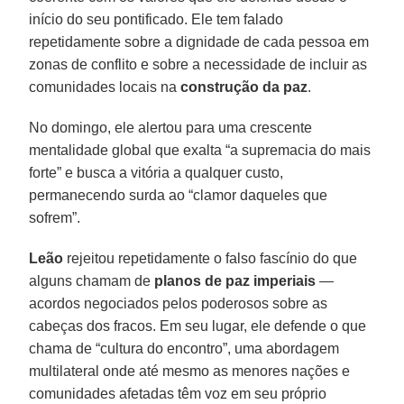
início do seu pontificado. Ele tem falado
repetidamente sobre a dignidade de cada pessoa em
zonas de conflito e sobre a necessidade de incluir as
comunidades locais na
construção da paz
.
No domingo, ele alertou para uma crescente
mentalidade global que exalta “a supremacia do mais
forte” e busca a vitória a qualquer custo,
permanecendo surda ao “clamor daqueles que
sofrem”.
Leão
rejeitou repetidamente o falso fascínio do que
alguns chamam de
planos de paz imperiais
—
acordos negociados pelos poderosos sobre as
cabeças dos fracos. Em seu lugar, ele defende o que
chama de “cultura do encontro”, uma abordagem
multilateral onde até mesmo as menores nações e
comunidades afetadas têm voz em seu próprio