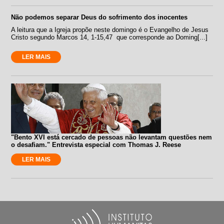
Não podemos separar Deus do sofrimento dos inocentes
A leitura que a Igreja propõe neste domingo é o Evangelho de Jesus
Cristo segundo Marcos 14, 1-15,47 que corresponde ao Doming[...]
LER MAIS
"Bento XVI está cercado de pessoas não levantam questões nem
o desafiam." Entrevista especial com Thomas J. Reese
LER MAIS