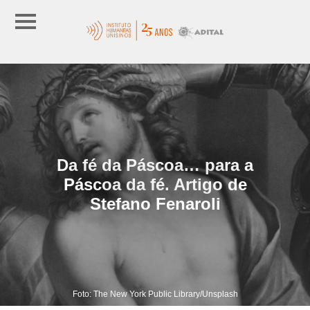
Da fé da Páscoa… para a
Páscoa da fé. Artigo de
Stefano Fenaroli
Foto: The New York Public Library/Unsplash