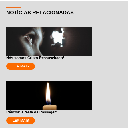
NOTÍCIAS RELACIONADAS
Nós somos Cristo Ressuscitado!
LER MAIS
Páscoa: a festa da Passagem...
LER MAIS