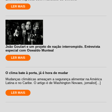
LER MAIS
João Goulart e um projeto de nação interrompido. Entrevista
especial com Oswaldo Munteal
LER MAIS
O clima bate à porta, já é hora de mudar
Mudanças climáticas ameaçam a segurança alimentar na América
Latina e no Caribe. O artigo é de Washington Novaes, jornalist[...]
LER MAIS