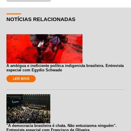
NOTÍCIAS RELACIONADAS
A ambígua e ineficiente política indigenista brasileira. Entrevista
especial com Egydio Schwade
LER MAIS
"A democracia brasileira é chata. Não entusiasma ninguém".
Entrevista especial com Francisco de Oliveira