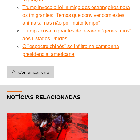
Trump invoca a lei inimiga dos estrangeiros para
os imigrantes: “Temos que conviver com estes
animais, mas não por muito tempo”
Trump acusa migrantes de levarem "genes ruins"
aos Estados Unidos
O "espectro chinês" se infiltra na campanha
presidencial americana
⚠️
Comunicar erro
NOTÍCIAS RELACIONADAS