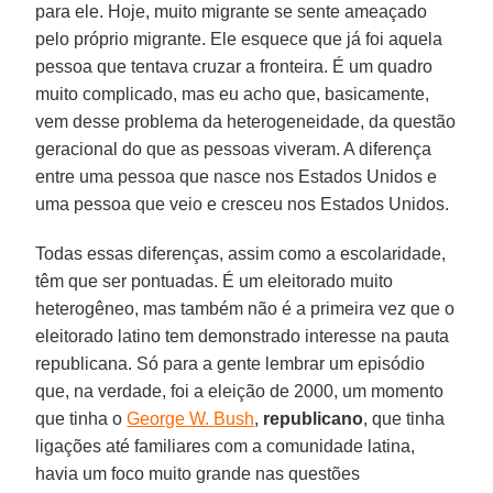
para ele. Hoje, muito migrante se sente ameaçado
pelo próprio migrante. Ele esquece que já foi aquela
pessoa que tentava cruzar a fronteira. É um quadro
muito complicado, mas eu acho que, basicamente,
vem desse problema da heterogeneidade, da questão
geracional do que as pessoas viveram. A diferença
entre uma pessoa que nasce nos Estados Unidos e
uma pessoa que veio e cresceu nos Estados Unidos.
Todas essas diferenças, assim como a escolaridade,
têm que ser pontuadas. É um eleitorado muito
heterogêneo, mas também não é a primeira vez que o
eleitorado latino tem demonstrado interesse na pauta
republicana. Só para a gente lembrar um episódio
que, na verdade, foi a eleição de 2000, um momento
que tinha o
George W. Bush
,
republicano
, que tinha
ligações até familiares com a comunidade latina,
havia um foco muito grande nas questões