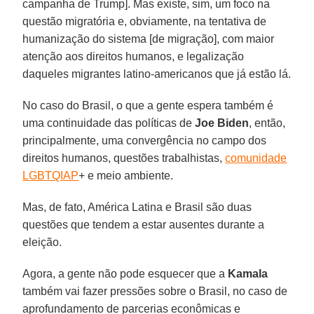
campanha de Trump]. Mas existe, sim, um foco na
questão migratória e, obviamente, na tentativa de
humanização do sistema [de migração], com maior
atenção aos direitos humanos, e legalização
daqueles migrantes latino-americanos que já estão lá.
No caso do Brasil, o que a gente espera também é
uma continuidade das políticas de
Joe Biden
, então,
principalmente, uma convergência no campo dos
direitos humanos, questões trabalhistas,
comunidade
LGBTQIAP
+ e meio ambiente.
Mas, de fato, América Latina e Brasil são duas
questões que tendem a estar ausentes durante a
eleição.
Agora, a gente não pode esquecer que a
Kamala
também vai fazer pressões sobre o Brasil, no caso de
aprofundamento de parcerias econômicas e