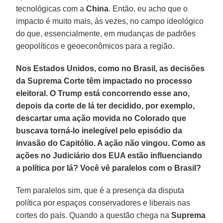
tecnológicas com a
China
. Então, eu acho que o
impacto é muito mais, às vezes, no campo ideológico
do que, essencialmente, em mudanças de padrões
geopolíticos e geoeconômicos para a região.
Nos Estados Unidos, como no Brasil, as decisões
da Suprema Corte têm impactado no processo
eleitoral. O Trump está concorrendo esse ano,
depois da corte de lá ter decidido, por exemplo,
descartar uma ação movida no Colorado que
buscava torná-lo inelegível pelo episódio da
invasão do Capitólio. A ação não vingou. Como as
ações no Judiciário dos EUA estão influenciando
a política por lá? Você vê paralelos com o Brasil?
Tem paralelos sim, que é a presença da disputa
política por espaços conservadores e liberais nas
cortes do país. Quando a questão chega na
Suprema