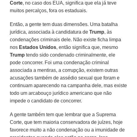
Corte
, no caso dos EUA, significa que ela já teve
muitos percalços, fora os estaduais.
Então, a gente tem duas dimensões. Uma batalha
jurídica, associada à candidatura de
Trump
, às
condenações criminais dele. Não existe ficha limpa
nos
Estados
Unidos
, então significa que, mesmo
Trump
tendo sido condenado criminalmente, ele
pode concorrer. Foi uma condenação criminal
associada a mentiras, a corrupção, existem outras
acusações também de assédio sexual que foram e
continuam aparecendo na campanha dele, mas existe
todo um arcabouço jurídico americano que não
impede o candidato de concorrer.
A gente também tem que lembrar que a Suprema
Corte, que tem maioria conservadora de juízes, hoje
favorece muito a não condenação ou a imunidade de