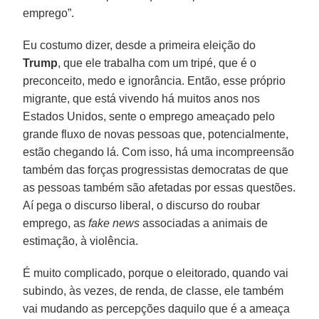
emprego”.
Eu costumo dizer, desde a primeira eleição do
Trump
, que ele trabalha com um tripé, que é o
preconceito, medo e ignorância. Então, esse próprio
migrante, que está vivendo há muitos anos nos
Estados Unidos, sente o emprego ameaçado pelo
grande fluxo de novas pessoas que, potencialmente,
estão chegando lá. Com isso, há uma incompreensão
também das forças progressistas democratas de que
as pessoas também são afetadas por essas questões.
Aí pega o discurso liberal, o discurso do roubar
emprego, as
fake news
associadas a animais de
estimação, à violência.
É muito complicado, porque o eleitorado, quando vai
subindo, às vezes, de renda, de classe, ele também
vai mudando as percepções daquilo que é a ameaça