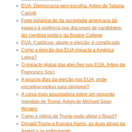
EUA: Democracia sem escolha. Artigo de Tatiana
Carlotti
Forte polarização da sociedade americana dá
espaço à violência nos discursos de candidatos,
diz cientista politico da Boston College
EUA. Católicos, aborto e eleição: é complicado
Como a eleição dos EUA impacta a América
Latina?
O impacto global das eleições nos EUA. Artigo de
Francesco Sisci
A poucos dias da eleição nos EUA, onde
encontrar motivo para otimismo?
A coisa mais assustadora sobre um segundo
mandato de Trump. Artigo de Michael Sean
Winters
Como a vitória de Trump pode afetar o Brasil?
Donald Trump e Kamala Harris, as duas almas da
América se enfrentando