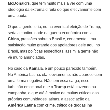
McDonald’s
, que tem muito mais a ver com uma
ideologia da extrema direita do que efetivamente com
uma pauta.
O que a gente teria, numa eventual eleição de Trump,
seria a continuidade da guerra econômica com a
China
, pressões sobre o Brasil e, certamente, uma
satisfação muito grande dos apoiadores dele aqui no
Brasil, mas políticas específicas, assim, a gente não
vê muito anunciadas.
No caso da
Kamala
, é um pouco parecido também.
Na América Latina, ela, obviamente, não aparece com
uma forma negativa. Não tem essa carga, esse
turbilhão emocional que o
Trump
está trazendo na
campanha, o que até é motivo de muitas críticas das
próprias comunidades latinas, a associação da
América Latina
com crime, tráfico de drogas [na