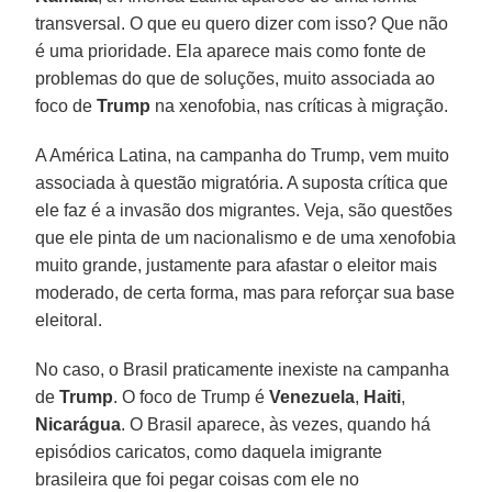
transversal. O que eu quero dizer com isso? Que não
é uma prioridade. Ela aparece mais como fonte de
problemas do que de soluções, muito associada ao
foco de
Trump
na xenofobia, nas críticas à migração.
A América Latina, na campanha do Trump, vem muito
associada à questão migratória. A suposta crítica que
ele faz é a invasão dos migrantes. Veja, são questões
que ele pinta de um nacionalismo e de uma xenofobia
muito grande, justamente para afastar o eleitor mais
moderado, de certa forma, mas para reforçar sua base
eleitoral.
No caso, o Brasil praticamente inexiste na campanha
de
Trump
. O foco de Trump é
Venezuela
,
Haiti
,
Nicarágua
. O Brasil aparece, às vezes, quando há
episódios caricatos, como daquela imigrante
brasileira que foi pegar coisas com ele no