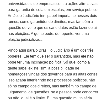
universidades, de empresas contra ações afirmativas
para garantia de cota em escolas, em serviço público.
Então, o Judiciário tem papel importante nesses dois
rumos, como garantidor de direitos, mas também a
questão de ver o que os candidatos estão fazendo aí
nas eleições. A gente pode, de repente, ver uma
eleição judicializada.
Vindo aqui para o Brasil, o Judiciário é um dos três
poderes. Ele tem que ser o garantidor, mas ele não
pode ter uma inclinação política. Só que, como a
gente sabe, existe, sim, a possibilidade de
nomeações vindas dos governos para as altas cortes.
Isso acaba interferindo nos processos políticos, não
só no campo dos direitos, mas também no campo de
julgamento, de questões, se a pessoa pode concorrer
ou não, qual é o limite. É uma questão muito séria.