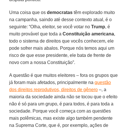
Uma coisa que os
democratas
têm explorado muito
na campanha, saindo até desse contexto atual, é o
seguinte: “Olha, eleitor, se você votar no
Trump
, é
muito provável que toda a
Constituição americana
,
todo o sistema de direitos que vocês conhecem, ele
pode sofrer mais abalos. Porque nós temos aqui um
risco de que esse presidente, ele bata de frente de
novo com a nossa Constituição”.
A questão é que muitos eleitores – fora os grupos que
já foram mais afetados, principalmente na
questão
dos direitos reprodutivos, direitos de gênero
–, a
maioria da sociedade ainda não se tocou que o efeito
não é só para um grupo, é para todos, é para toda a
sociedade. Porque você começa com as questões
mais polêmicas, mas existe algo também pendente
na Suprema Corte, que é, por exemplo, ações de