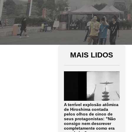
MAIS LIDOS
A terrível explosão atômica
de Hiroshima contada
pelos olhos de cinco de
seus protagonistas: "Não
consigo nem descrever
completamente como era