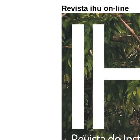
Revista ihu on-line