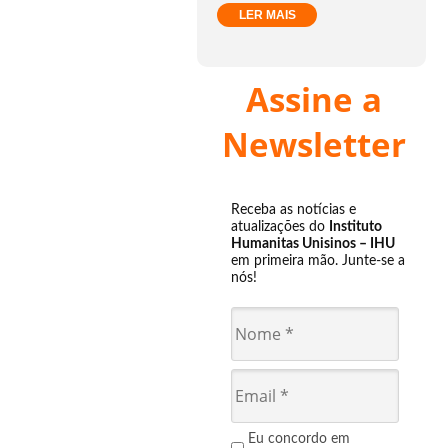
LER MAIS
Assine a
Newsletter
Receba as notícias e
atualizações do
Instituto
Humanitas Unisinos – IHU
em primeira mão. Junte-se a
nós!
Eu concordo em