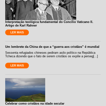
Interpretação teológica fundamental do Concílio Vaticano II.
Artigo de Karl Rahner
LER MAIS
Um lembrete da China de que a “guerra aos cristãos” é mundial
Sessenta refugiados chineses pediram asilo político na República
Tcheca dizendo que o fato de serem cristãos os expõe a perseg[...]
LER MAIS
Celebrar como cristãos na idade secular