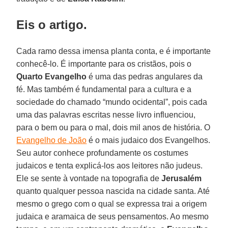
Eis o artigo.
Cada ramo dessa imensa planta conta, e é importante
conhecê-lo. É importante para os cristãos, pois o
Quarto Evangelho
é uma das pedras angulares da
fé. Mas também é fundamental para a cultura e a
sociedade do chamado “mundo ocidental”, pois cada
uma das palavras escritas nesse livro influenciou,
para o bem ou para o mal, dois mil anos de história. O
Evangelho de João
é o mais judaico dos Evangelhos.
Seu autor conhece profundamente os costumes
judaicos e tenta explicá-los aos leitores não judeus.
Ele se sente à vontade na topografia de
Jerusalém
quanto qualquer pessoa nascida na cidade santa. Até
mesmo o grego com o qual se expressa trai a origem
judaica e aramaica de seus pensamentos. Ao mesmo