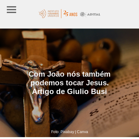
Com João nós também
podemos tocar Jesus.
Artigo de Giulio Busi
Foto: Pixabay | Canva