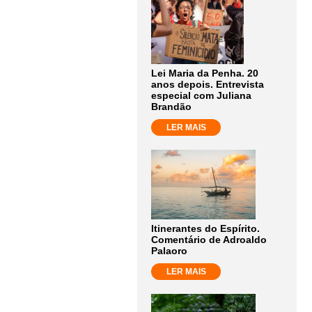
Lei Maria da Penha. 20
anos depois. Entrevista
especial com Juliana
Brandão
LER MAIS
Itinerantes do Espírito.
Comentário de Adroaldo
Palaoro
LER MAIS