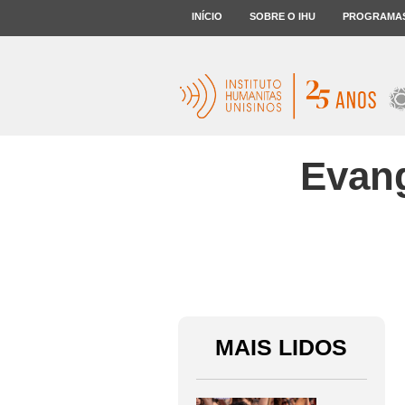
INÍCIO
SOBRE O IHU
PROGRAMA
Evang
MAIS LIDOS