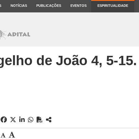
S
NOTÍCIAS
PUBLICAÇÕES
EVENTOS
ESPIRITUALIDADE
elho de João 4, 5-15.