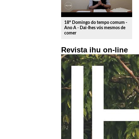
18º Domingo do tempo comum -
Ano A - Dai-lhes vós mesmos de
comer
Revista ihu on-line