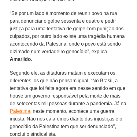
“Se por um lado é momento de reunir povo na rua
para denunciar o golpe sessenta e quatro e pedir
justiça para uma tentativa de golpe com punição dos
culpados, por outro lado existe uma tragédia humana
acontecendo da Palestina, onde o povo está sendo
dizimado num verdadeiro genocídio”, explica
Amarildo
.
Segundo ele, as ditaduras matam e executam os
diferentes, os que não pensam igual. “No Brasil, a
tentativa que foi feita agora era nesse sentido em que
houve um governo responsável pela morte de mais
de setecentas mil pessoas durante a pandemia. Já na
Palestina
, neste momento, acontece uma guerra
injusta. Não nos calaremos diante das injustiças e o
genocídio da Palestina tem que ser denunciado”,
conclui o sindicalista.