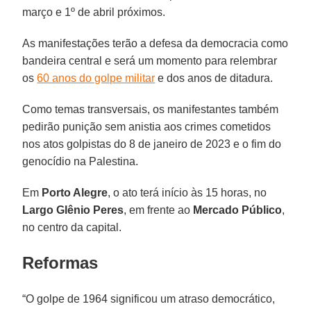
março e 1º de abril próximos.
As manifestações terão a defesa da democracia como
bandeira central e será um momento para relembrar
os
60 anos do golpe militar
e dos anos de ditadura.
Como temas transversais, os manifestantes também
pedirão punição sem anistia aos crimes cometidos
nos atos golpistas do 8 de janeiro de 2023 e o fim do
genocídio na Palestina.
Em
Porto Alegre
, o ato terá início às 15 horas, no
Largo Glênio Peres
, em frente ao
Mercado Público
,
no centro da capital.
Reformas
“O golpe de 1964 significou um atraso democrático,