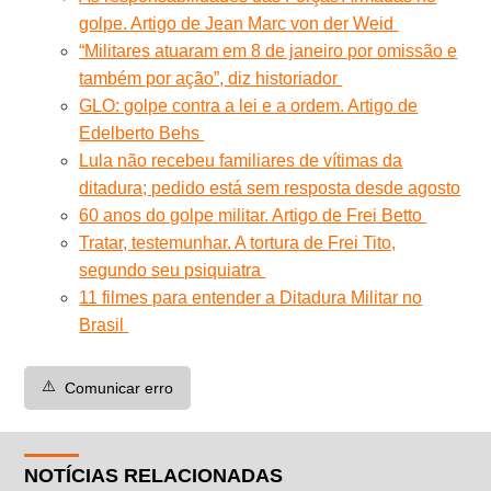
golpe. Artigo de Jean Marc von der Weid
“Militares atuaram em 8 de janeiro por omissão e
também por ação”, diz historiador
GLO: golpe contra a lei e a ordem. Artigo de
Edelberto Behs
Lula não recebeu familiares de vítimas da
ditadura; pedido está sem resposta desde agosto
60 anos do golpe militar. Artigo de Frei Betto
Tratar, testemunhar. A tortura de Frei Tito,
segundo seu psiquiatra
11 filmes para entender a Ditadura Militar no
Brasil
⚠️
Comunicar erro
NOTÍCIAS RELACIONADAS