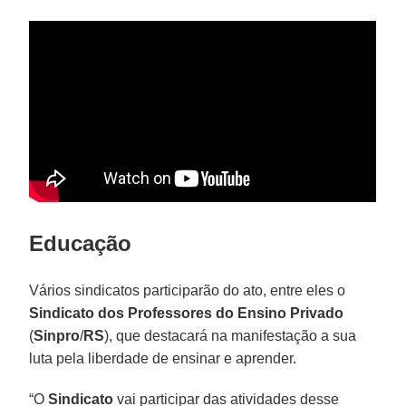
Educação
Vários sindicatos participarão do ato, entre eles o
Sindicato dos Professores do Ensino Privado
(
Sinpro
/
RS
), que destacará na manifestação a sua
luta pela liberdade de ensinar e aprender.
“O
Sindicato
vai participar das atividades desse