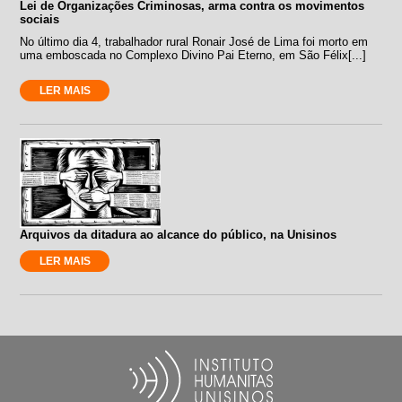
Lei de Organizações Criminosas, arma contra os movimentos
sociais
No último dia 4, trabalhador rural Ronair José de Lima foi morto em
uma emboscada no Complexo Divino Pai Eterno, em São Félix[...]
LER MAIS
Arquivos da ditadura ao alcance do público, na Unisinos
LER MAIS