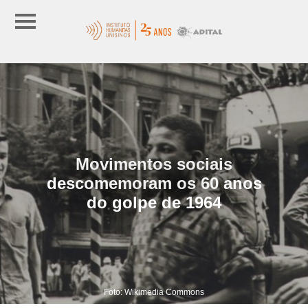
Movimentos sociais
descomemoram os 60 anos
do golpe de 1964
Foto: Wikimedia Commons