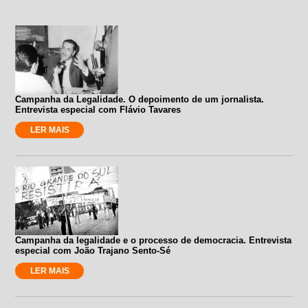
Campanha da Legalidade. O depoimento de um jornalista.
Entrevista especial com Flávio Tavares
LER MAIS
Campanha da legalidade e o processo de democracia. Entrevista
especial com João Trajano Sento-Sé
LER MAIS