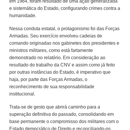
em 1964, foram resultado de uma ação generalizada
e sistemática do Estado, configurando crimes contra a
humanidade.
Nessa conduta estatal, o protagonismo foi das Forças
Armadas. Seu exercício envolveu cadeias de
comando originadas nos gabinetes dos presidentes e
ministros militares, como está fartamente
demonstrado no relatório. Em consideração ao
resultado do trabalho da CNV e assim como já feito
por outras instâncias do Estado, é imperativo que
haja, por parte das Forças Armadas, o
reconhecimento de sua responsabilidade
institucional.
Trata-se de gesto que abrirá caminho para a
superação definitiva do passado, consolidando em
base permanente o compromisso dos militares com o
Estado democrático de Direito e reconciliando-os