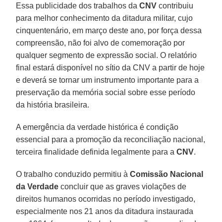
Essa publicidade dos trabalhos da
CNV
contribuiu
para melhor conhecimento da ditadura militar, cujo
cinquentenário, em março deste ano, por força dessa
compreensão, não foi alvo de comemoração por
qualquer segmento de expressão social. O relatório
final estará disponível no sítio da CNV a partir de hoje
e deverá se tornar um instrumento importante para a
preservação da memória social sobre esse período
da história brasileira.
A emergência da verdade histórica é condição
essencial para a promoção da reconciliação nacional,
terceira finalidade definida legalmente para a
CNV
.
O trabalho conduzido permitiu à
Comissão Nacional
da Verdade
concluir que as graves violações de
direitos humanos ocorridas no período investigado,
especialmente nos 21 anos da ditadura instaurada