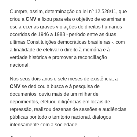
Cumpre, assim, determinação da lei nº 12.528/11, que
criou a
CNV
e fixou para ela o objetivo de examinar e
esclarecer as graves violações de direitos humanos
ocorridas de 1946 a 1988 - período entre as duas
últimas Constituições democráticas brasileiras -, com
a finalidade de efetivar o direito à memória e à
verdade histórica e promover a reconciliação
nacional.
Nos seus dois anos e sete meses de existência, a
CNV
se dedicou à busca e à pesquisa de
documentos, ouviu mais de um milhar de
depoimentos, efetuou diligências em locais de
repressão, realizou dezenas de sessões e audiências
públicas por todo o território nacional, dialogou
intensamente com a sociedade.