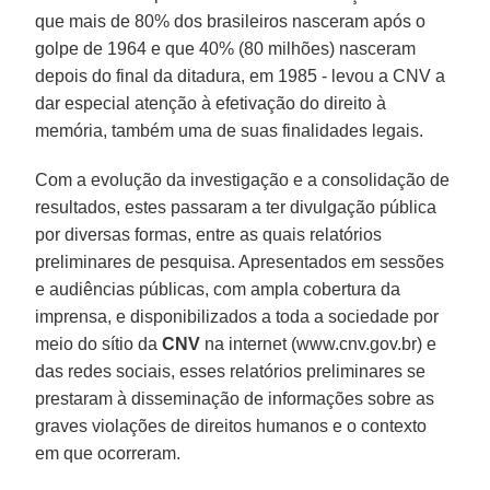
que mais de 80% dos brasileiros nasceram após o
golpe de 1964 e que 40% (80 milhões) nasceram
depois do final da ditadura, em 1985 - levou a CNV a
dar especial atenção à efetivação do direito à
memória, também uma de suas finalidades legais.
Com a evolução da investigação e a consolidação de
resultados, estes passaram a ter divulgação pública
por diversas formas, entre as quais relatórios
preliminares de pesquisa. Apresentados em sessões
e audiências públicas, com ampla cobertura da
imprensa, e disponibilizados a toda a sociedade por
meio do sítio da
CNV
na internet (www.cnv.gov.br) e
das redes sociais, esses relatórios preliminares se
prestaram à disseminação de informações sobre as
graves violações de direitos humanos e o contexto
em que ocorreram.