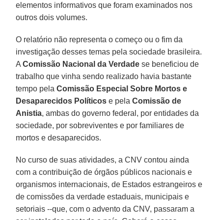
elementos informativos que foram examinados nos
outros dois volumes.
O relatório não representa o começo ou o fim da
investigação desses temas pela sociedade brasileira.
A
Comissão Nacional da Verdade
se beneficiou de
trabalho que vinha sendo realizado havia bastante
tempo pela
Comissão Especial Sobre Mortos e
Desaparecidos Políticos
e pela
Comissão de
Anistia
, ambas do governo federal, por entidades da
sociedade, por sobreviventes e por familiares de
mortos e desaparecidos.
No curso de suas atividades, a CNV contou ainda
com a contribuição de órgãos públicos nacionais e
organismos internacionais, de Estados estrangeiros e
de comissões da verdade estaduais, municipais e
setoriais --que, com o advento da CNV, passaram a