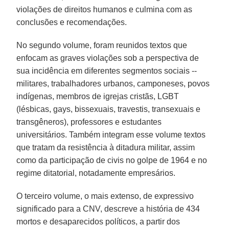
violações de direitos humanos e culmina com as
conclusões e recomendações.
No segundo volume, foram reunidos textos que
enfocam as graves violações sob a perspectiva de
sua incidência em diferentes segmentos sociais --
militares, trabalhadores urbanos, camponeses, povos
indígenas, membros de igrejas cristãs, LGBT
(lésbicas, gays, bissexuais, travestis, transexuais e
transgêneros), professores e estudantes
universitários. Também integram esse volume textos
que tratam da resistência à ditadura militar, assim
como da participação de civis no golpe de 1964 e no
regime ditatorial, notadamente empresários.
O terceiro volume, o mais extenso, de expressivo
significado para a CNV, descreve a história de 434
mortos e desaparecidos políticos, a partir dos