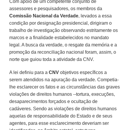
Com apoio de um competente conjunto de
assessores e pesquisadores, os membros da
Comissão Nacional da Verdade
, levados a essa
condição por designação presidencial, dirigiram o
trabalho de investigação observando estritamente os
marcos e a finalidade estabelecidos no mandato
legal. A busca da verdade, o resgate da memória e a
promoção da reconciliação nacional foram, assim, o
norte que guiou toda a atividade da CNV.
A lei definiu para a
CNV
objetivos específicos a
serem atendidos na apuração da verdade. Competia-
lhe esclarecer os fatos e as circunstâncias das graves
violações de direitos humanos --tortura, execuções,
desaparecimentos forçados e ocultação de
cadáveres. Sendo as violações de direitos humanos
aquelas de responsabilidade do Estado e de seus
agentes, para esse esclarecimento deveriam ser