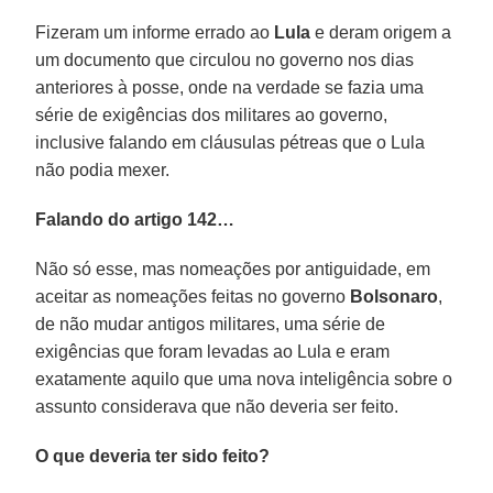
Fizeram um informe errado ao
Lula
e deram origem a
um documento que circulou no governo nos dias
anteriores à posse, onde na verdade se fazia uma
série de exigências dos militares ao governo,
inclusive falando em cláusulas pétreas que o Lula
não podia mexer.
Falando do artigo 142…
Não só esse, mas nomeações por antiguidade, em
aceitar as nomeações feitas no governo
Bolsonaro
,
de não mudar antigos militares, uma série de
exigências que foram levadas ao Lula e eram
exatamente aquilo que uma nova inteligência sobre o
assunto considerava que não deveria ser feito.
O que deveria ter sido feito?