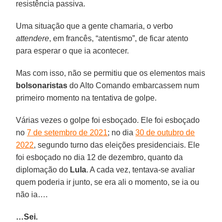
resistência passiva.
Uma situação que a gente chamaria, o verbo
attendere
, em francês, “atentismo”, de ficar atento
para esperar o que ia acontecer.
Mas com isso, não se permitiu que os elementos mais
bolsonaristas
do Alto Comando embarcassem num
primeiro momento na tentativa de golpe.
Várias vezes o golpe foi esboçado. Ele foi esboçado
no
7 de setembro de 2021
; no dia
30 de outubro de
2022
, segundo turno das eleições presidenciais. Ele
foi esboçado no dia 12 de dezembro, quanto da
diplomação do
Lula
. A cada vez, tentava-se avaliar
quem poderia ir junto, se era ali o momento, se ia ou
não ia….
…Sei.