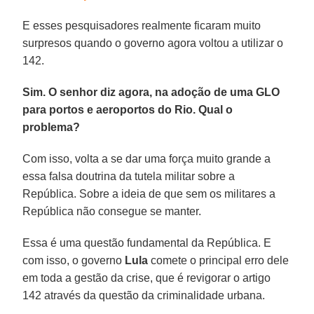
E esses pesquisadores realmente ficaram muito
surpresos quando o governo agora voltou a utilizar o
142.
Sim. O senhor diz agora, na adoção de uma GLO
para portos e aeroportos do Rio. Qual o
problema?
Com isso, volta a se dar uma força muito grande a
essa falsa doutrina da tutela militar sobre a
República. Sobre a ideia de que sem os militares a
República não consegue se manter.
Essa é uma questão fundamental da República. E
com isso, o governo
Lula
comete o principal erro dele
em toda a gestão da crise, que é revigorar o artigo
142 através da questão da criminalidade urbana.