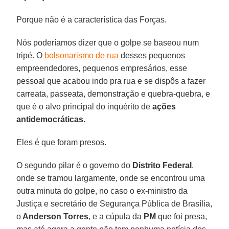
Porque não é a característica das Forças.
Nós poderíamos dizer que o golpe se baseou num
tripé. O
bolsonarismo de rua
desses pequenos
empreendedores, pequenos empresários, esse
pessoal que acabou indo pra rua e se dispôs a fazer
carreata, passeata, demonstração e quebra-quebra, e
que é o alvo principal do inquérito de
ações
antidemocráticas
.
Eles é que foram presos.
O segundo pilar é o governo do
Distrito Federal
,
onde se tramou largamente, onde se encontrou uma
outra minuta do golpe, no caso o ex-ministro da
Justiça e secretário de Segurança Pública de Brasília,
o
Anderson Torres
, e a cúpula da
PM
que foi presa,