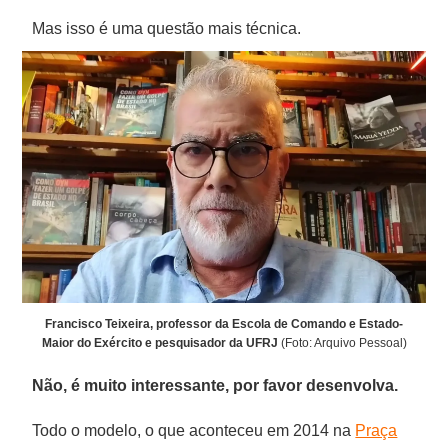
Mas isso é uma questão mais técnica.
Francisco Teixeira, professor da Escola de Comando e Estado-
Maior do Exército e pesquisador da UFRJ
(Foto: Arquivo Pessoal)
Não, é muito interessante, por favor desenvolva.
Todo o modelo, o que aconteceu em 2014 na
Praça