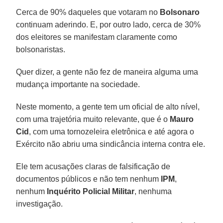
Cerca de 90% daqueles que votaram no
Bolsonaro
continuam aderindo. E, por outro lado, cerca de 30%
dos eleitores se manifestam claramente como
bolsonaristas.
Quer dizer, a gente não fez de maneira alguma uma
mudança importante na sociedade.
Neste momento, a gente tem um oficial de alto nível,
com uma trajetória muito relevante, que é o
Mauro
Cid
, com uma tornozeleira eletrônica e até agora o
Exército não abriu uma sindicância interna contra ele.
Ele tem acusações claras de falsificação de
documentos públicos e não tem nenhum
IPM
,
nenhum
Inquérito Policial Militar
, nenhuma
investigação.