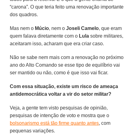
“carona”. O que teria feito uma renovação importante
dos quadros.
Mas nem o
Múcio
, nem o
Joseli Camelo
, que eram
quem falava diretamente com o
Lula
sobre militares,
aceitaram isso, acharam que era criar caso.
Não se sabe nem mais com a renovação no próximo
ano do Alto Comando se esse tipo de equilíbrio vai
ser mantido ou não, como é que isso vai ficar.
Com essa situação, existe um risco de ameaça
antidemocrática voltar a vir do setor militar?
Veja, a gente tem visto pesquisas de opinião,
pesquisas de intenção de voto e mostra que o
bolsonarismo está tão firme quanto antes
, com
pequenas variações.