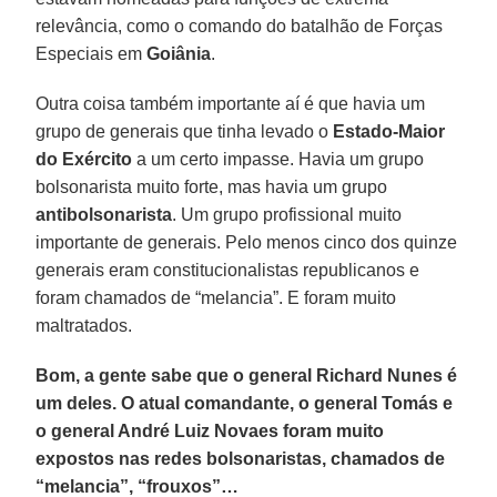
relevância, como o comando do batalhão de Forças
Especiais em
Goiânia
.
Outra coisa também importante aí é que havia um
grupo de generais que tinha levado o
Estado-Maior
do Exército
a um certo impasse. Havia um grupo
bolsonarista muito forte, mas havia um grupo
antibolsonarista
. Um grupo profissional muito
importante de generais. Pelo menos cinco dos quinze
generais eram constitucionalistas republicanos e
foram chamados de “melancia”. E foram muito
maltratados.
Bom, a gente sabe que o general Richard Nunes é
um deles. O atual comandante, o general Tomás e
o general André Luiz Novaes foram muito
expostos nas redes bolsonaristas, chamados de
“melancia”, “frouxos”…