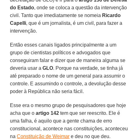
do Estado
, onde se coloca a questão da intervenção
civil. Tanto que imediatamente se nomeia
Ricardo
Capelli
, que é um jornalista, é um civil, para fazer a
intervenção.
Então esses canais ligados principalmente a um
grupo de cientistas políticos e advogados que
conseguiram falar e dizer que de maneira alguma se
deveria usar a
GLO
. Porque na verdade, se tinha já
até preparado o nome de um general para assumir o
controle. E assumindo o controle, a devolução desse
poder à República não seria fácil.
Esse era o mesmo grupo de pesquisadores que hoje
acha que o
artigo 142
tem que ser reescrito. Ele é
uma falha, é aquilo que a gente chama de erro
constitucional, acontece nas constituições, aconteceu
na
Constituição de Weimar
e deu no que deu.