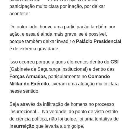
participação muito clara por inação, por deixar
acontecer.
De outro lado, houve uma participação também por
ação, e essa é ainda mais grave, se é possível,
porque também deixar invadir o
Palácio Presidencial
é de extrema gravidade.
Isso ocorreu porque alguns elementos dentro do
GSI
(Gabinete de Segurança Institucional) e dentro das
Forças Armadas
, particularmente no
Comando
Militar do Exército
, tiveram uma atuação muito clara
nesse sentido.
Seja através da infiltração de homens no processo
insurrecional… Na verdade, do ponto de vista estrito
de ciência política, não foi golpe, foi uma tentativa de
insurreição
que levaria a um golpe.