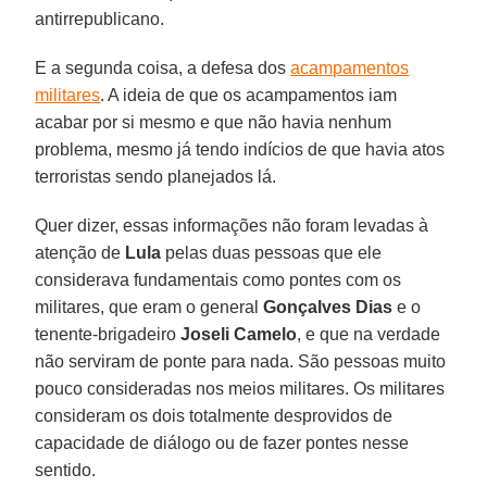
antirrepublicano.
E a segunda coisa, a defesa dos
acampamentos
militares
. A ideia de que os acampamentos iam
acabar por si mesmo e que não havia nenhum
problema, mesmo já tendo indícios de que havia atos
terroristas sendo planejados lá.
Quer dizer, essas informações não foram levadas à
atenção de
Lula
pelas duas pessoas que ele
considerava fundamentais como pontes com os
militares, que eram o general
Gonçalves Dias
e o
tenente-brigadeiro
Joseli Camelo
, e que na verdade
não serviram de ponte para nada. São pessoas muito
pouco consideradas nos meios militares. Os militares
consideram os dois totalmente desprovidos de
capacidade de diálogo ou de fazer pontes nesse
sentido.