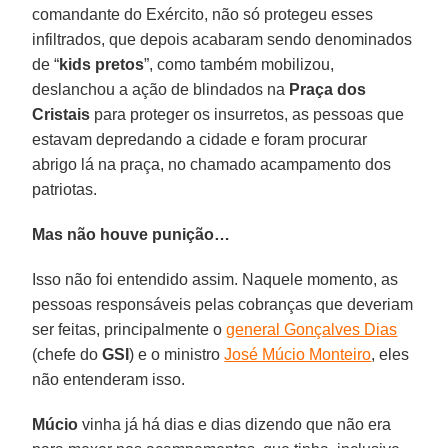
comandante do Exército, não só protegeu esses
infiltrados, que depois acabaram sendo denominados
de “
kids pretos
”, como também mobilizou,
deslanchou a ação de blindados na
Praça dos
Cristais
para proteger os insurretos, as pessoas que
estavam depredando a cidade e foram procurar
abrigo lá na praça, no chamado acampamento dos
patriotas.
Mas não houve punição…
Isso não foi entendido assim. Naquele momento, as
pessoas responsáveis pelas cobranças que deveriam
ser feitas, principalmente o
general Gonçalves Dias
(chefe do
GSI
) e o ministro
José Múcio Monteiro
, eles
não entenderam isso.
Múcio
vinha já há dias e dias dizendo que não era