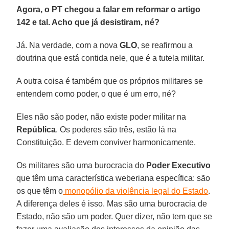
Agora, o PT chegou a falar em reformar o artigo
142 e tal. Acho que já desistiram, né?
Já. Na verdade, com a nova
GLO
, se reafirmou a
doutrina que está contida nele, que é a tutela militar.
A outra coisa é também que os próprios militares se
entendem como poder, o que é um erro, né?
Eles não são poder, não existe poder militar na
República
. Os poderes são três, estão lá na
Constituição. E devem conviver harmonicamente.
Os militares são uma burocracia do
Poder Executivo
que têm uma característica weberiana específica: são
os que têm o
monopólio da violência legal do Estado
.
A diferença deles é isso. Mas são uma burocracia de
Estado, não são um poder. Quer dizer, não tem que se