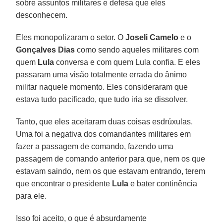
sobre assuntos militares e defesa que eles
desconhecem.
Eles monopolizaram o setor. O
Joseli Camelo
e o
Gonçalves Dias
como sendo aqueles militares com
quem
Lula
conversa e com quem Lula confia. E eles
passaram uma visão totalmente errada do ânimo
militar naquele momento. Eles consideraram que
estava tudo pacificado, que tudo iria se dissolver.
Tanto, que eles aceitaram duas coisas esdrúxulas.
Uma foi a negativa dos comandantes militares em
fazer a passagem de comando, fazendo uma
passagem de comando anterior para que, nem os que
estavam saindo, nem os que estavam entrando, terem
que encontrar o presidente
Lula
e bater continência
para ele.
Isso foi aceito, o que é absurdamente