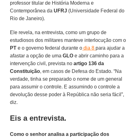
professor titular de História Moderna e
Contemporânea da
UFRJ
(Universidade Federal do
Rio de Janeiro).
Ele revela, na entrevista, como um grupo de
estudiosos dos militares manteve interlocução com o
PT
e o governo federal durante o
dia 8
para ajudar a
afastar a opção de uma
GLO
e abrir caminho para a
intervenção civil, prevista no
artigo 136 da
Constituição
, em casos de Defesa do Estado. “Na
verdade, tinha se preparado o nome de um general
para assumir o controle. E assumindo o controle a
devolução desse poder à República não seria fácil”,
diz.
Eis a entrevista.
Como o senhor analisa a participação dos