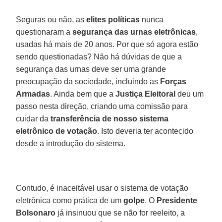
Seguras ou não, as
elites políticas
nunca
questionaram a
segurança das urnas eletrônicas
,
usadas há mais de 20 anos. Por que só agora estão
sendo questionadas? Não há dúvidas de que a
segurança das urnas deve ser uma grande
preocupação da sociedade, incluindo as
Forças
Armadas
. Ainda bem que a
Justiça Eleitoral
deu um
passo nesta direção, criando uma comissão para
cuidar da
transferência de nosso sistema
eletrônico de votação
. Isto deveria ter acontecido
desde a introdução do sistema.
Contudo, é inaceitável usar o sistema de votação
eletrônica como prática de um
golpe
. O
Presidente
Bolsonaro
já insinuou que se não for reeleito, a