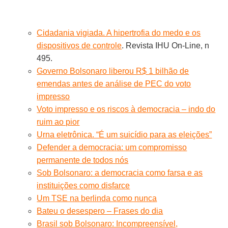
Cidadania vigiada. A hipertrofia do medo e os
dispositivos de controle
. Revista IHU On-Line, n
495.
Governo Bolsonaro liberou R$ 1 bilhão de
emendas antes de análise de PEC do voto
impresso
Voto impresso e os riscos à democracia – indo do
ruim ao pior
Urna eletrônica. “É um suicídio para as eleições”
Defender a democracia: um compromisso
permanente de todos nós
Sob Bolsonaro: a democracia como farsa e as
instituições como disfarce
Um TSE na berlinda como nunca
Bateu o desespero – Frases do dia
Brasil sob Bolsonaro: Incompreensível,