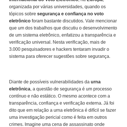
organizada por várias universidades, quando os
tópicos sobre
segurança e confiança no voto
eletrônico
foram bastante discutidos. Vale mencionar
que um dos trabalhos que discutiu o desenvolvimento
de um sistema eletrônico, enfatizou a transparência e
verificação universal. Nesta verificação, mais de
3.000 pesquisadores e hackers tentaram invadir o
sistema para oferecer sugestões sobre segurança.
Diante de possíveis vulnerabilidades da
urna
eletrônica
, a questão de segurança é um processo
contínuo e não estático. O mesmo acontece com a
transparência, confiança e verificação externa. Já foi
dito que em relação a urna eletrônica é difícil se fazer
uma investigação pericial como é feita em outros
crimes. Imagine uma cena de assassinato onde