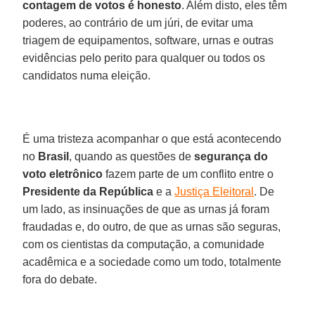
contagem de votos é honesto
. Além disto, eles têm
poderes, ao contrário de um júri, de evitar uma
triagem de equipamentos, software, urnas e outras
evidências pelo perito para qualquer ou todos os
candidatos numa eleição.
É uma tristeza acompanhar o que está acontecendo
no
Brasil
, quando as questões de
segurança do
voto eletrônico
fazem parte de um conflito entre o
Presidente da República
e a
Justiça Eleitoral
. De
um lado, as insinuações de que as urnas já foram
fraudadas e, do outro, de que as urnas são seguras,
com os cientistas da computação, a comunidade
acadêmica e a sociedade como um todo, totalmente
fora do debate.