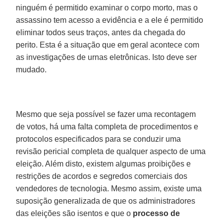
ninguém é permitido examinar o corpo morto, mas o
assassino tem acesso a evidência e a ele é permitido
eliminar todos seus traços, antes da chegada do
perito. Esta é a situação que em geral acontece com
as investigações de urnas eletrônicas. Isto deve ser
mudado.
Mesmo que seja possível se fazer uma recontagem
de votos, há uma falta completa de procedimentos e
protocolos especificados para se conduzir uma
revisão pericial completa de qualquer aspecto de uma
eleição. Além disto, existem algumas proibições e
restrições de acordos e segredos comerciais dos
vendedores de tecnologia. Mesmo assim, existe uma
suposição generalizada de que os administradores
das eleições são isentos e que o
processo de