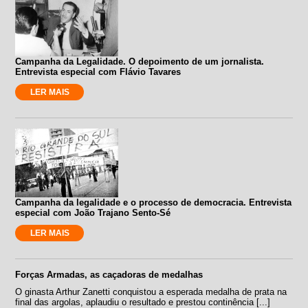
Campanha da Legalidade. O depoimento de um jornalista.
Entrevista especial com Flávio Tavares
LER MAIS
Campanha da legalidade e o processo de democracia. Entrevista
especial com João Trajano Sento-Sé
LER MAIS
Forças Armadas, as caçadoras de medalhas
O ginasta Arthur Zanetti conquistou a esperada medalha de prata na
final das argolas, aplaudiu o resultado e prestou continência [...]