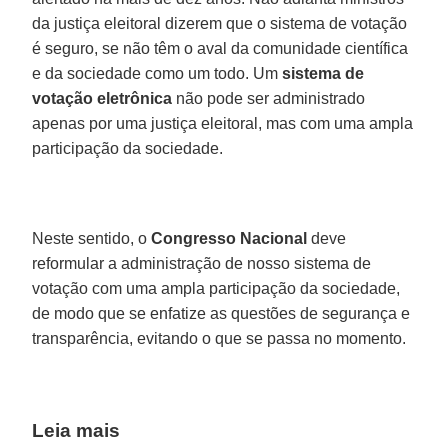
da justiça eleitoral dizerem que o sistema de votação
é seguro, se não têm o aval da comunidade científica
e da sociedade como um todo. Um
sistema de
votação eletrônica
não pode ser administrado
apenas por uma justiça eleitoral, mas com uma ampla
participação da sociedade.
Neste sentido, o
Congresso Nacional
deve
reformular a administração de nosso sistema de
votação com uma ampla participação da sociedade,
de modo que se enfatize as questões de segurança e
transparência, evitando o que se passa no momento.
Leia mais