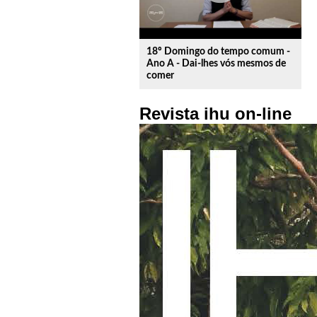
18º Domingo do tempo comum -
Ano A - Dai-lhes vós mesmos de
comer
Revista ihu on-line