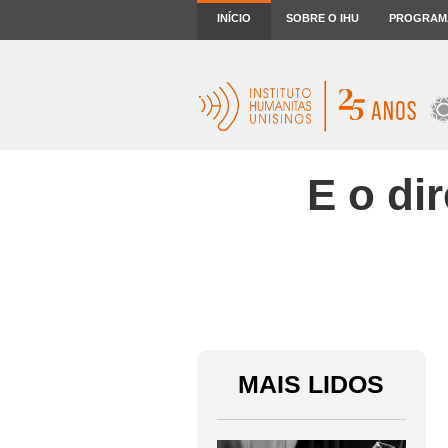
INÍCIO
SOBRE O IHU
PROGRAM
E o di
MAIS LIDOS