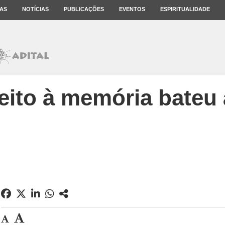
AS
NOTÍCIAS
PUBLICAÇÕES
EVENTOS
ESPIRITUALIDADE
reito à memória bateu 