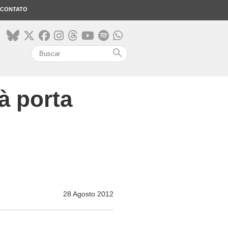
CONTATO
search
à porta
28 Agosto 2012