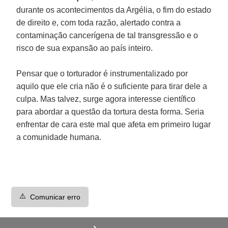
durante os acontecimentos da Argélia, o fim do estado
de direito e, com toda razão, alertado contra a
contaminação cancerígena de tal transgressão e o
risco de sua expansão ao país inteiro.
Pensar que o torturador é instrumentalizado por
aquilo que ele cria não é o suficiente para tirar dele a
culpa. Mas talvez, surge agora interesse científico
para abordar a questão da tortura desta forma. Seria
enfrentar de cara este mal que afeta em primeiro lugar
a comunidade humana.
⚠️
Comunicar erro