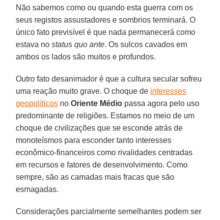
Não sabemos como ou quando esta guerra com os
seus registos assustadores e sombrios terminará. O
único fato previsível é que nada permanecerá como
estava no
status quo ante
. Os sulcos cavados em
ambos os lados são muitos e profundos.
Outro fato desanimador é que a cultura secular sofreu
uma reação muito grave. O choque de
interesses
geopolíticos
no
Oriente Médio
passa agora pelo uso
predominante de religiões. Estamos no meio de um
choque de civilizações que se esconde atrás de
monoteísmos para esconder tanto interesses
econômico-financeiros como rivalidades centradas
em recursos e fatores de desenvolvimento. Como
sempre, são as camadas mais fracas que são
esmagadas.
Considerações parcialmente semelhantes podem ser