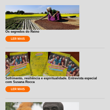
Os segredos do Reino
LER MAIS
Sofrimento, resiliência e espiritualidade. Entrevista especial
com Susana Rocca
LER MAIS