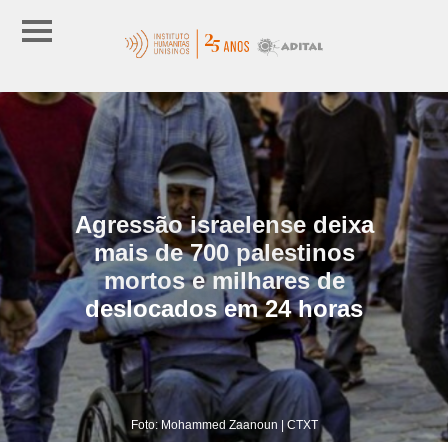
Agressão israelense deixa
mais de 700 palestinos
mortos e milhares de
deslocados em 24 horas
Foto: Mohammed Zaanoun | CTXT