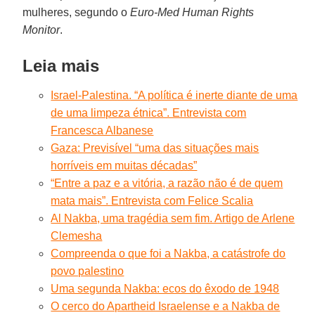
mulheres, segundo o
Euro-Med Human Rights
Monitor
.
Leia mais
Israel-Palestina. “A política é inerte diante de uma
de uma limpeza étnica”. Entrevista com
Francesca Albanese
Gaza: Previsível “uma das situações mais
horríveis em muitas décadas”
“Entre a paz e a vitória, a razão não é de quem
mata mais”. Entrevista com Felice Scalia
Al Nakba, uma tragédia sem fim. Artigo de Arlene
Clemesha
Compreenda o que foi a Nakba, a catástrofe do
povo palestino
Uma segunda Nakba: ecos do êxodo de 1948
O cerco do Apartheid Israelense e a Nakba de