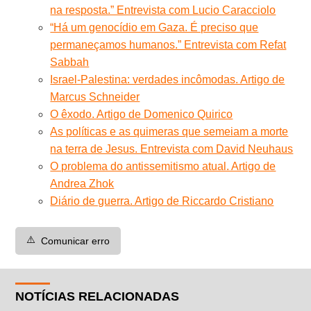
na resposta.” Entrevista com Lucio Caracciolo
“Há um genocídio em Gaza. É preciso que
permaneçamos humanos.” Entrevista com Refat
Sabbah
Israel-Palestina: verdades incômodas. Artigo de
Marcus Schneider
O êxodo. Artigo de Domenico Quirico
As políticas e as quimeras que semeiam a morte
na terra de Jesus. Entrevista com David Neuhaus
O problema do antissemitismo atual. Artigo de
Andrea Zhok
Diário de guerra. Artigo de Riccardo Cristiano
⚠️
Comunicar erro
NOTÍCIAS RELACIONADAS