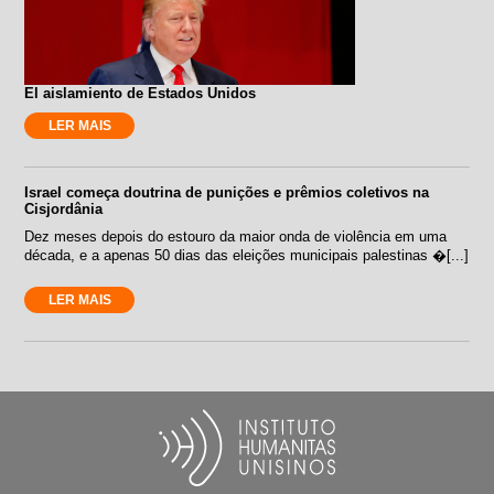
El aislamiento de Estados Unidos
LER MAIS
Israel começa doutrina de punições e prêmios coletivos na
Cisjordânia
Dez meses depois do estouro da maior onda de violência em uma
década, e a apenas 50 dias das eleições municipais palestinas �[...]
LER MAIS