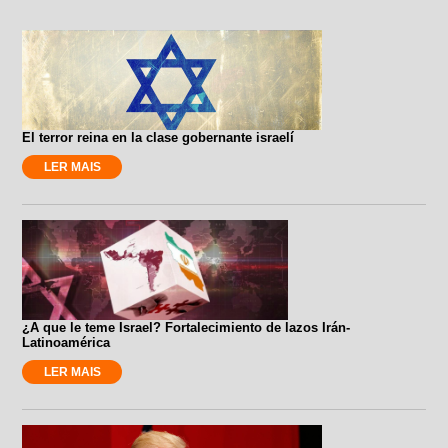
El terror reina en la clase gobernante israelí
LER MAIS
¿A que le teme Israel? Fortalecimiento de lazos Irán-
Latinoamérica
LER MAIS