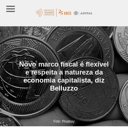
Novo marco fiscal é flexível
e respeita a natureza da
economia capitalista, diz
Belluzzo
Foto: Pixabay