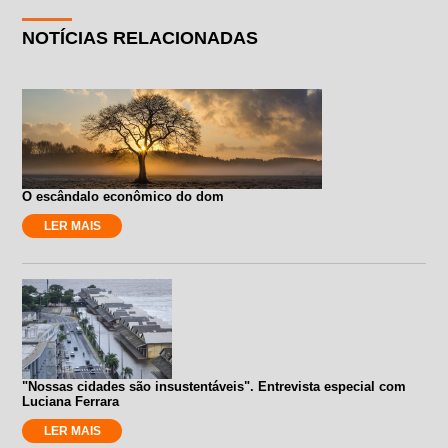
NOTÍCIAS RELACIONADAS
O escândalo econômico do dom
LER MAIS
"Nossas cidades são insustentáveis". Entrevista especial com
Luciana Ferrara
LER MAIS