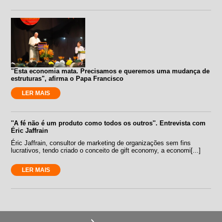
"Esta economia mata. Precisamos e queremos uma mudança de
estruturas", afirma o Papa Francisco
LER MAIS
''A fé não é um produto como todos os outros''. Entrevista com
Éric Jaffrain
Éric Jaffrain, consultor de marketing de organizações sem fins
lucrativos, tendo criado o conceito de gift economy, a economi[...]
LER MAIS