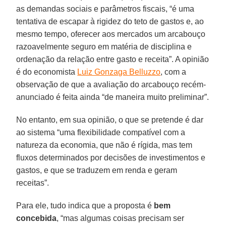
as demandas sociais e parâmetros fiscais, “é uma
tentativa de escapar à rigidez do teto de gastos e, ao
mesmo tempo, oferecer aos mercados um arcabouço
razoavelmente seguro em matéria de disciplina e
ordenação da relação entre gasto e receita”. A opinião
é do economista
Luiz Gonzaga Belluzzo
, com a
observação de que a avaliação do arcabouço recém-
anunciado é feita ainda “de maneira muito preliminar”.
No entanto, em sua opinião, o que se pretende é dar
ao sistema “uma flexibilidade compatível com a
natureza da economia, que não é rígida, mas tem
fluxos determinados por decisões de investimentos e
gastos, e que se traduzem em renda e geram
receitas”.
Para ele, tudo indica que a proposta é
bem
concebida
, “mas algumas coisas precisam ser