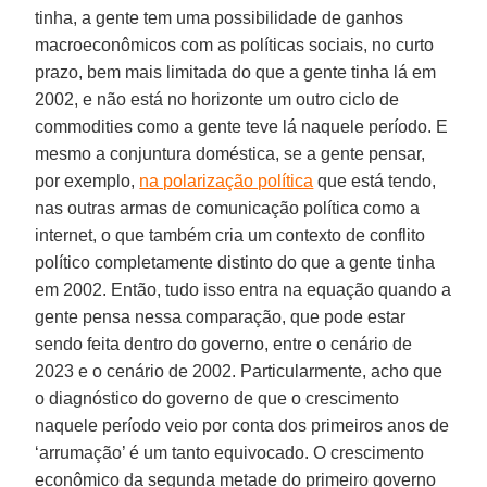
tinha, a gente tem uma possibilidade de ganhos
macroeconômicos com as políticas sociais, no curto
prazo, bem mais limitada do que a gente tinha lá em
2002, e não está no horizonte um outro ciclo de
commodities como a gente teve lá naquele período. E
mesmo a conjuntura doméstica, se a gente pensar,
por exemplo,
na polarização política
que está tendo,
nas outras armas de comunicação política como a
internet, o que também cria um contexto de conflito
político completamente distinto do que a gente tinha
em 2002. Então, tudo isso entra na equação quando a
gente pensa nessa comparação, que pode estar
sendo feita dentro do governo, entre o cenário de
2023 e o cenário de 2002. Particularmente, acho que
o diagnóstico do governo de que o crescimento
naquele período veio por conta dos primeiros anos de
‘arrumação’ é um tanto equivocado. O crescimento
econômico da segunda metade do primeiro governo