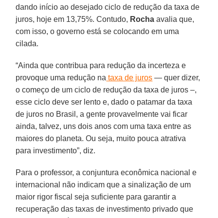
dando início ao desejado ciclo de redução da taxa de
juros, hoje em 13,75%. Contudo,
Rocha
avalia que,
com isso, o governo está se colocando em uma
cilada.
“Ainda que contribua para redução da incerteza e
provoque uma redução na
taxa de juros
— quer dizer,
o começo de um ciclo de redução da taxa de juros –,
esse ciclo deve ser lento e, dado o patamar da taxa
de juros no Brasil, a gente provavelmente vai ficar
ainda, talvez, uns dois anos com uma taxa entre as
maiores do planeta. Ou seja, muito pouca atrativa
para investimento”, diz.
Para o professor, a conjuntura econômica nacional e
internacional não indicam que a sinalização de um
maior rigor fiscal seja suficiente para garantir a
recuperação das taxas de investimento privado que