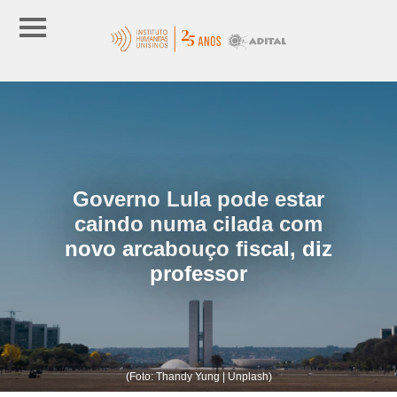
Governo Lula pode estar
caindo numa cilada com
novo arcabouço fiscal, diz
professor
(Foto: Thandy Yung | Unplash)