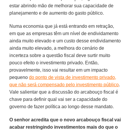
estar abrindo mão de melhorar sua capacidade de
planejamento e de aumento do gasto público.
Numa economia que já está entrando em retração,
em que as empresas têm um nível de endividamento
ainda muito elevado e um custo desse endividamento
ainda muito elevado, a melhora do cenário de
incerteza sobre a questão fiscal deve surtir muito
pouco efeito o investimento privado. Então,
provavelmente, isso vai resultar em um impacto
pequeno
do ponto de vista de investimento privado,
que não será compensado pelo investimento público
.
Vale salientar que a discussão do arcabouço fiscal é
chave para definir qual vai ser a capacidade do
governo de fazer política ao longo desse mandato.
O senhor acredita que o novo arcabouço fiscal vai
acabar restringindo investimentos mais do que o