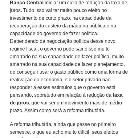
Banco Central
iniciar um ciclo de redução da taxa de
juros. Tudo isso vai ter muito pouco efeito no
investimento de curto prazo, na capacidade da
recuperação do custeio da máquina pública e na
capacidade do governo de fazer política.
Dependendo da negociação política desse novo
regime fiscal, o governo pode sair disso muito
amarrado na sua capacidade de fazer política, muito
amarrado na sua capacidade de fazer planejamento,
de conseguir usar o gasto público como uma forma de
reativação da economia, e o setor privado não
responder a esses estímulos que o governo está
pensando, sobretudo em relação à redução da
taxa
de juros
, que vai ser um movimento mais de médio
prazo. Assim como será a reforma tributária.
A reforma tributária, ainda que passe no primeiro
semestre, o que eu acho muito difícil, seus efeitos