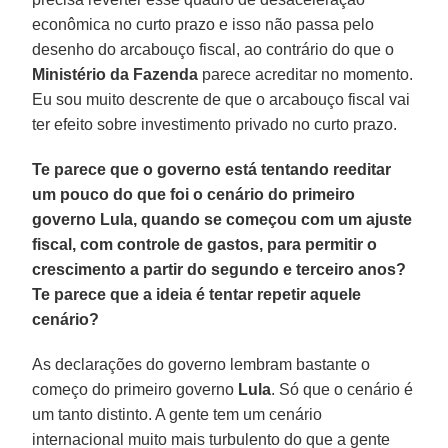
econômica no curto prazo e isso não passa pelo
desenho do arcabouço fiscal, ao contrário do que o
Ministério da Fazenda
parece acreditar no momento.
Eu sou muito descrente de que o arcabouço fiscal vai
ter efeito sobre investimento privado no curto prazo.
Te parece que o governo está tentando reeditar
um pouco do que foi o cenário do primeiro
governo Lula, quando se começou com um ajuste
fiscal, com controle de gastos, para permitir o
crescimento a partir do segundo e terceiro anos?
Te parece que a ideia é tentar repetir aquele
cenário?
As declarações do governo lembram bastante o
começo do primeiro governo
Lula
. Só que o cenário é
um tanto distinto. A gente tem um cenário
internacional muito mais turbulento do que a gente