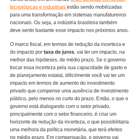
tecnológicas e industriais
estão sendo mobilizadas
para uma transformação em sistemas manufatureiros
nacionais. Ou seja, a indústria brasileira também
deve sentir bastante esse impacto nos próximos anos.
O marco fiscal, em termos de redução da incerteza e
do impacto por
taxa de juros
, vai ter um impacto, na
melhor das hipóteses, de médio prazo. Se o governo
trocar essa incerteza pela sua capacidade de gasto e
de planejamento estatal, dificilmente você vai ter um
impacto em termos de aumento do investimento
privado que compense uma ausência de investimento
público, pelo menos no curto do prazo. Então, o que o
governo está dialogando com o setor privado,
principalmente com o setor financeiro, é criar um
horizonte de redução da incerteza, o que possibilitaria
uma melhora da política monetária, que terá efeitos
no médio prazo. Em compensação, o governo vai