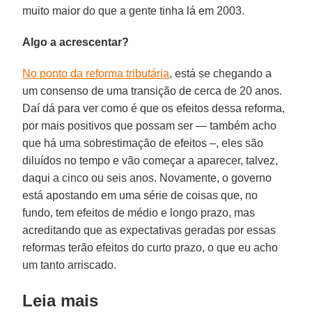
muito maior do que a gente tinha lá em 2003.
Algo a acrescentar?
No ponto da reforma tributária
, está se chegando a
um consenso de uma transição de cerca de 20 anos.
Daí dá para ver como é que os efeitos dessa reforma,
por mais positivos que possam ser — também acho
que há uma sobrestimação de efeitos –, eles são
diluídos no tempo e vão começar a aparecer, talvez,
daqui a cinco ou seis anos. Novamente, o governo
está apostando em uma série de coisas que, no
fundo, tem efeitos de médio e longo prazo, mas
acreditando que as expectativas geradas por essas
reformas terão efeitos do curto prazo, o que eu acho
um tanto arriscado.
Leia mais