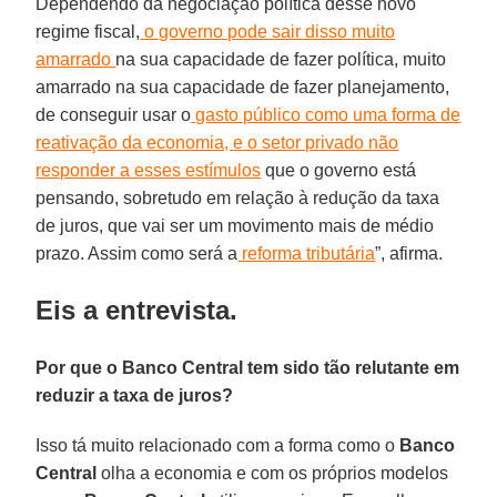
Dependendo da negociação política desse novo
regime fiscal,
o governo pode sair disso muito
amarrado
na sua capacidade de fazer política, muito
amarrado na sua capacidade de fazer planejamento,
de conseguir usar o
gasto público como uma forma de
reativação da economia, e o setor privado não
responder a esses estímulos
que o governo está
pensando, sobretudo em relação à redução da taxa
de juros, que vai ser um movimento mais de médio
prazo. Assim como será a
reforma tributária
”, afirma.
Eis a entrevista.
Por que o Banco Central tem sido tão relutante em
reduzir a taxa de juros?
Isso tá muito relacionado com a forma como o
Banco
Central
olha a economia e com os próprios modelos