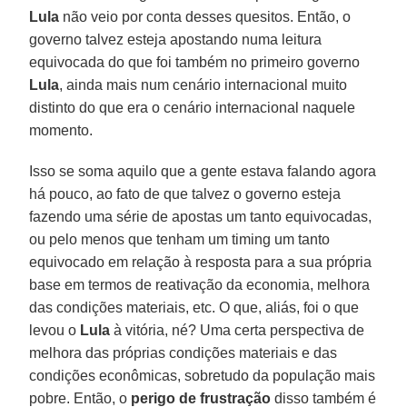
Lula
não veio por conta desses quesitos. Então, o
governo talvez esteja apostando numa leitura
equivocada do que foi também no primeiro governo
Lula
, ainda mais num cenário internacional muito
distinto do que era o cenário internacional naquele
momento.
Isso se soma aquilo que a gente estava falando agora
há pouco, ao fato de que talvez o governo esteja
fazendo uma série de apostas um tanto equivocadas,
ou pelo menos que tenham um timing um tanto
equivocado em relação à resposta para a sua própria
base em termos de reativação da economia, melhora
das condições materiais, etc. O que, aliás, foi o que
levou o
Lula
à vitória, né? Uma certa perspectiva de
melhora das próprias condições materiais e das
condições econômicas, sobretudo da população mais
pobre. Então, o
perigo de frustração
disso também é