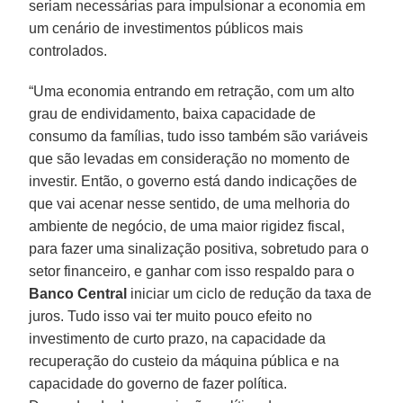
seriam necessárias para impulsionar a economia em
um cenário de investimentos públicos mais
controlados.
“Uma economia entrando em retração, com um alto
grau de endividamento, baixa capacidade de
consumo da famílias, tudo isso também são variáveis
que são levadas em consideração no momento de
investir. Então, o governo está dando indicações de
que vai acenar nesse sentido, de uma melhoria do
ambiente de negócio, de uma maior rigidez fiscal,
para fazer uma sinalização positiva, sobretudo para o
setor financeiro, e ganhar com isso respaldo para o
Banco Central
iniciar um ciclo de redução da taxa de
juros. Tudo isso vai ter muito pouco efeito no
investimento de curto prazo, na capacidade da
recuperação do custeio da máquina pública e na
capacidade do governo de fazer política.