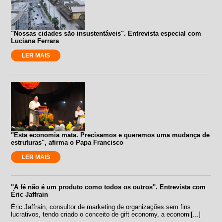
"Nossas cidades são insustentáveis". Entrevista especial com
Luciana Ferrara
LER MAIS
"Esta economia mata. Precisamos e queremos uma mudança de
estruturas", afirma o Papa Francisco
LER MAIS
''A fé não é um produto como todos os outros''. Entrevista com
Éric Jaffrain
Éric Jaffrain, consultor de marketing de organizações sem fins
lucrativos, tendo criado o conceito de gift economy, a economi[...]