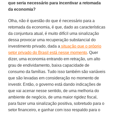
que seria necessário para incentivar a retomada
da economia?
Olha, não é questão do que é necessário para a
retomada da economia, é que, dado as características
da conjuntura atual, é muito difícil uma sinalização
dessa provocar uma recuperação substancial do
investimento privado, dada a
situação que o próprio
setor privado do Brasil está nesse momento
. Quer
dizer, uma economia entrando em retração, um alto
grau de endividamento, baixa capacidade de
consumo da famílias. Tudo isso também são variáveis
que são levadas em consideração no momento de
investir. Então, o governo está dando indicações de
que vai acenar nesse sentido, de uma melhoria do
ambiente de negócio, de uma maior rigidez fiscal,
para fazer uma sinalização positiva, sobretudo para o
setor financeiro, e ganhar com isso respaldo para o