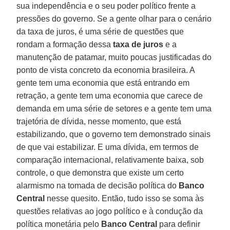
sua independência e o seu poder político frente a
pressões do governo. Se a gente olhar para o cenário
da taxa de juros, é uma série de questões que
rondam a formação dessa
taxa de juros
e a
manutenção de patamar, muito poucas justificadas do
ponto de vista concreto da economia brasileira. A
gente tem uma economia que está entrando em
retração, a gente tem uma economia que carece de
demanda em uma série de setores e a gente tem uma
trajetória de dívida, nesse momento, que está
estabilizando, que o governo tem demonstrado sinais
de que vai estabilizar. E uma dívida, em termos de
comparação internacional, relativamente baixa, sob
controle, o que demonstra que existe um certo
alarmismo na tomada de decisão política do
Banco
Central
nesse quesito. Então, tudo isso se soma às
questões relativas ao jogo político e à condução da
política monetária pelo
Banco Central
para definir