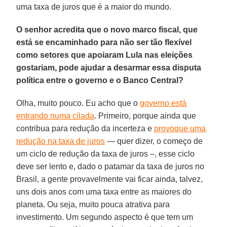
uma taxa de juros que é a maior do mundo.
O senhor acredita que o novo marco fiscal, que
está se encaminhado para não ser tão flexível
como setores que apoiaram Lula nas eleições
gostariam, pode ajudar a desarmar essa disputa
política entre o governo e o Banco Central?
Olha, muito pouco. Eu acho que o
governo está
entrando numa cilada
. Primeiro, porque ainda que
contribua para redução da incerteza e
provoque uma
redução na taxa de juros
— quer dizer, o começo de
um ciclo de redução da taxa de juros –, esse ciclo
deve ser lento e, dado o patamar da taxa de juros no
Brasil, a gente provavelmente vai ficar ainda, talvez,
uns dois anos com uma taxa entre as maiores do
planeta. Ou seja, muito pouca atrativa para
investimento. Um segundo aspecto é que tem um