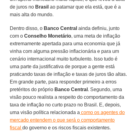
de juros no
Brasil
ao patamar que ela está, que é a
mais alta do mundo.
Dentro disso, o
Banco Central
ainda definiu, junto
com o
Conselho Monetário
, uma meta de inflação
extremamente apertada para uma economia que já
vinha com alguma pressão inflacionária e para um
cenário internacional muito turbulento. Isso tudo é
uma parte da justificativa de porque a gente está
praticando taxas de inflação e taxas de juros tão altas.
Em grande parte, para responder primeiro a erros
pretéritos do próprio
Banco Central
. Segundo, uma
visão pouco realista a respeito do comportamento da
taxa de inflação no curto prazo no Brasil. E, depois,
uma visão política relacionada a
como os agentes do
mercado entendem o que será o comportamento
fiscal
do governo e os riscos fiscais existentes.