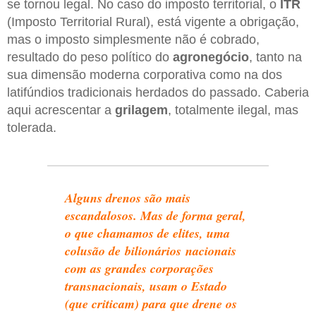
se tornou legal. No caso do imposto territorial, o
ITR
(Imposto Territorial Rural), está vigente a obrigação,
mas o imposto simplesmente não é cobrado,
resultado do peso político do
agronegócio
, tanto na
sua dimensão moderna corporativa como na dos
latifúndios tradicionais herdados do passado. Caberia
aqui acrescentar a
grilagem
, totalmente ilegal, mas
tolerada.
Alguns drenos são mais
escandalosos. Mas de forma geral,
o que chamamos de elites, uma
colusão de bilionários nacionais
com as grandes corporações
transnacionais, usam o Estado
(que criticam) para que drene os