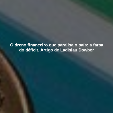
O dreno financeiro que paralisa o país: a farsa
do déficit. Artigo de Ladislau Dowbor