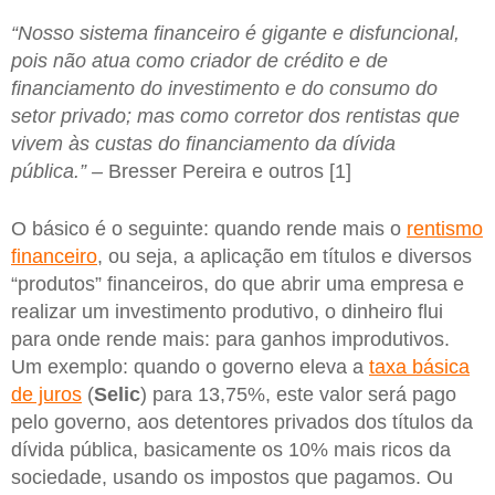
“Nosso sistema financeiro é gigante e disfuncional,
pois não atua como criador de crédito e de
financiamento do investimento e do consumo do
setor privado; mas como corretor dos rentistas que
vivem às custas do financiamento da dívida
pública.” –
Bresser Pereira e outros [1]
O básico é o seguinte: quando rende mais o
rentismo
financeiro
, ou seja, a aplicação em títulos e diversos
“produtos” financeiros, do que abrir uma empresa e
realizar um investimento produtivo, o dinheiro flui
para onde rende mais: para ganhos improdutivos.
Um exemplo: quando o governo eleva a
taxa básica
de juros
(
Selic
) para 13,75%, este valor será pago
pelo governo, aos detentores privados dos títulos da
dívida pública, basicamente os 10% mais ricos da
sociedade, usando os impostos que pagamos. Ou