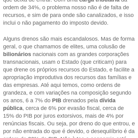
ordem de 34%, o problema nosso não é de falta de
recursos, e sim de para onde são canalizados, e isso
inclui o não pagamento do imposto devido.
Alguns drenos são mais escandalosos. Mas de forma
geral, o que chamamos de elites, uma colusão de
bilionários
nacionais com as grandes corporações
transnacionais, usam o Estado (que criticam) para
que drene os próprios recursos do Estado, e facilite a
apropriação improdutiva dos recursos das famílias e
das empresas. Até aqui temos, como ordens de
grandeza, e com variações na composição segundo
os anos, 6 a 7% do
PIB
drenados pela
dívida
pública
, cerca de 6% por evasão fiscal, cerca de
15% do PIB por juros extorsivos, mais de 4% por
renúncias fiscais. Ou seja, por dreno do que entrou, e
por não entrada do que é devido, o desequilíbrio é da