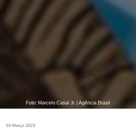
Foto: Marcelo Casal Jr. | Agência Brasil
03 Março 2023