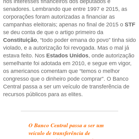
nos interesses financeiros dos deputados e
senadores. Lembrando que entre 1997 e 2015, as
corporações foram autorizadas a financiar as
campanhas eleitorais; apenas no final de 2015 o
STF
se deu conta de que o artigo primeiro da
Constituição
, “todo poder emana do povo” tinha sido
violado, e a autorização foi revogada. Mas o mal já
estava feito. Nos
Estados Unidos
, onde autorização
semelhante foi adotada em 2010, e segue em vigor,
os americanos comentam que “temos o melhor
congresso que o dinheiro pode comprar”. O Banco
Central passa a ser um veículo de transferência de
recursos públicos para as elites.
O Banco Central passa a ser um
veículo de transferência de