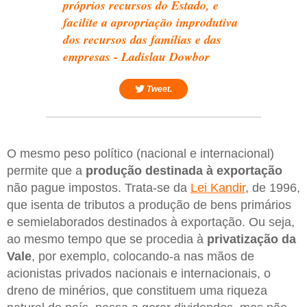
próprios recursos do Estado, e
facilite a apropriação improdutiva
dos recursos das famílias e das
empresas - Ladislau Dowbor
Tweet.
O mesmo peso político (nacional e internacional)
permite que a
produção destinada à exportação
não pague impostos. Trata-se da
Lei Kandir
, de 1996,
que isenta de tributos a produção de bens primários
e semielaborados destinados à exportação. Ou seja,
ao mesmo tempo que se procedia à
privatização da
Vale
, por exemplo, colocando-a nas mãos de
acionistas privados nacionais e internacionais, o
dreno de minérios, que constituem uma riqueza