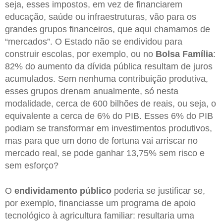
seja, esses impostos, em vez de financiarem
educação, saúde ou infraestruturas, vão para os
grandes grupos financeiros, que aqui chamamos de
“mercados”. O Estado não se endividou para
construir escolas, por exemplo, ou no
Bolsa Família
:
82% do aumento da dívida pública resultam de juros
acumulados. Sem nenhuma contribuição produtiva,
esses grupos drenam anualmente, só nesta
modalidade, cerca de 600 bilhões de reais, ou seja, o
equivalente a cerca de 6% do PIB. Esses 6% do PIB
podiam se transformar em investimentos produtivos,
mas para que um dono de fortuna vai arriscar no
mercado real, se pode ganhar 13,75% sem risco e
sem esforço?
O
endividamento público
poderia se justificar se,
por exemplo, financiasse um programa de apoio
tecnológico à agricultura familiar: resultaria uma