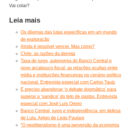
Vai colar?
Leia mais
Os dilemas das lutas específicas em um mundo
de exploração
Ainda é possível vencer. Mas como?
Chile: as razões da derrota
Taxa de juros, autonomia do Banco Central e
novo arcabouço fiscal: as relações ocultas entre
mídia e instituições financeiras no cenário político
nacional. Entrevista especial com Carlos Tautz
É preciso abandonar ‘o debate dogmático’ para
superar a ‘sandice’ do teto de gastos. Entrevista
especial com José Luis Oreiro
Banco Central, juros e independência: em defesa
de Lula. Artigo de Leda Paulani
“O neoliberalismo é uma perversão da economia