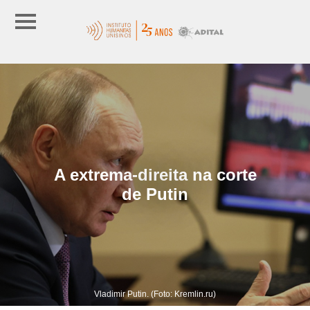
A extrema-direita na corte
de Putin
Vladimir Putin. (Foto: Kremlin.ru)