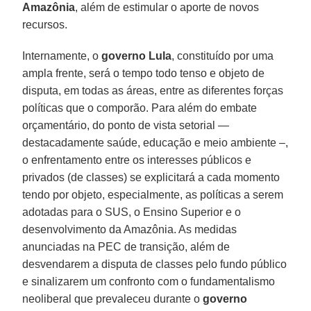
Amazônia
, além de estimular o aporte de novos
recursos.
Internamente, o
governo Lula
, constituído por uma
ampla frente, será o tempo todo tenso e objeto de
disputa, em todas as áreas, entre as diferentes forças
políticas que o comporão. Para além do embate
orçamentário, do ponto de vista setorial —
destacadamente saúde, educação e meio ambiente –,
o enfrentamento entre os interesses públicos e
privados (de classes) se explicitará a cada momento
tendo por objeto, especialmente, as políticas a serem
adotadas para o SUS, o Ensino Superior e o
desenvolvimento da Amazônia. As medidas
anunciadas na PEC de transição, além de
desvendarem a disputa de classes pelo fundo público
e sinalizarem um confronto com o fundamentalismo
neoliberal que prevaleceu durante o
governo