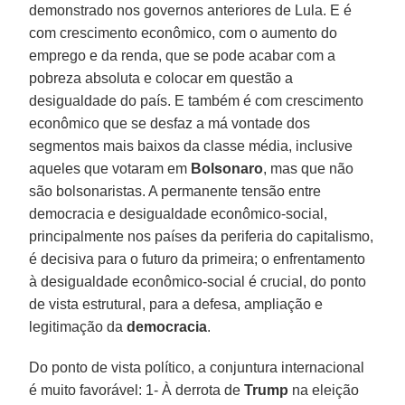
demonstrado nos governos anteriores de Lula. E é
com crescimento econômico, com o aumento do
emprego e da renda, que se pode acabar com a
pobreza absoluta e colocar em questão a
desigualdade do país. E também é com crescimento
econômico que se desfaz a má vontade dos
segmentos mais baixos da classe média, inclusive
aqueles que votaram em
Bolsonaro
, mas que não
são bolsonaristas. A permanente tensão entre
democracia e desigualdade econômico-social,
principalmente nos países da periferia do capitalismo,
é decisiva para o futuro da primeira; o enfrentamento
à desigualdade econômico-social é crucial, do ponto
de vista estrutural, para a defesa, ampliação e
legitimação da
democracia
.
Do ponto de vista político, a conjuntura internacional
é muito favorável: 1- À derrota de
Trump
na eleição