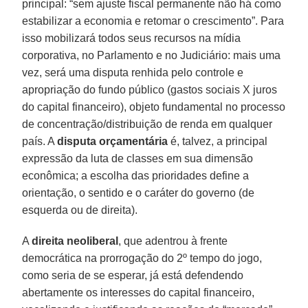
principal: “sem ajuste fiscal permanente não há como
estabilizar a economia e retomar o crescimento”. Para
isso mobilizará todos seus recursos na mídia
corporativa, no Parlamento e no Judiciário: mais uma
vez, será uma disputa renhida pelo controle e
apropriação do fundo público (gastos sociais X juros
do capital financeiro), objeto fundamental no processo
de concentração/distribuição de renda em qualquer
país. A
disputa orçamentária
é, talvez, a principal
expressão da luta de classes em sua dimensão
econômica; a escolha das prioridades define a
orientação, o sentido e o caráter do governo (de
esquerda ou de direita).
A
direita neoliberal
, que adentrou à frente
democrática na prorrogação do 2º tempo do jogo,
como seria de se esperar, já está defendendo
abertamente os interesses do capital financeiro,