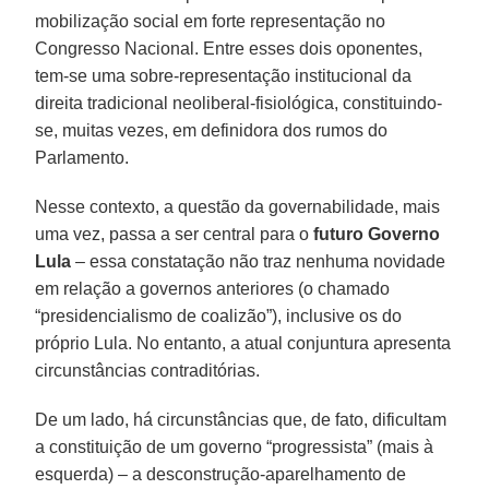
mobilização social em forte representação no
Congresso Nacional. Entre esses dois oponentes,
tem-se uma sobre-representação institucional da
direita tradicional neoliberal-fisiológica, constituindo-
se, muitas vezes, em definidora dos rumos do
Parlamento.
Nesse contexto, a questão da governabilidade, mais
uma vez, passa a ser central para o
futuro Governo
Lula
– essa constatação não traz nenhuma novidade
em relação a governos anteriores (o chamado
“presidencialismo de coalizão”), inclusive os do
próprio Lula. No entanto, a atual conjuntura apresenta
circunstâncias contraditórias.
De um lado, há circunstâncias que, de fato, dificultam
a constituição de um governo “progressista” (mais à
esquerda) – a desconstrução-aparelhamento de