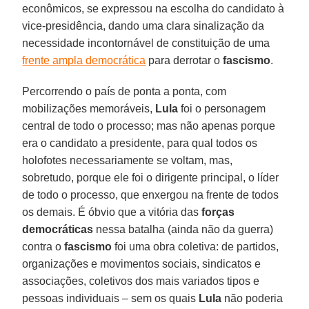
econômicos, se expressou na escolha do candidato à
vice-presidência, dando uma clara sinalização da
necessidade incontornável de constituição de uma
frente ampla democrática
para derrotar o
fascismo
.
Percorrendo o país de ponta a ponta, com
mobilizações memoráveis,
Lula
foi o personagem
central de todo o processo; mas não apenas porque
era o candidato a presidente, para qual todos os
holofotes necessariamente se voltam, mas,
sobretudo, porque ele foi o dirigente principal, o líder
de todo o processo, que enxergou na frente de todos
os demais. É óbvio que a vitória das
forças
democráticas
nessa batalha (ainda não da guerra)
contra o
fascismo
foi uma obra coletiva: de partidos,
organizações e movimentos sociais, sindicatos e
associações, coletivos dos mais variados tipos e
pessoas individuais – sem os quais
Lula
não poderia