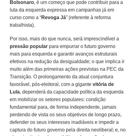
Bolsonaro
, é um começo que pode contribuir para a
luta da esquerda expressa em campanhas já em
curso como a “
Revoga Já
” (referente à reforma
trabalhista).
Por isso, mais do que nunca, será imprescindível a
pressão popular
para empurrar o futuro governo
mais para esquerda e garantir avanços estruturais
efetivos na redução da desigualdade; o que implica ir
muito além das primeiras ações previstas na PEC da
Transição. O prolongamento da atual conjuntura
favorável, pós-eleitoral, com a gigante
vitória de
Lula
, dependerá da capacidade política da esquerda
em mobilizar os setores populares: condição
fundamental para, de forma independente, jamais
perdendo de vista os seus objetivos de longo prazo,
defender os seus interesses inadiáveis e impedir a
captura do futuro governo pela direita neoliberal; e, no