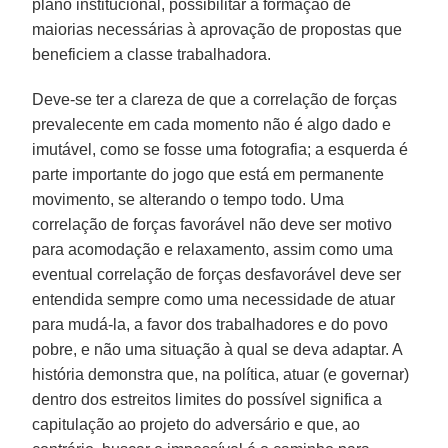
plano institucional, possibilitar a formação de
maiorias necessárias à aprovação de propostas que
beneficiem a classe trabalhadora.
Deve-se ter a clareza de que a correlação de forças
prevalecente em cada momento não é algo dado e
imutável, como se fosse uma fotografia; a esquerda é
parte importante do jogo que está em permanente
movimento, se alterando o tempo todo. Uma
correlação de forças favorável não deve ser motivo
para acomodação e relaxamento, assim como uma
eventual correlação de forças desfavorável deve ser
entendida sempre como uma necessidade de atuar
para mudá-la, a favor dos trabalhadores e do povo
pobre, e não uma situação à qual se deva adaptar. A
história demonstra que, na política, atuar (e governar)
dentro dos estreitos limites do possível significa a
capitulação ao projeto do adversário e que, ao