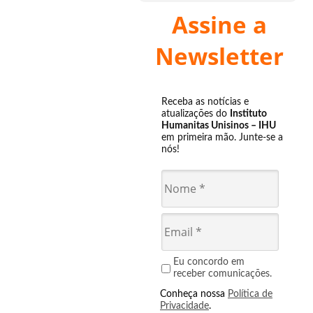
Assine a
Newsletter
Receba as notícias e
atualizações do
Instituto
Humanitas Unisinos – IHU
em primeira mão. Junte-se a
nós!
Eu concordo em
receber comunicações.
Conheça nossa
Política de
Privacidade
.